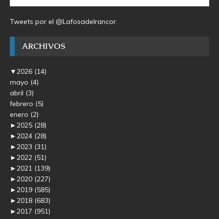
Tweets por el @Lafosadelrancor.
ARCHIVOS
▼
2026
(14)
mayo
(4)
abril
(3)
febrero
(5)
enero
(2)
►
2025
(28)
►
2024
(28)
►
2023
(31)
►
2022
(51)
►
2021
(139)
►
2020
(227)
►
2019
(585)
►
2018
(683)
►
2017
(951)