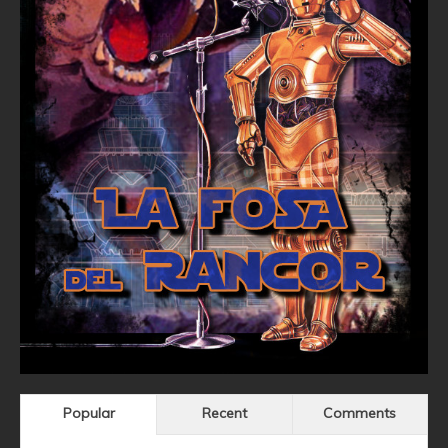
Popular
Recent
Comments