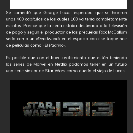
Se comentó que George Lucas esperaba que se hicieran
unos 400 capítulos de los cuales 100 ya tenía completamente
escritos. Parece que la sería estaba destinada a la televisión
de pago y según el productor de las precuelas Rick McCallum
sería como un
«Deadwood»
en el espacio con ese toque noir
de películas como
«El Padrino»
.
Es posible que con el buen recibimiento que están teniendo
las series de Marvel en Netflix podamos tener en un futuro
una serie similar de Star Wars como quería el viejo de Lucas.