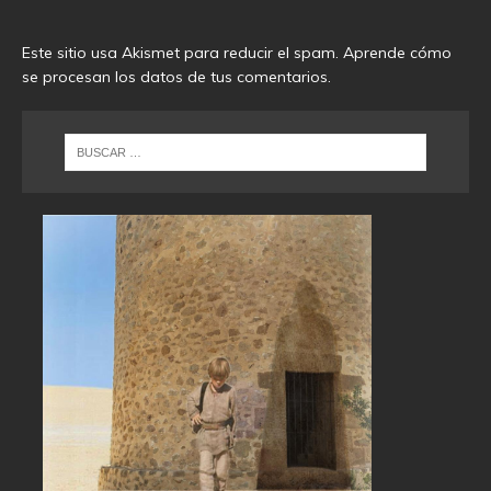
Este sitio usa Akismet para reducir el spam.
Aprende cómo
se procesan los datos de tus comentarios
.