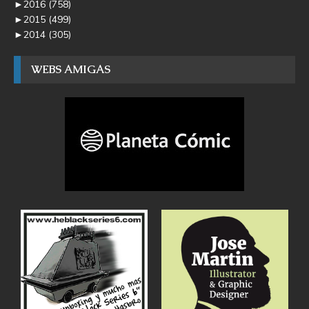
►
2016
(758)
►
2015
(499)
►
2014
(305)
WEBS AMIGAS