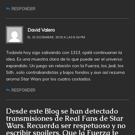
RESPONDER
David Valero
EL 10 DICIEMBRE, 2015 A LAS 6:34 PM
Todavía hoy sigo salivando con 1313, ojalá continuaran la
idea. Es una muestra clara de lo que puede ser el universo
expandido. Un juego sin relación con la Fuerza, los Jedi, los
Sith…solo contrabandistas y bajos fondos y aun así rezuma
aroma Star Wars por los cuatro costados.
RESPONDER
Desde este Blog se han detectado
transmisiones de Real Fans de Star
Wars. Recuerda ser respetuoso y no
escribir spoilers. Que la Fuerza te