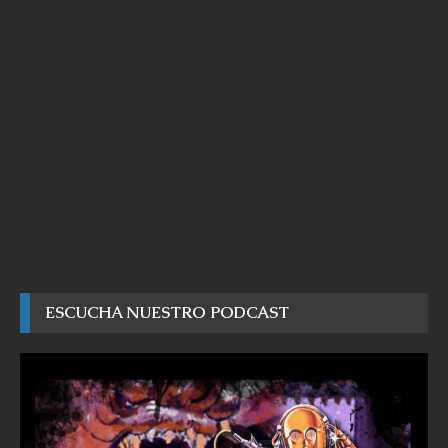
ESCUCHA NUESTRO PODCAST