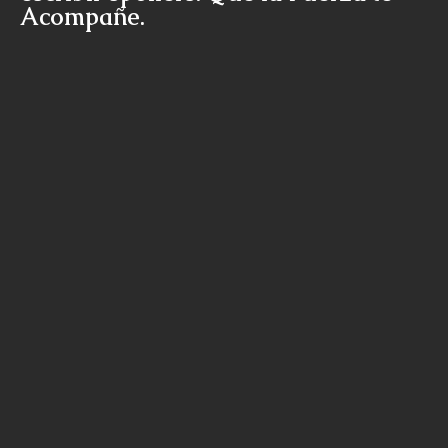
Acompañe.