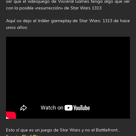
ser que el videojuego de Visceral Games tenga algo que ver
con la posible «resurrección» de
Star Wars 1313
.
Aquí os dejo el tráiler gameplay de Star Wars: 1313 de hace
unos años:
Esto sí que es un juego de Star Wars y no el Battlefront…