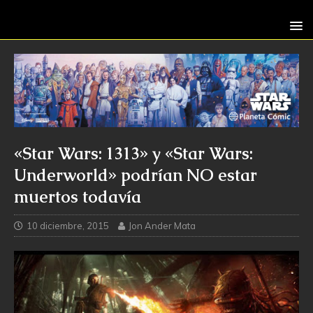
«Star Wars: 1313» y «Star Wars:
Underworld» podrían NO estar
muertos todavía
10 diciembre, 2015
Jon Ander Mata