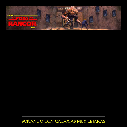
SOÑANDO CON GALAXIAS MUY LEJANAS