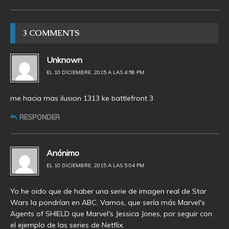
3 COMMENTS
Unknown
EL 10 DICIEMBRE, 2015 A LAS 4:56 PM
me hacia mas ilusion 1313 ke battlefront 3
RESPONDER
Anónimo
EL 10 DICIEMBRE, 2015 A LAS 5:04 PM
Yo he oido que de haber una serie de imagen real de Star
Wars la pondrían en ABC. Vamos, que sería más Marvel's
Agents of SHIELD que Marvel's Jessica Jones, por seguir con
el ejemplo de las series de Netflix.