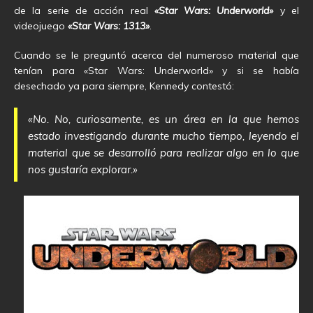
de la serie de acción real
«Star Wars: Underworld»
y el
videojuego
«Star Wars: 1313»
.
Cuando se le preguntó acerca del numeroso material que
tenían para «Star Wars: Underworld» y si se había
desechado ya para siempre, Kennedy contestó:
«No. No, curiosamente, es un área en la que hemos
estado investigando durante mucho tiempo, leyendo el
material que se desarrolló para realizar algo en lo que
nos gustaría explorar.»