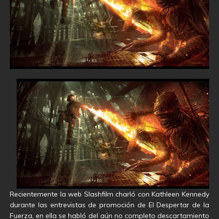
Recientemente la web Slashfilm charló con Kathleen Kennedy
durante las entrevistas de promoción de El Despertar de la
Fuerza, en ella se habló del aún no completo descartamiento