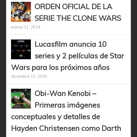
ORDEN OFICIAL DE LA
SERIE THE CLONE WARS
marzo 11, 2014
Lucasfilm anuncia 10
series y 2 películas de Star
Wars para los próximos años
diciembre 11, 2020
Obi-Wan Kenobi –
Primeras imágenes
conceptuales y detalles de
Hayden Christensen como Darth