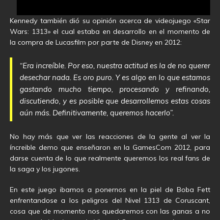
Kennedy también dió su opinión acerca de videojuego «Star
Wars: 1313» el cual estaba en desarrollo en el momento de
la compra de Lucasfilm por parte de Disney en 2012:
“Era increíble. Por eso, nuestra actitud es la de no querer
desechar nada. Es oro puro. Y es algo en lo que estamos
gastando mucho tiempo, procesando y refinando,
discutiendo, y es posible que desarrollemos estas cosas
aún más. Definitivamente, queremos hacerlo”.
No hay más que ver las reacciones de la gente al ver la
íncreible demo que enseñaron en la GamesCom 2012, para
darse cuenta de lo que realmente queremos los real fans de
la saga y los jugones.
En este juego ibamos a ponernos en la piel de Boba Fett
enfrentandose a los peligros del Nivel 1313 de Coruscant,
cosa que de momento nos quedaremos con las ganas a no