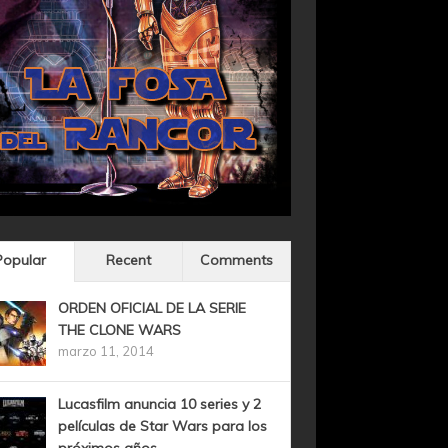
Popular
Recent
Comments
ORDEN OFICIAL DE LA SERIE
THE CLONE WARS
marzo 11, 2014
Lucasfilm anuncia 10 series y 2
películas de Star Wars para los