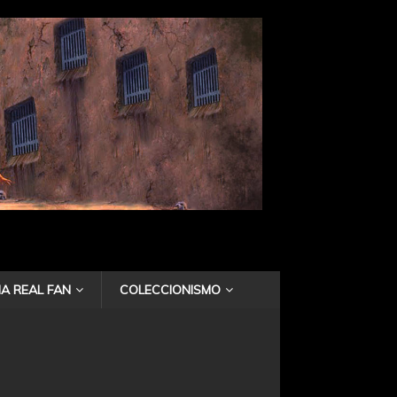
A REAL FAN
COLECCIONISMO