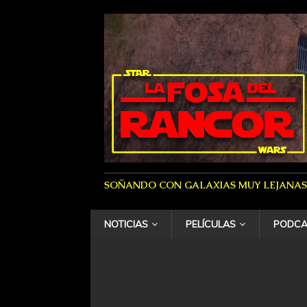
SOÑANDO CON GALAXIAS MUY LEJANAS
NOTICIAS
PELÍCULAS
PODCA