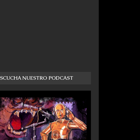
ESCUCHA NUESTRO PODCAST