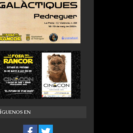
SÍGUENOS EN