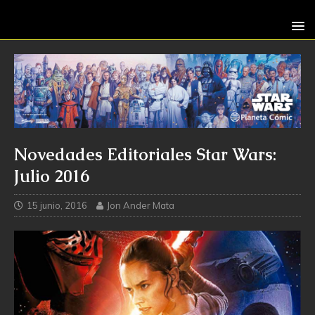
Novedades Editoriales Star Wars:
Julio 2016
15 junio, 2016
Jon Ander Mata