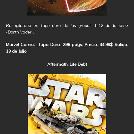
Recopilatorio en tapa dura de las grapas 1-12 de la serie
«Darth Vader».
Marvel Comics. Tapa Dura. 296 págs. Precio: 34,99$ Salida:
19 de Julio
Aftermath: Life Debt