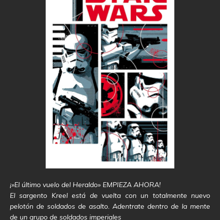
¡»El último vuelo del Heraldo» EMPIEZA AHORA!
El sargento Kreel está de vuelta con un totalmente nuevo
pelotón de soldados de asalto. Adentrate dentro de la mente
de un grupo de soldados imperiales