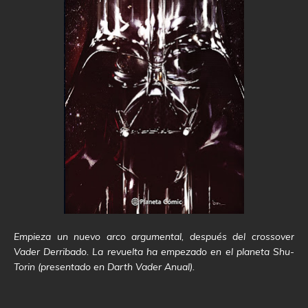
Empieza un nuevo arco argumental, después del crossover
Vader Derribado. La revuelta ha empezado en el planeta Shu-
Torin (presentado en Darth Vader Anual).