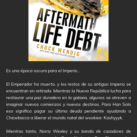
Es una época oscura para el Imperio…
El Emperador ha muerto, y los restos de su antiguo Imperio se
encuentran en retirada. Mientras la Nueva República lucha para
restaurar una paz duradera en la galaxia, algunos se atreven a
imaginar nuevos comienzos y nuevos destinos. Para Han Solo
eso significa pagar su última deuda pendiente ayudando a
Chewbacca a liberar el mundo natal del wookiee: Kashyyyk.
Mientras tanto, Norra Wexley y su banda de cazadores de