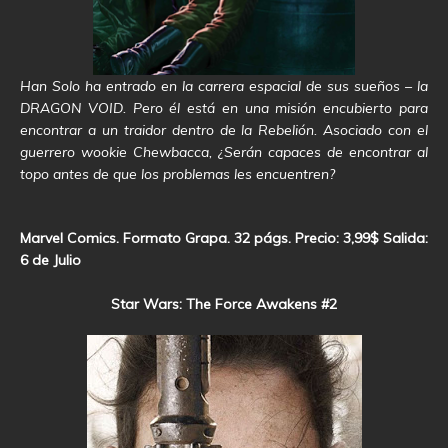
Han Solo ha entrado en la carrera espacial de sus sueños – la
DRAGON VOID. Pero él está en una misión encubierto para
encontrar a un traidor dentro de la Rebelión. Asociado con el
guerrero wookie Chewbacca, ¿Serán capaces de encontrar al
topo antes de que los problemas les encuentren?
Marvel Comics. Formato Grapa. 32 págs. Precio: 3,99$ Salida:
6 de Julio
Star Wars: The Force Awakens #2