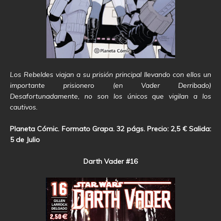
Los Rebeldes viajan a su prisión principal llevando con ellos un
importante prisionero (en Vader Derribado)
Desafortunadamente, no son los únicos que vigilan a los
cautivos.
Planeta Cómic. Formato Grapa. 32 págs. Precio: 2,5 € Salida:
5 de Julio
Darth Vader #16