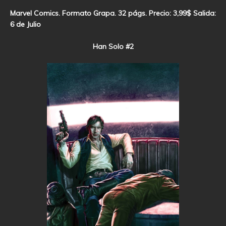
Marvel Comics. Formato Grapa. 32 págs. Precio: 3,99$ Salida:
6 de Julio
Han Solo #2