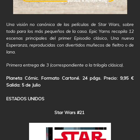
Una visión no canónica de las películas de Star Wars, sobre
todo para los más pequeños de la casa. Epic Yarns recopila 12
escenas principales del primer Episodio clásico, Una nueva
Esperanza, reproducidas con divertidos muñecos de fieltro o de
lana.
Primera entrega de 3 (correspondiente a la trilogía clásica).
Planeta Cómic. Formato Cartoné. 24 págs. Precio: 9,95 €
Salida: 5 de Julio
ESTADOS UNIDOS
Star Wars #21