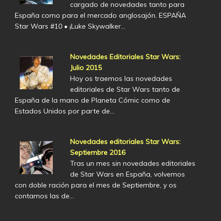
cargado de novedades tanto para
España como para el mercado anglosajón. ESPAÑA
Star Wars #10 • ¡Luke Skywalker…
Novedades Editoriales Star Wars:
Julio 2015
Hoy os traemos las novedades
editoriales de Star Wars tanto de
España de la mano de Planeta Cómic como de
Estados Unidos por parte de…
Novedades editoriales Star Wars:
Septiembre 2016
Tras un mes sin novedades editoriales
de Star Wars en España, volvemos
con doble ración para el mes de Septiembre, y os
contamos las de…