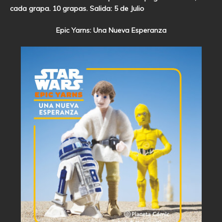
cada grapa. 10 grapas. Salida: 5 de Julio
Epic Yarns: Una Nueva Esperanza