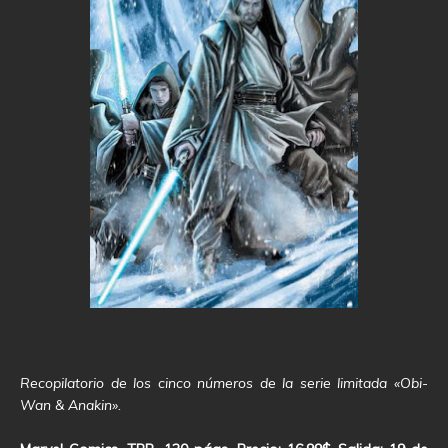
Recopilatorio de los cinco números de la serie limitada «Obi-
Wan & Anakin».