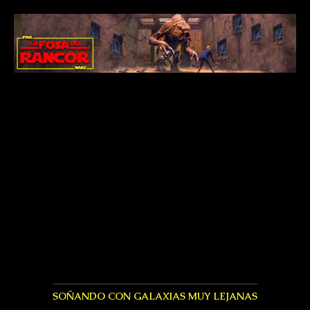
SOÑANDO CON GALAXIAS MUY LEJANAS