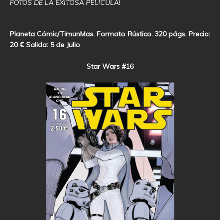
FOTOS DE LA EXITOSA PELÍCULA!
Planeta Cómic/TimunMas. Formato Rústico. 320 págs. Precio:
20 € Salida: 5 de Julio
Star Wars #16