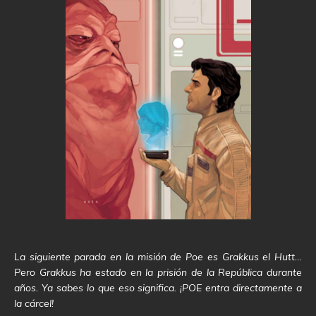
La siguiente parada en la misión de Poe es Grakkus el Hutt…
Pero Grakkus ha estado en la prisión de la República durante
años. Ya sabes lo que eso significa. ¡POE entra directamente a
la cárcel!