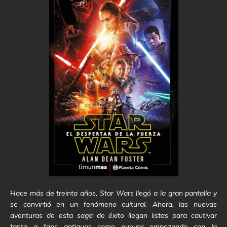
Hace más de treinta años, Star Wars llegó a la gran pantalla y
se convirtió en un fenómeno cultural. Ahora, las nuevas
aventuras de esta saga de éxito llegan listas para cautivar
tanto a fans antiguos como nuevos…empezando con la