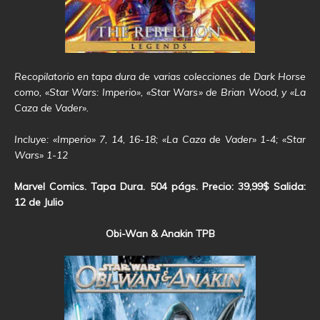
Recopilatorio en tapa dura de varias colecciones de Dark Horse
como, «Star Wars: Imperio», «Star Wars» de Brian Wood, y «La
Caza de Vader».
Incluye: «Imperio» 7, 14, 16-18; «La Caza de Vader» 1-4; «Star
Wars» 1-12
Marvel Comics. Tapa Dura. 504 págs. Precio: 39,99$ Salida:
12 de Julio
Obi-Wan & Anakin TPB