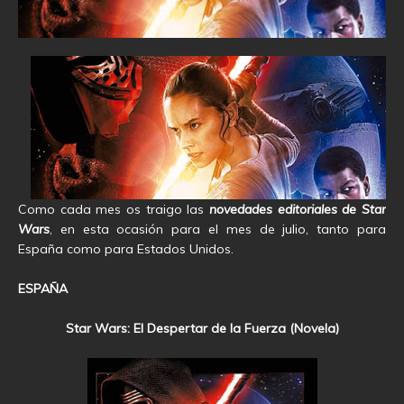
Como cada mes os traigo las
novedades editoriales de Star
Wars
, en esta ocasión para el mes de julio, tanto para
España como para Estados Unidos.
ESPAÑA
Star Wars: El Despertar de la Fuerza (Novela)