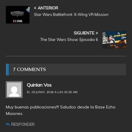
ANTERIOR
Star Wars Battlefront: X-Wing VR Mission
SIGUIENTE
The Star Wars Show: Episodio 6
7 COMMENTS
Quinlan Vos
EL 15 JUNIO, 2016 A LAS 10:20 AM
Muy buenas publicaciones!!! Saludos desde la Base Echo
Misiones.
RESPONDER