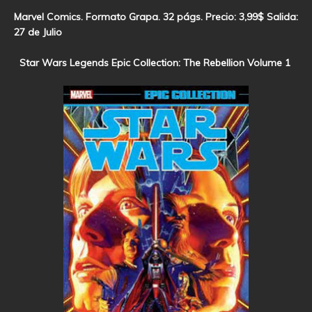
Marvel Comics. Formato Grapa. 32 págs. Precio: 3,99$ Salida:
27 de Julio
Star Wars Legends Epic Collection: The Rebellion Volume 1