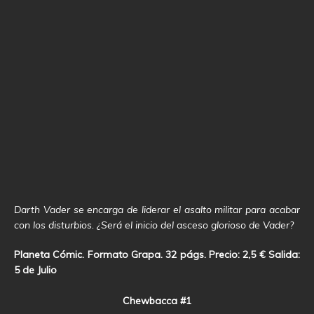
Darth Vader se encarga de liderar el asalto militar para acabar
con los disturbios. ¿Será el inicio del asceso glorioso de Vader?
Planeta Cómic. Formato Grapa. 32 págs. Precio: 2,5 € Salida:
5 de Julio
Chewbacca #1