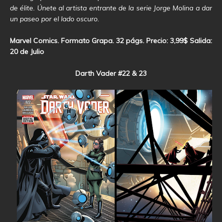
de élite. Únete al artista entrante de la serie Jorge Molina a dar
un paseo por el lado oscuro.
Marvel Comics. Formato Grapa. 32 págs. Precio: 3,99$ Salida:
20 de Julio
Darth Vader #22 & 23