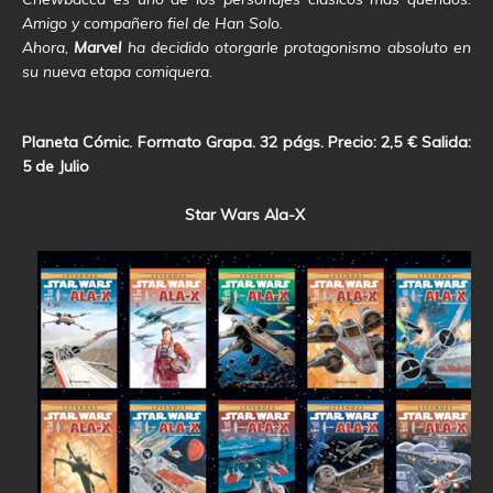
Amigo y compañero fiel de Han Solo.
Ahora,
Marvel
ha decidido otorgarle protagonismo absoluto en
su nueva etapa comiquera.
Planeta Cómic. Formato Grapa. 32 págs. Precio: 2,5 € Salida:
5 de Julio
Star Wars Ala-X