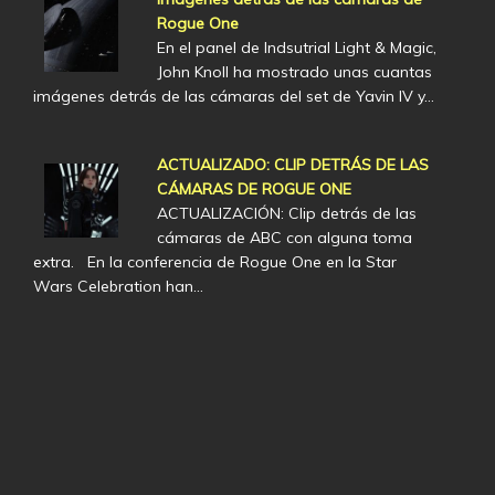
Rogue One
En el panel de Indsutrial Light & Magic,
John Knoll ha mostrado unas cuantas
imágenes detrás de las cámaras del set de Yavin IV y…
ACTUALIZADO: CLIP DETRÁS DE LAS
CÁMARAS DE ROGUE ONE
ACTUALIZACIÓN: Clip detrás de las
cámaras de ABC con alguna toma
extra. En la conferencia de Rogue One en la Star
Wars Celebration han…