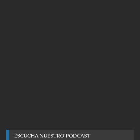
ESCUCHA NUESTRO PODCAST