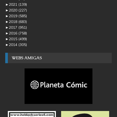
►
2021
(139)
►
2020
(227)
►
2019
(585)
►
2018
(683)
►
2017
(951)
►
2016
(758)
►
2015
(499)
►
2014
(305)
WEBS AMIGAS