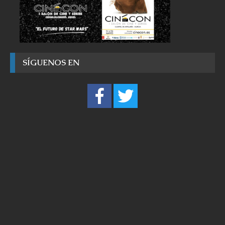
SÍGUENOS EN