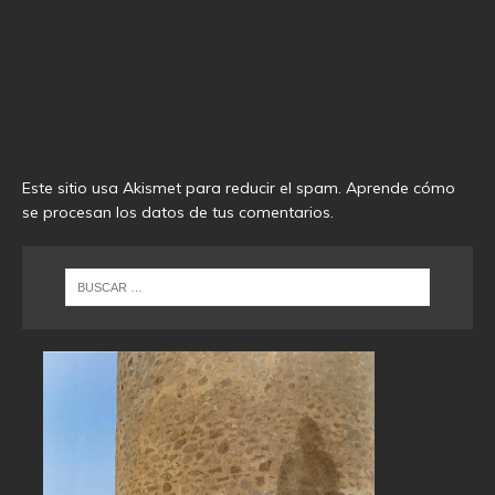
Este sitio usa Akismet para reducir el spam.
Aprende cómo
se procesan los datos de tus comentarios
.