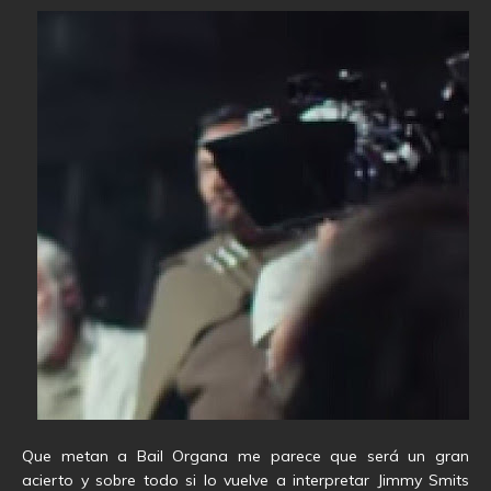
Que metan a Bail Organa me parece que será un gran
acierto y sobre todo si lo vuelve a interpretar Jimmy Smits