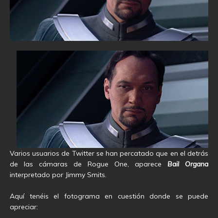
Varios usuarios de Twitter se han percatado que en el detrás
de las cámaras de Rogue One, aparece
Bail Organa
interpretado por Jimmy Smits.
Aquí tenéis el fotograma en cuestión donde se puede
apreciar: