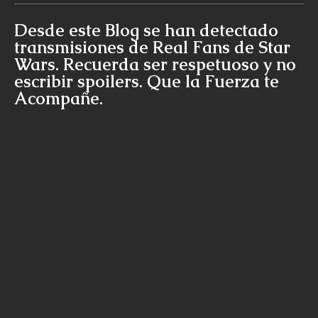
Desde este Blog se han detectado
transmisiones de Real Fans de Star
Wars. Recuerda ser respetuoso y no
escribir spoilers. Que la Fuerza te
Acompañe.