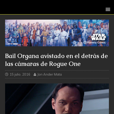
Bail Organa avistado en el detrás de
las cámaras de Rogue One
15 julio, 2016
Jon Ander Mata