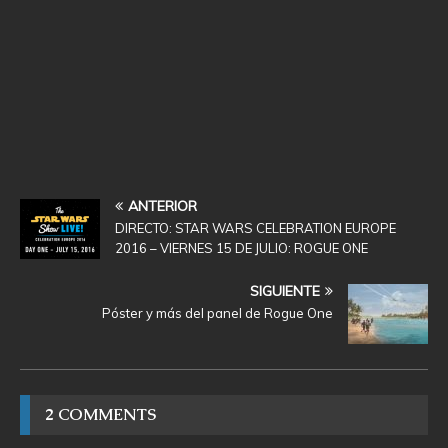
ANTERIOR
DIRECTO: STAR WARS CELEBRATION EUROPE
2016 – VIERNES 15 DE JULIO: ROGUE ONE
SIGUIENTE
Póster y más del panel de Rogue One
2 COMMENTS