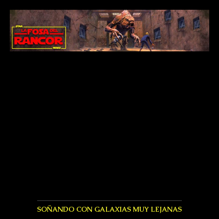
SOÑANDO CON GALAXIAS MUY LEJANAS