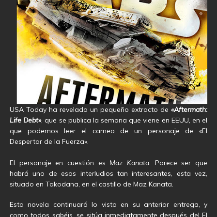
USA Today ha revelado un pequeño extracto de
«Aftermath:
Life Debt»
, que se publica la semana que viene en EEUU, en el
que podemos leer el cameo de un personaje de «El
Despertar de la Fuerza».
El personaje en cuestión es
Maz Kanata
. Parece ser que
habrá uno de esos interludios tan interesantes, esta vez,
situado en Takodana, en el castillo de Maz Kanata.
Esta novela continuará lo visto en su anterior entrega, y
como todos sabéis, se sitúa inmediatamente después del El