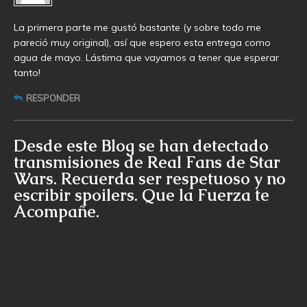
La primera parte me gustó bastante (y sobre todo me
pareció muy original), así que espero esta entrega como
agua de mayo. Lástima que vayamos a tener que esperar
tanto!
RESPONDER
Desde este Blog se han detectado
transmisiones de Real Fans de Star
Wars. Recuerda ser respetuoso y no
escribir spoilers. Que la Fuerza te
Acompañe.