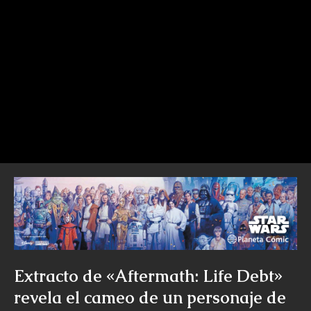
Extracto de «Aftermath: Life Debt»
revela el cameo de un personaje de