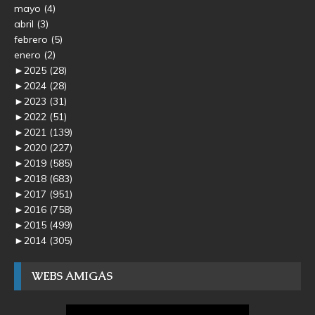
mayo
(4)
abril
(3)
febrero
(5)
enero
(2)
►
2025
(28)
►
2024
(28)
►
2023
(31)
►
2022
(51)
►
2021
(139)
►
2020
(227)
►
2019
(585)
►
2018
(683)
►
2017
(951)
►
2016
(758)
►
2015
(499)
►
2014
(305)
WEBS AMIGAS