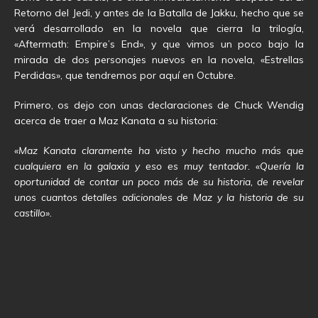
Retorno del Jedi, y antes de la Batalla de Jakku, hecho que se
verá desarrollado en la novela que cierra la trilogía,
«Aftermath: Empire’s End», y que vimos un poco bajo la
mirada de dos personajes nuevos en la novela, «Estrellas
Perdidas», que tendremos por aquí en Octubre.
Primero, os dejo con unas declaraciones de Chuck Wendig
acerca de traer a Maz Kanata a su historia:
«Maz Kanata claramente ha visto y hecho mucho más que
cualquiera en la galaxia y eso es muy tentador. «Quería la
oportunidad de contar un poco más de su historia, de revelar
unos cuantos detalles adicionales de Maz y la historia de su
castillo».