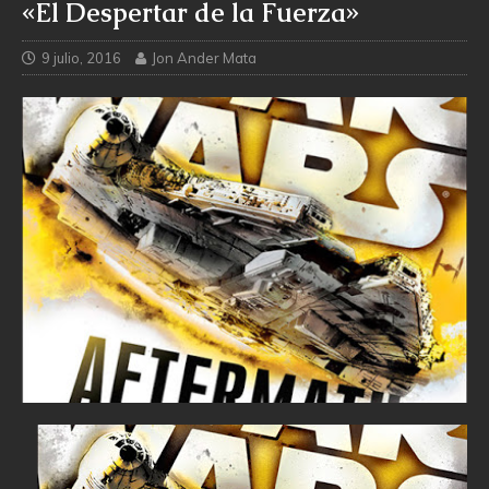
«El Despertar de la Fuerza»
9 julio, 2016
Jon Ander Mata