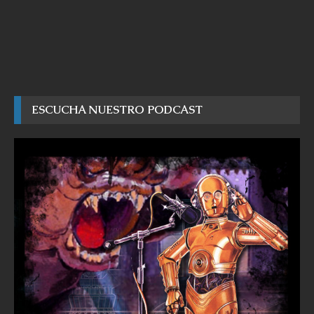
ESCUCHA NUESTRO PODCAST