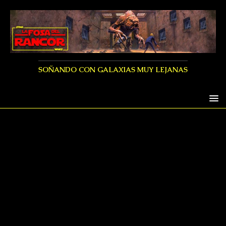
SOÑANDO CON GALAXIAS MUY LEJANAS