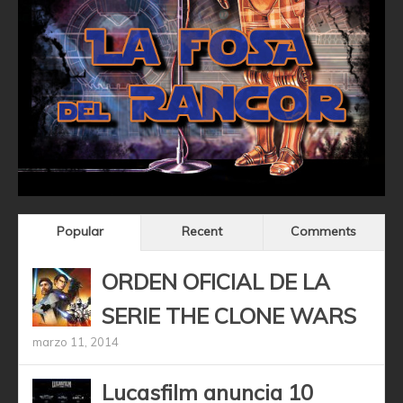
Popular
Recent
Comments
ORDEN OFICIAL DE LA
SERIE THE CLONE WARS
marzo 11, 2014
Lucasfilm anuncia 10