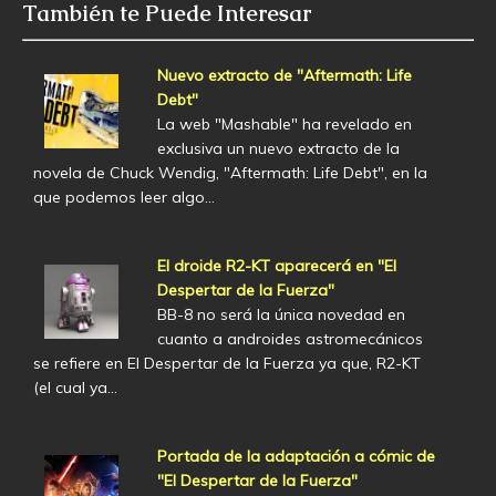
También te Puede Interesar
Nuevo extracto de "Aftermath: Life
Debt"
La web "Mashable" ha revelado en
exclusiva un nuevo extracto de la
novela de Chuck Wendig, "Aftermath: Life Debt", en la
que podemos leer algo…
El droide R2-KT aparecerá en "El
Despertar de la Fuerza"
BB-8 no será la única novedad en
cuanto a androides astromecánicos
se refiere en El Despertar de la Fuerza ya que, R2-KT
(el cual ya…
Portada de la adaptación a cómic de
"El Despertar de la Fuerza"