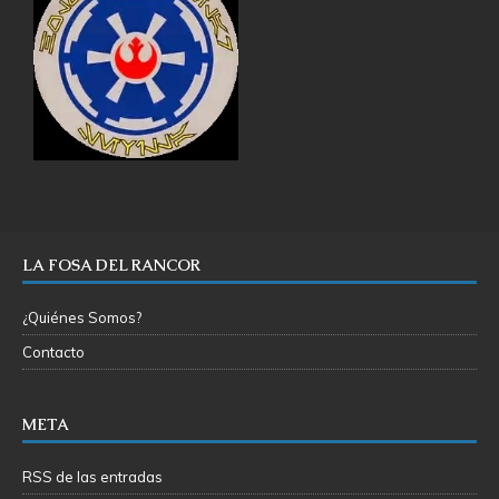
LA FOSA DEL RANCOR
¿Quiénes Somos?
Contacto
META
RSS de las entradas