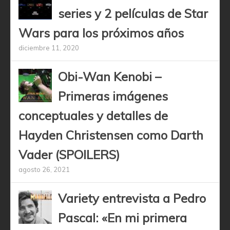
series y 2 películas de Star
Wars para los próximos años
diciembre 11, 2020
Obi-Wan Kenobi –
Primeras imágenes
conceptuales y detalles de
Hayden Christensen como Darth
Vader (SPOILERS)
agosto 26, 2021
Variety entrevista a Pedro
Pascal: «En mi primera