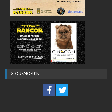
SÍGUENOS EN