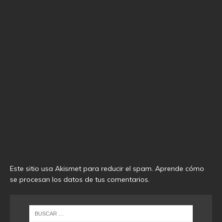
Este sitio usa Akismet para reducir el spam.
Aprende cómo
se procesan los datos de tus comentarios
.