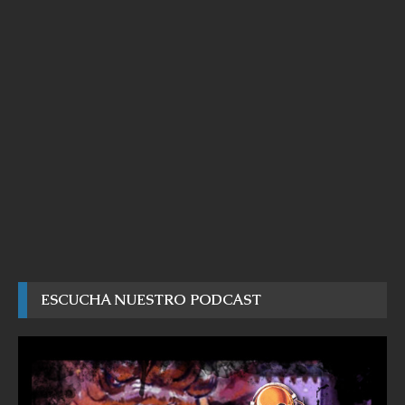
ESCUCHA NUESTRO PODCAST