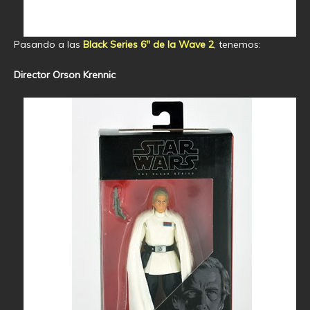
Pasando a las
Black Series 6″ de la Wave 2
, tenemos:
Director Orson Krennic