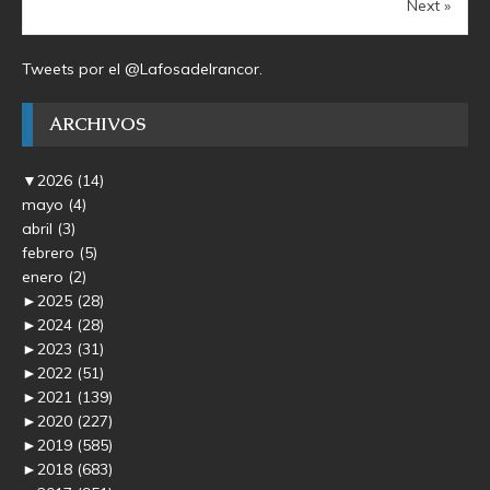
Next »
Tweets por el @Lafosadelrancor.
ARCHIVOS
▼
2026
(14)
mayo
(4)
abril
(3)
febrero
(5)
enero
(2)
►
2025
(28)
►
2024
(28)
►
2023
(31)
►
2022
(51)
►
2021
(139)
►
2020
(227)
►
2019
(585)
►
2018
(683)