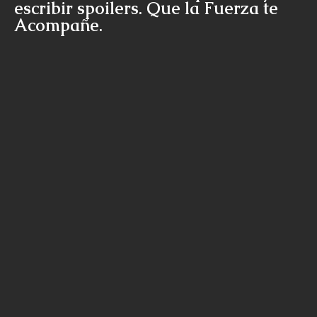
escribir spoilers. Que la Fuerza te
Acompañe.