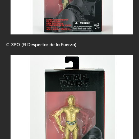
C-3PO (El Despertar de la Fuerza)