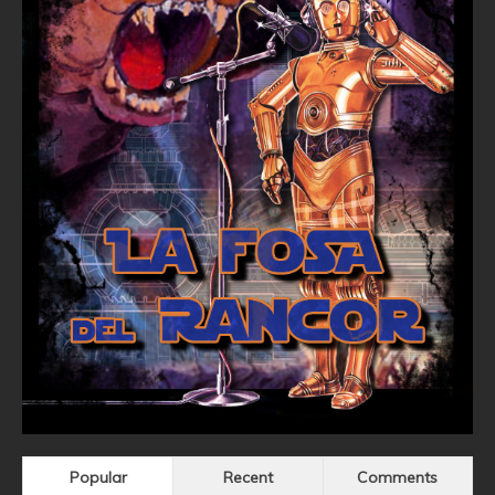
Popular
Recent
Comments