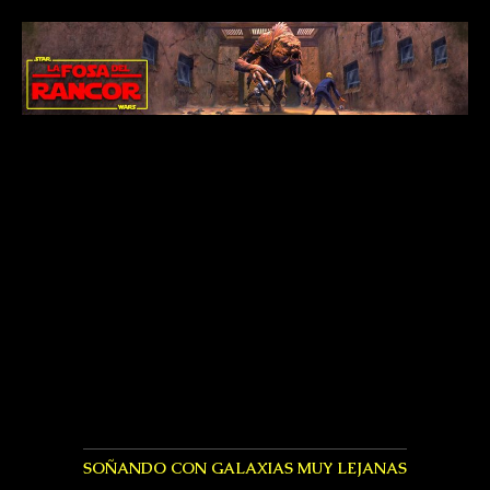
SOÑANDO CON GALAXIAS MUY LEJANAS