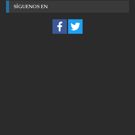
SÍGUENOS EN