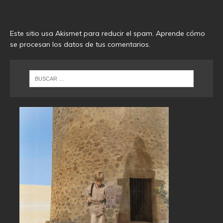
Este sitio usa Akismet para reducir el spam.
Aprende cómo
se procesan los datos de tus comentarios
.