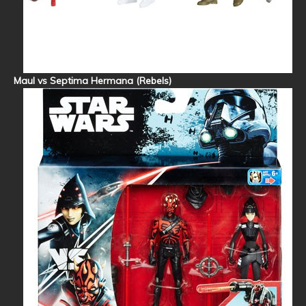
Maul vs Septima Hermana (Rebels)