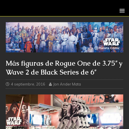
Más figuras de Rogue One de 3.75″ y
Wave 2 de Black Series de 6″
4 septiembre, 2016
Jon Ander Mata