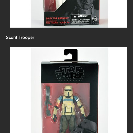
Scarif Trooper