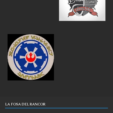
LA FOSA DEL RANCOR