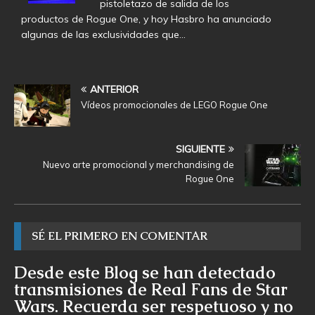
pistoletazo de salida de los
productos de Rogue One, y hoy Hasbro ha anunciado
algunas de las exclusividades que…
ANTERIOR
Vídeos promocionales de LEGO Rogue One
SIGUIENTE
Nuevo arte promocional y merchandising de
Rogue One
SÉ EL PRIMERO EN COMENTAR
Desde este Blog se han detectado
transmisiones de Real Fans de Star
Wars. Recuerda ser respetuoso y no