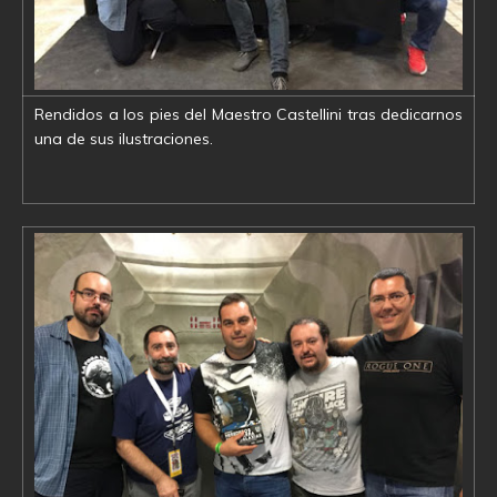
Rendidos a los pies del Maestro Castellini tras dedicarnos
una de sus ilustraciones.