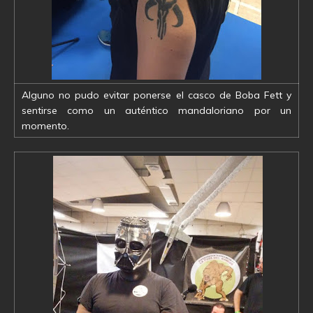
Alguno no pudo evitar ponerse el casco de Boba Fett y
sentirse como un auténtico mandaloriano por un
momento.