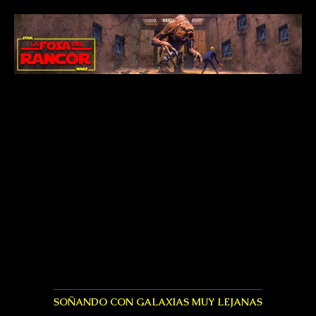
SOÑANDO CON GALAXIAS MUY LEJANAS