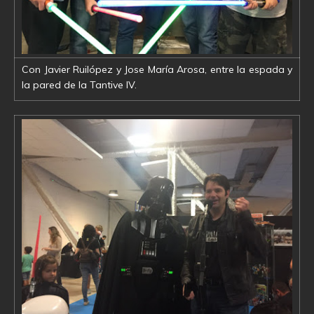
Con Javier Ruilópez y Jose María Arosa, entre la espada y
la pared de la Tantive IV.