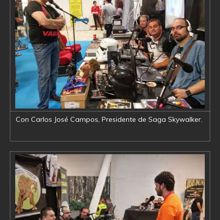
Con Carlos José Campos, Presidente de Saga Skywalker.