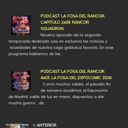
PODCAST LA FOSA DEL RANCOR.
CAPITULO 2x09. RANCOR
SQUADRON.
Noveno episodio de la segunda
temporada dedicado casi en exclusiva las noticias y
novedades de nuestra saga galáctica favorita. En este
programa hablamos de las…
PODCAST LA FOSA DEL RANCOR
4x03. LA FOSA DEL EXPOCOMIC 2016
Como muchos sabéis, el pasado fin
de semana acudimos al Expocomic
de Madrid, sable de luz en mano, dispuestos a dar
mucha guerra... de…
ANTERIOR