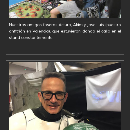
Nuestros amigos foseros Arturo, Akim y Jose Luis (nuestro
anfitrión en Valencia), que estuvieron dando el callo en el
stand constantemente.