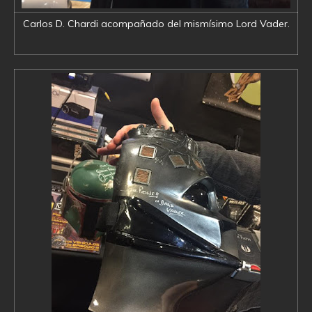
Carlos D. Chardi acompañado del mismísimo Lord Vader.