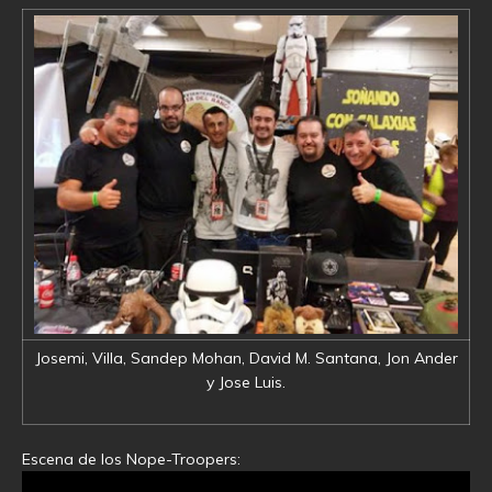
Josemi, Villa, Sandep Mohan, David M. Santana, Jon Ander
y Jose Luis.
Escena de los Nope-Troopers: