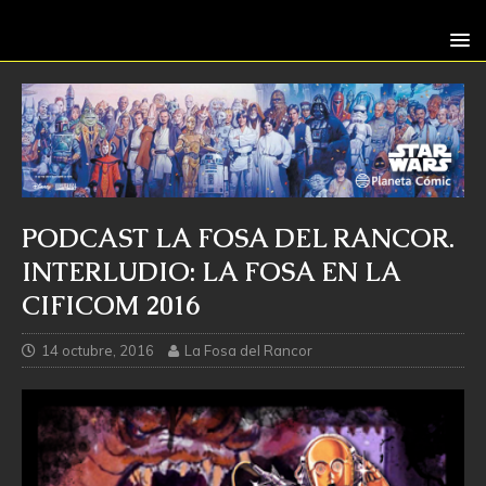
PODCAST LA FOSA DEL RANCOR.
INTERLUDIO: LA FOSA EN LA
CIFICOM 2016
14 octubre, 2016
La Fosa del Rancor