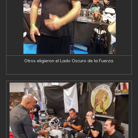
Otros eligieron el Lado Oscuro de la Fuerza.