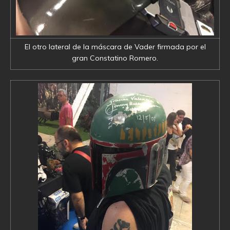
El otro lateral de la máscara de Vader firmada por el
gran Constatino Romero.