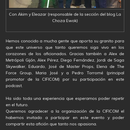
Con Akim y Eleazar (responsable de la sección del blog La
Choza Ewok)
Hemos conocido a mucha gente que aporta su granito para
que este universo que tanto queremos siga vivo en los
corazones de los aficionados. Gracias también a Alex de
Metrópoli Gijón, Alex Pérez, Diego Fernández, Jordi de Saga
Skywalker, Eduardo, José de Master Props, Elena de The
Force Group, Maria José y a Pedro Torromé (principal
promotor de la CIFICOM) por su participación en este
podcast.
Ha sido toda una experiencia que esperamos poder repetir
en el futuro.
Queremos agradecer a la organización de la CIFICOM el
habernos invitado a participar en este evento y poder
compartir esta afición que tanto nos apasiona.