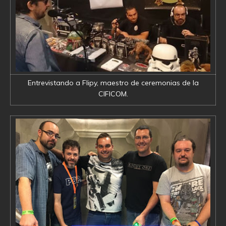
Entrevistando a Flipy, maestro de ceremonias de la
CIFICOM.