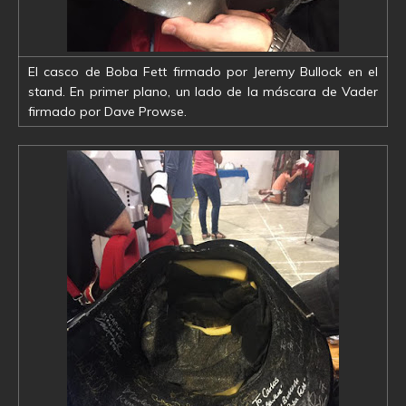
El casco de Boba Fett firmado por Jeremy Bullock en el
stand. En primer plano, un lado de la máscara de Vader
firmado por Dave Prowse.