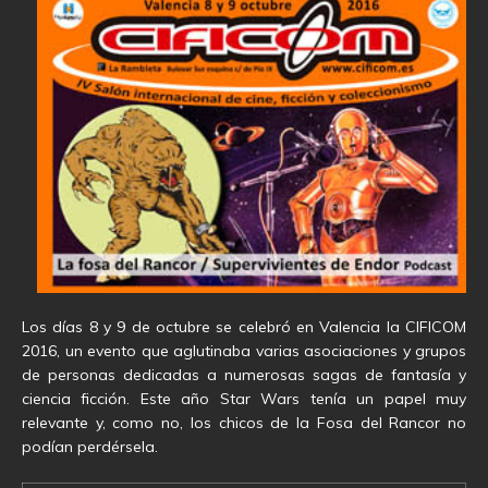
Los días 8 y 9 de octubre se celebró en Valencia la CIFICOM
2016, un evento que aglutinaba varias asociaciones y grupos
de personas dedicadas a numerosas sagas de fantasía y
ciencia ficción. Este año Star Wars tenía un papel muy
relevante y, como no, los chicos de la Fosa del Rancor no
podían perdérsela.