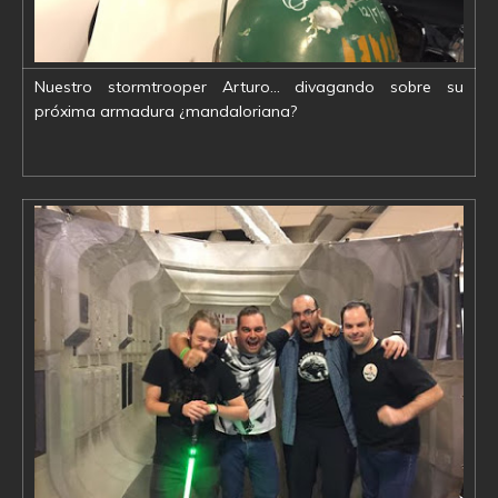
Nuestro stormtrooper Arturo… divagando sobre su
próxima armadura ¿mandaloriana?