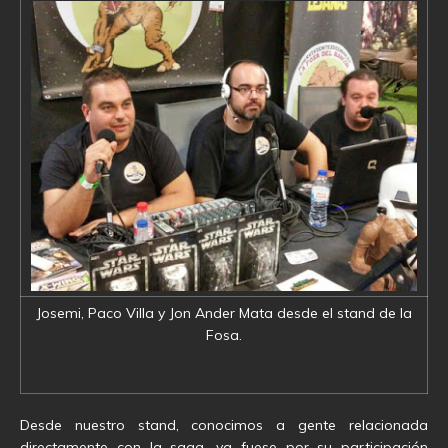
Josemi, Paco Villa y Jon Ander Mata desde el stand de la
Fosa.
Desde nuestro stand, conocimos a gente relacionada
directamente con la saga, ya fuese por su participación