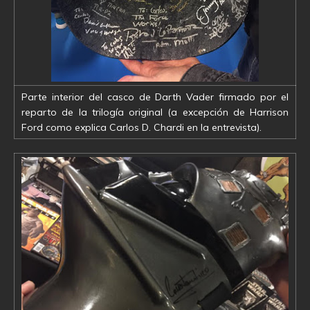
Parte interior del casco de Darth Vader firmado por el
reparto de la trilogía original (a excepción de Harrison
Ford como explica Carlos D. Chardi en la entrevista).