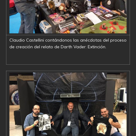
Claudio Castellini contándonos las anécdotas del proceso
de creación del relato de Darth Vader: Extinción.