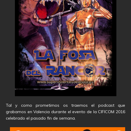
Tal y como prometimos os traemos el podcast que
grabamos en Valencia durante el evento de la CIFICOM 2016
celebrado el pasado fin de semana.