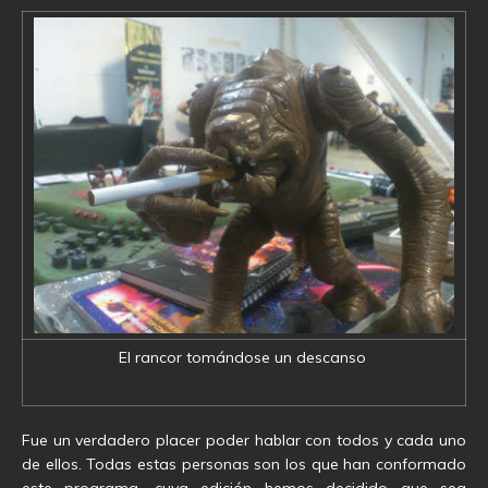
El rancor tomándose un descanso
Fue un verdadero placer poder hablar con todos y cada uno
de ellos. Todas estas personas son los que han conformado