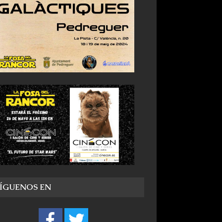
SÍGUENOS EN