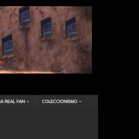
A REAL FAN
COLECCIONISMO