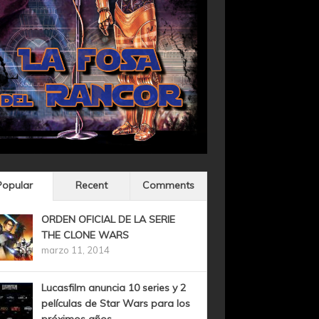
Popular
Recent
Comments
ORDEN OFICIAL DE LA SERIE
THE CLONE WARS
marzo 11, 2014
Lucasfilm anuncia 10 series y 2
películas de Star Wars para los