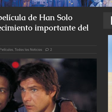
elícula de Han Solo
ecimiento importante del
Películas
,
Todas las Noticias
2