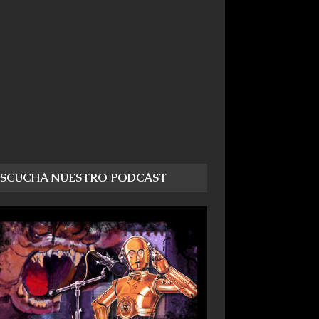
ESCUCHA NUESTRO PODCAST