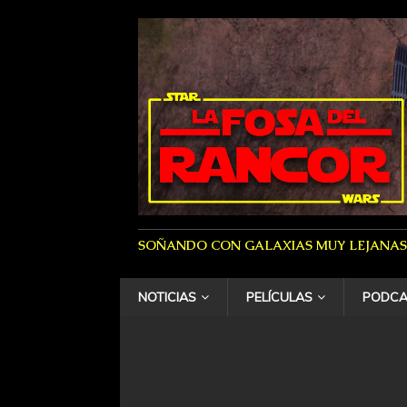
SOÑANDO CON GALAXIAS MUY LEJANAS
NOTICIAS
PELÍCULAS
PODCA