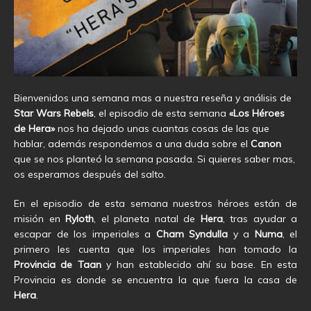
Bienvenidos una semana mas a nuestra reseña y análisis de
Star Wars Rebels
, el episodio de esta semana
«Los Héroes
de Hera»
nos ha dejado unas cuantas cosas de las que
hablar, además respondemos a una duda sobre el
Canon
que se nos planteó la semana pasada. Si quieres saber mas,
os esperamos después del salto.
En el episodio de esta semana nuestros héroes están de
misión en
Ryloth
, el planeta natal de
Hera
, tras ayudar a
escapar de los imperiales a
Cham Syndulla
y a
Numa
, el
primero les cuenta que los imperiales han tomado la
Provincia de Taan
y han establecido ahí su base. En esta
Provincia es donde se encuentra la que fuera la casa de
Hera
.