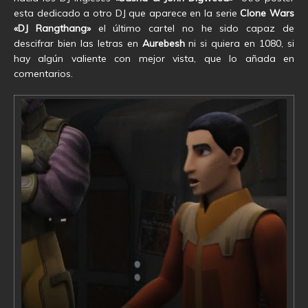
esta dedicado a otro DJ que aparece en la serie
Clone Wars
«DJ Rangthang»
el último cartel no he sido capaz de
descifrar bien las letras en
Aurebesh
ni si quiera en 1080, si
hay algún valiente con mejor vista, que lo añada en
comentarios.