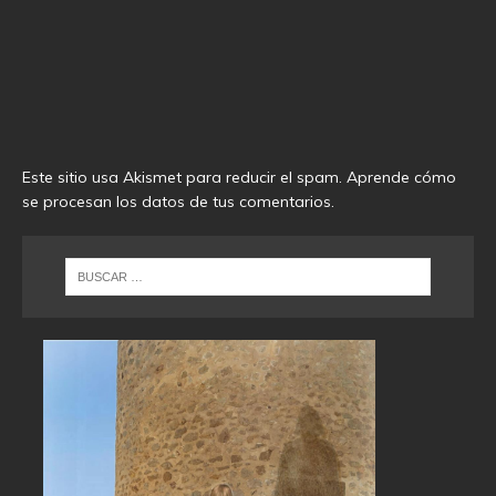
Este sitio usa Akismet para reducir el spam.
Aprende cómo
se procesan los datos de tus comentarios
.