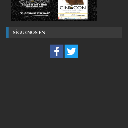
SÍGUENOS EN