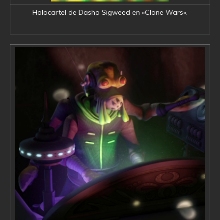
Holocartel de Dasha Sigweed en «Clone Wars».