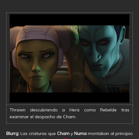
Thrawn descubriendo a Hera como Rebelde tras
examinar el despacho de Cham.
Blurrg:
Las criaturas que
Cham
y
Numa
montaban al principio