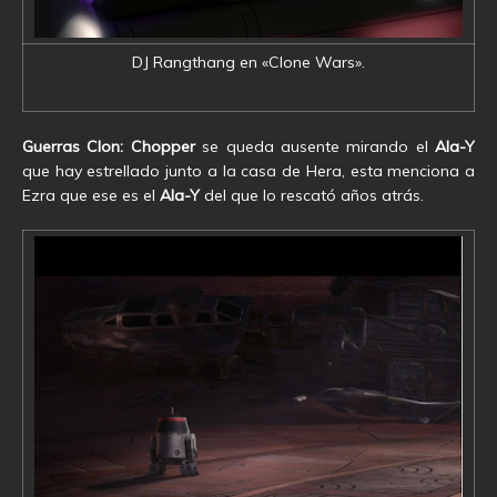
DJ Rangthang en «Clone Wars».
Guerras Clon:
Chopper
se queda ausente mirando el
Ala-Y
que hay estrellado junto a la casa de Hera, esta menciona a
Ezra que ese es el
Ala-Y
del que lo rescató años atrás.