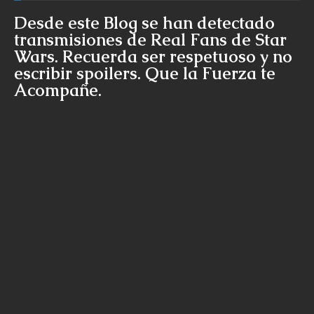
Desde este Blog se han detectado
transmisiones de Real Fans de Star
Wars. Recuerda ser respetuoso y no
escribir spoilers. Que la Fuerza te
Acompañe.