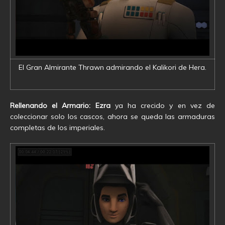
El Gran Almirante Thrawn admirando el Kalikori de Hera.
Rellenando el Armario: Ezra
ya ha crecido y en vez de
coleccionar solo los cascos, ahora se queda las armaduras
completas de los imperiales.