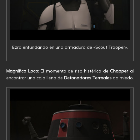
Ezra enfundando en una armadura de «Scout Trooper».
Magnifico Loco:
El momento de risa histérica de
Chopper
al
encontrar una caja llena de
Detonadores Termales
da miedo.