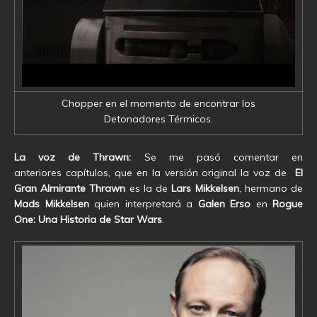
Chopper en el momento de encontrar los
Detonadores Térmicos.
La voz de Thrawn:
Se me pasó comentar en
anteriores capítulos, que en la versión original la voz de
El
Gran Almirante Thrawn
es la de
Lars Mikkelsen
, hermano de
Mads Mikkelsen
quien interpretará a
Galen Erso
en
Rogue
One: Una Historia de Star Wars
.