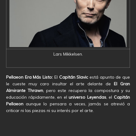
Lars Mikkelsen.
Pellaeon Era Más Listo:
El
Capitán Slavic
está apunto de que
le cueste muy caro insultar el arte delante de
El Gran
Almirante Thrawn
, pero este recupera la compostura y su
educación rápidamente, en el
universo Leyendas
, el
Capitán
Pellaeon
aunque lo pensara a veces, jamás se atrevió a
criticar ni las piezas ni su interés por el arte.