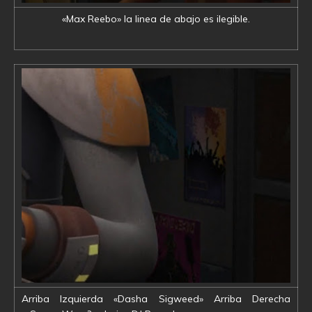
«Max Reebo» la linea de abajo es ilegible.
Arriba Izquierda «Dasha Sigweed» Arriba Derecha