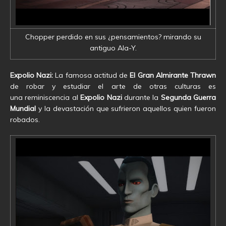
Chopper perdido en sus ¿pensamientos? mirando su
antiguo Ala-Y.
Expolio Nazi:
La famosa actitud de
El Gran Almirante Thrawn
de robar y estudiar el arte de otras culturas es
una reminiscencia al
Expolio Nazi
durante la
Segunda Guerra
Mundial
y la devastación que sufrieron aquellos quien fueron
robados.