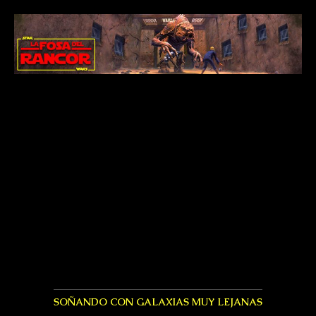
SOÑANDO CON GALAXIAS MUY LEJANAS