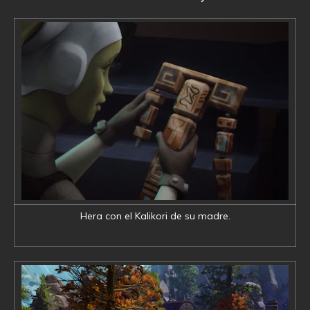
Hera con el Kalikori de su madre.