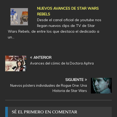
NUEVOS AVANCES DE STAR WARS
REBELS
Desde el canal oficial de youtube nos
llegan nuevos clips de TV de Star
Wars Rebels, de entre los que destaca el dedicado a
un…
ANTERIOR
Avances del cómic de la Doctora Aphra
SIGUIENTE
Nuevos pósters individuales de Rogue One: Una
Historia de Star Wars
SÉ EL PRIMERO EN COMENTAR