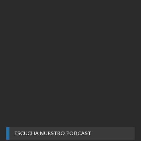
ESCUCHA NUESTRO PODCAST