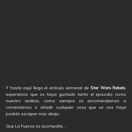
Y hasta aquí llega el articulo semanal de
Star Wars Rebels
,
esperamos que os haya gustado tanto el episodio como
nuestro análisis, como siempre os encomendamos a
comentarnos o añadir cualquier cosa que se nos haya
podido escapar mas abajo.
Que La Fuerza os acompañe….