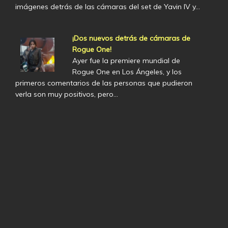
imágenes detrás de las cámaras del set de Yavin IV y…
¡Dos nuevos detrás de cámaras de
Rogue One!
Ayer fue la premiere mundial de
Rogue One en Los Ángeles, y los
primeros comentarios de las personas que pudieron
verla son muy positivos, pero…