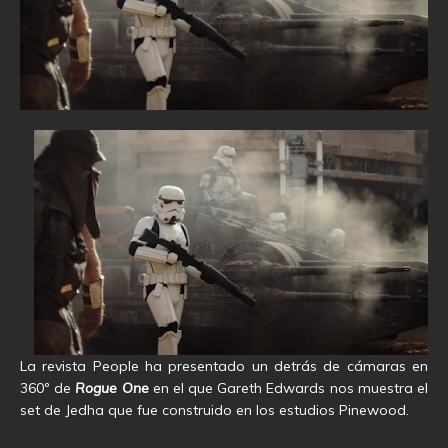
La revista People ha presentado un detrás de cámaras en
360º de
Rogue One
en el que Gareth Edwards nos muestra el
set de Jedha que fue construido en los estudios Pinewood.