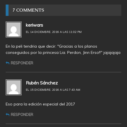
7 COMMENTS
keriwars
EL 14 DICIEMBRE, 2016 A LAS 11:02 PM
En la peli tendria que decir: "Gracias a los planos
conseguidos por la princesa Lia. Perdon, Jinn Erso!!" jajajajaja
RESPONDER
Rubén Sánchez
EL 15 DICIEMBRE, 2016 A LAS 7:43 AM
Eso para la edición especial del 2017
RESPONDER