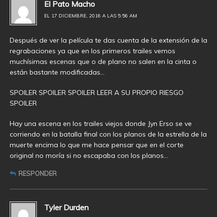
El Pato Macho
EL 17 DICIEMBRE, 2016 A LAS 5:56 AM
Después de ver la película te das cuenta de la extensión de la
regrabaciones ya que en los primeros trailes vemos
muchísimas escenas que o de plano no salen en la cinta o
están bastante modificadas…
SPOILER SPOILER SPOILER LEER A SU PROPIO RIESGO
SPOILER
Hay una escena en los trailes viejos donde Jyn Erso se ve
corriendo en la batalla final con los planos de la estrella de la
muerte encima lo que me hace pensar que en el corte
original no moría si no escapaba con los planos…
RESPONDER
Tyler Durden