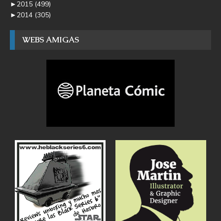
►
2015
(499)
►
2014
(305)
WEBS AMIGAS