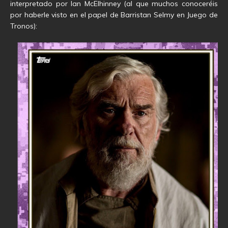
interpretado por Ian McElhinney (al que muchos conoceréis
por haberle visto en el papel de Barristan Selmy en Juego de
Tronos):