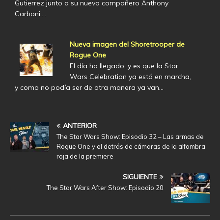
Gutierrez junto a su nuevo compañero Anthony
Carboni,…
Nueva imagen del Shoretrooper de
Rogue One
El día ha llegado, y es que la Star
Wars Celebration ya está en marcha,
y como no podía ser de otra manera ya van…
ANTERIOR
The Star Wars Show: Episodio 32 – Las armas de
Rogue One y el detrás de cámaras de la alfombra
roja de la premiere
SIGUIENTE
The Star Wars After Show: Episodio 20