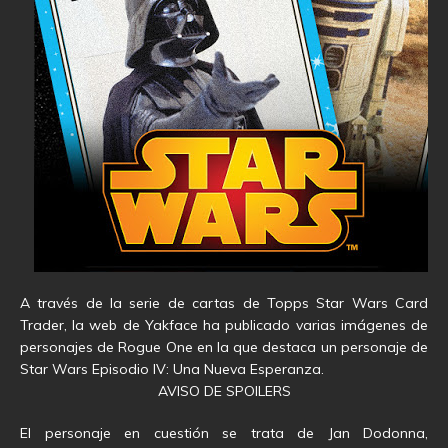
A través de la serie de cartas de Topps Star Wars Card
Trader, la web de Yakface ha publicado varias imágenes de
personajes de Rogue One en la que destaca un personaje de
Star Wars Episodio IV: Una Nueva Esperanza.
AVISO DE SPOILERS
El personaje en cuestión se trata de Jan Dodonna,