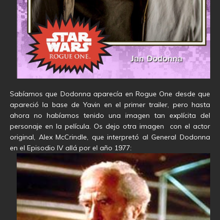
Sabíamos que Dodonna aparecía en Rogue One desde que
apareció la base de Yavin en el primer trailer, pero hasta
ahora no habíamos tenido una imagen tan explícita del
personaje en la película. Os dejo otra imagen con el actor
original, Alex McCrindle, que interpretó al General Dodonna
en el Episodio IV allá por el año 1977: