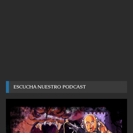
ESCUCHA NUESTRO PODCAST