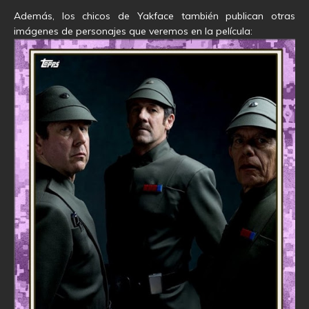
Además, los chicos de Yakface también publican otras
imágenes de personajes que veremos en la película: