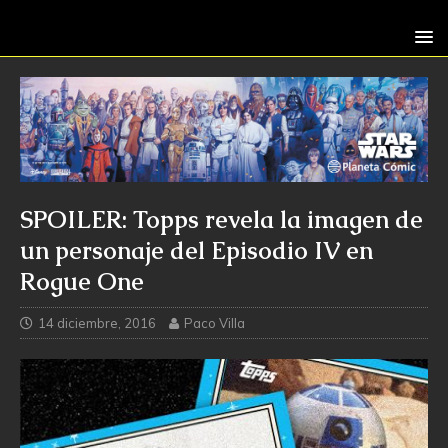
SPOILER: Topps revela la imagen de
un personaje del Episodio IV en
Rogue One
14 diciembre, 2016
Paco Villa