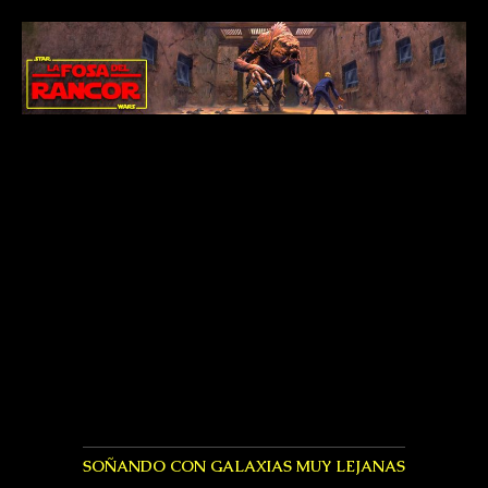
SOÑANDO CON GALAXIAS MUY LEJANAS