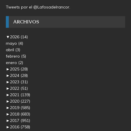
Tweets por el @Lafosadelrancor.
ARCHIVOS
▼
2026
(14)
mayo
(4)
abril
(3)
febrero
(5)
enero
(2)
►
2025
(28)
►
2024
(28)
►
2023
(31)
►
2022
(51)
►
2021
(139)
►
2020
(227)
►
2019
(585)
►
2018
(683)
►
2017
(951)
►
2016
(758)