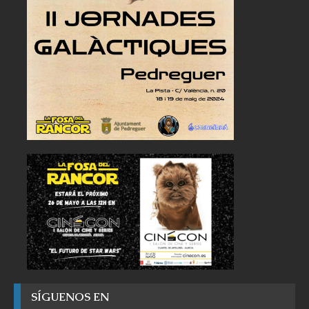
SÍGUENOS EN