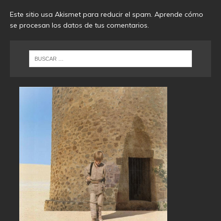
Este sitio usa Akismet para reducir el spam.
Aprende cómo
se procesan los datos de tus comentarios
.