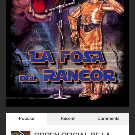
Popular
Recent
Comments