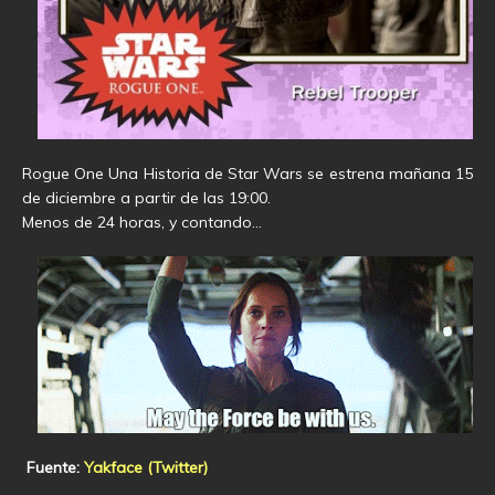
Rogue One Una Historia de Star Wars se estrena mañana 15
de diciembre a partir de las 19:00.
Menos de 24 horas, y contando…
Fuente:
Yakface (Twitter)