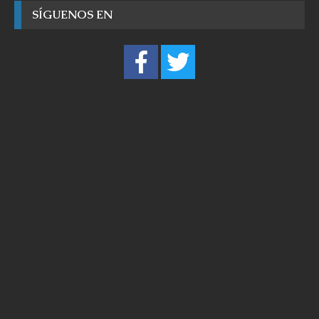
SÍGUENOS EN