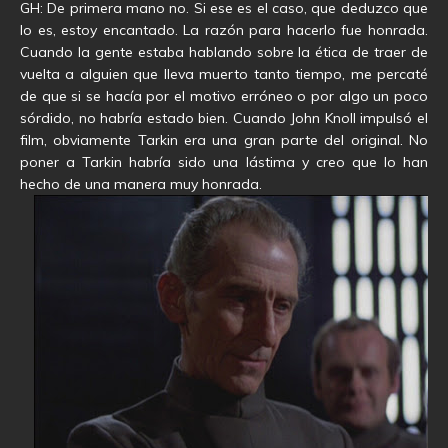
GH: De primera mano no. Si ese es el caso, que deduzco que
lo es, estoy encantado. La razón para hacerlo fue honrada.
Cuando la gente estaba hablando sobre la ética de traer de
vuelta a alguien que lleva muerto tanto tiempo, me percaté
de que si se hacía por el motivo erróneo o por algo un poco
sórdido, no habría estado bien. Cuando John Knoll impulsó el
film, obviamente Tarkin era una gran parte del original. No
poner a Tarkin habría sido una lástima y creo que lo han
hecho de una manera muy honrada.