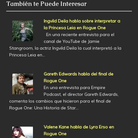
También te Puede Interesar
Ingvild Deila habla sobre interpretar a
la Princesa Leia en Rogue One
En una reciente entrevista para el
canal de YouTube de Jamie
Stangroom, la actriz Ingvild Deila la cual interpretó a la
Princesa Leia en…
Gareth Edwards habla del final de
Rogue One
En una entrevista para Empire
Podcast, el director Gareth Edwards,
comenta los cambios que hicieron para el final de
Rogue One: Una Historia de Star…
Valene Kane habla de Lyra Erso en
Rogue One