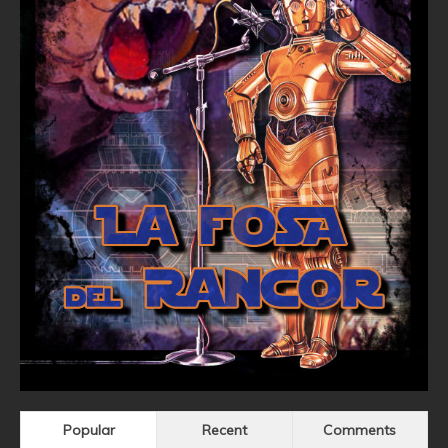
Popular
Recent
Comments