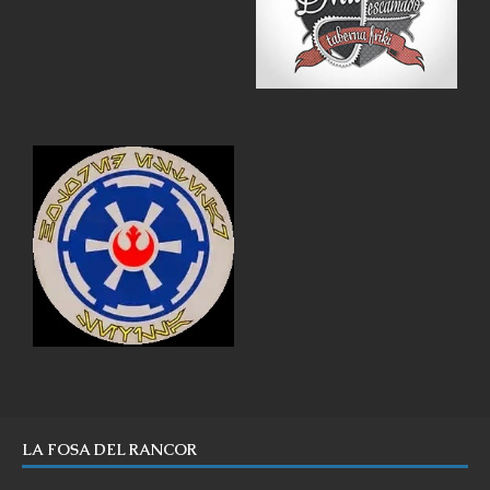
LA FOSA DEL RANCOR