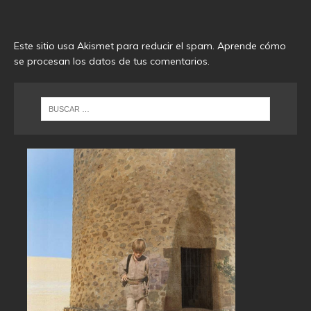
Este sitio usa Akismet para reducir el spam.
Aprende cómo
se procesan los datos de tus comentarios
.