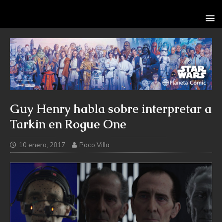
Guy Henry habla sobre interpretar a
Tarkin en Rogue One
10 enero, 2017
Paco Villa