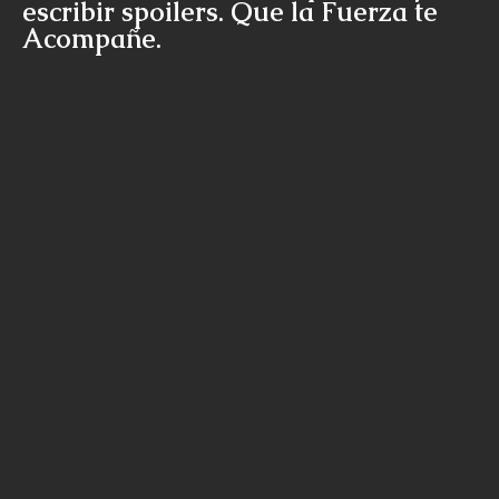
escribir spoilers. Que la Fuerza te
Acompañe.