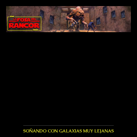
SOÑANDO CON GALAXIAS MUY LEJANAS