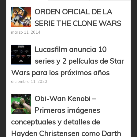
ORDEN OFICIAL DE LA
SERIE THE CLONE WARS
marzo 11, 2014
Lucasfilm anuncia 10
series y 2 películas de Star
Wars para los próximos años
diciembre 11, 2020
Obi-Wan Kenobi –
Primeras imágenes
conceptuales y detalles de
Hayden Christensen como Darth