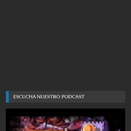
ESCUCHA NUESTRO PODCAST