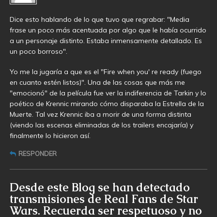
Dice esto hablando de lo que tuvo que regrabar: "Media
frase un poco más acentuada por algo que le había ocurrido
a un personaje distinto. Estaba inmensamente detallado. Es
un poco borroso".
Yo me la jugaría a que es el "Fire when you' re ready (fuego
en cuanto estén listos)". Una de las cosas que más me
"emocionó" de la película fue ver la indiferencia de Tarkin y lo
poético de Krennic mirando cómo disparaba la Estrella de la
Muerte. Tal vez Krennic iba a morir de una forma distinta
(viendo las escenas eliminadas de los trailers encajaría) y
finalmente lo hicieron así.
RESPONDER
Desde este Blog se han detectado
transmisiones de Real Fans de Star
Wars. Recuerda ser respetuoso y no