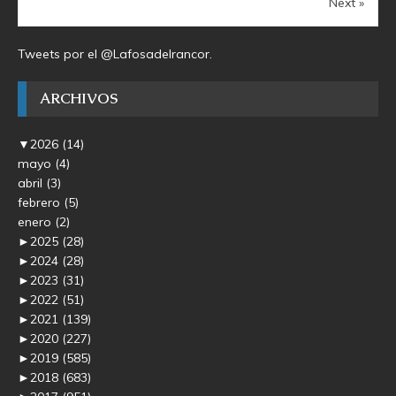
Next »
Tweets por el @Lafosadelrancor.
ARCHIVOS
▼
2026
(14)
mayo
(4)
abril
(3)
febrero
(5)
enero
(2)
►
2025
(28)
►
2024
(28)
►
2023
(31)
►
2022
(51)
►
2021
(139)
►
2020
(227)
►
2019
(585)
►
2018
(683)