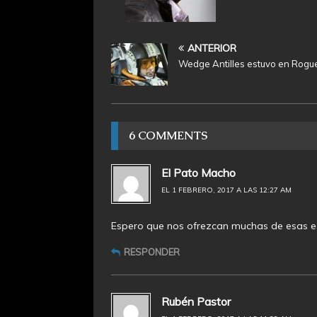
ANTERIOR
Wedge Antilles estuvo en Rogu
6 COMMENTS
El Pato Macho
EL 1 FEBRERO, 2017 A LAS 12:27 AM
Espero que nos ofrezcan muchas de esas e
RESPONDER
Rubén Pastor