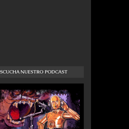
ESCUCHA NUESTRO PODCAST