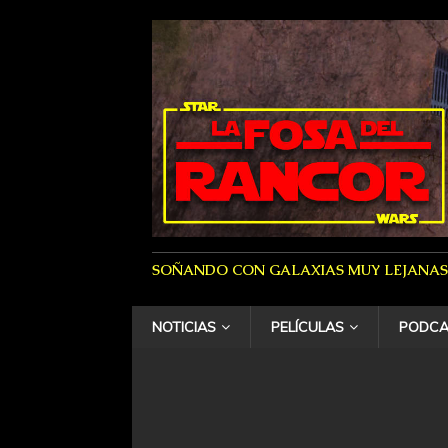
SOÑANDO CON GALAXIAS MUY LEJANAS
NOTICIAS
PELÍCULAS
PODCA