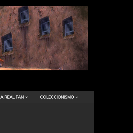
A REAL FAN
COLECCIONISMO