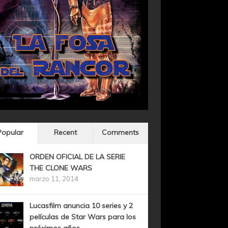
Popular
Recent
Comments
ORDEN OFICIAL DE LA SERIE
THE CLONE WARS
marzo 11, 2014
Lucasfilm anuncia 10 series y 2
películas de Star Wars para los