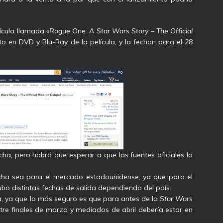
lícula llamada
«Rogue One: A Star Wars Story – The Official
 en DVD y Blu-Ray de la película, y la fechan para el
28
cha, pero habrá que esperar a que las fuentes oficiales lo
cha sea para el mercado estadounidense, ya que para el
ubo distintas fechas de salida dependiendo del país.
na, ya que lo más seguro es que para antes de la
Star Wars
tre finales de marzo y mediados de abril debería estar en