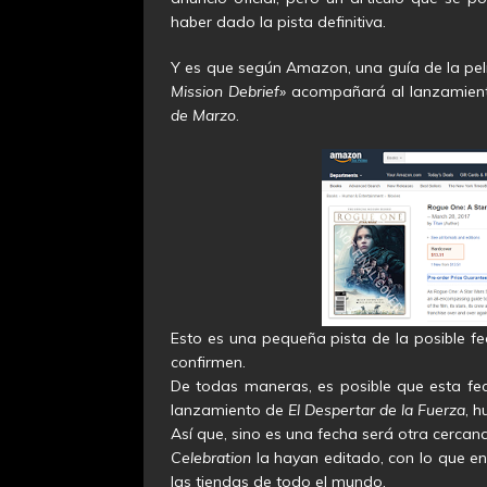
haber dado la pista definitiva.
Y es que según Amazon, una guía de la pe
Mission Debrief»
acompañará al lanzamiento
de Marzo
.
Esto es una pequeña pista de la posible fe
confirmen.
De todas maneras, es posible que esta fe
lanzamiento de
El Despertar de la Fuerza
, h
Así que, sino es una fecha será otra cerca
Celebration
la hayan editado, con lo que en
las tiendas de todo el mundo.