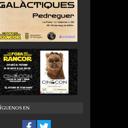
SÍGUENOS EN