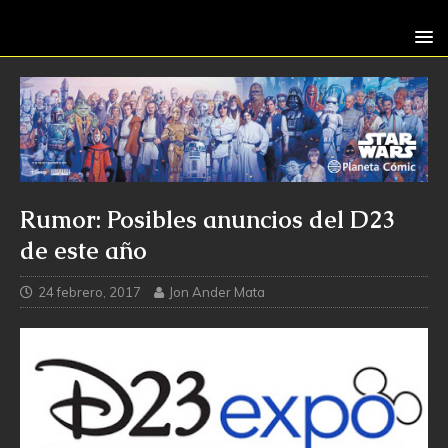
Rumor: Posibles anuncios del D23
de este año
24 febrero, 2017
Jon Ander Mata