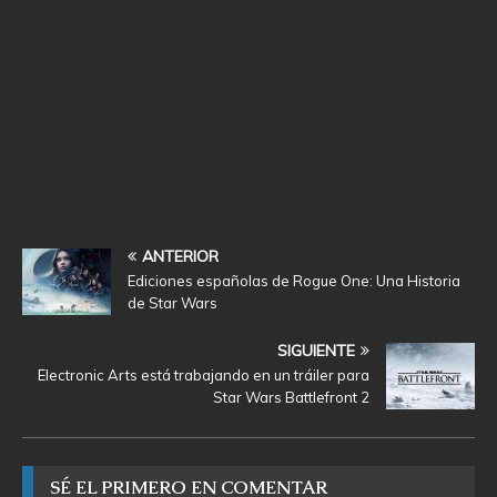
ANTERIOR
Ediciones españolas de Rogue One: Una Historia
de Star Wars
SIGUIENTE
Electronic Arts está trabajando en un tráiler para
Star Wars Battlefront 2
SÉ EL PRIMERO EN COMENTAR