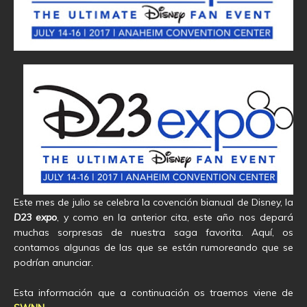
Este mes de julio se celebra la covención bianual de Disney, la
D23 expo
, y como en la anterior cita, este año nos depará
muchas sorpresas de nuestra saga favorita. Aquí, os
contamos algunas de las que se están rumoreando que se
podrían anunciar.
Esta información que a continuación os traemos viene de