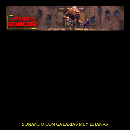
SOÑANDO CON GALAXIAS MUY LEJANAS