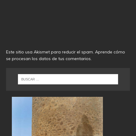
Este sitio usa Akismet para reducir el spam.
Aprende cómo
se procesan los datos de tus comentarios
.