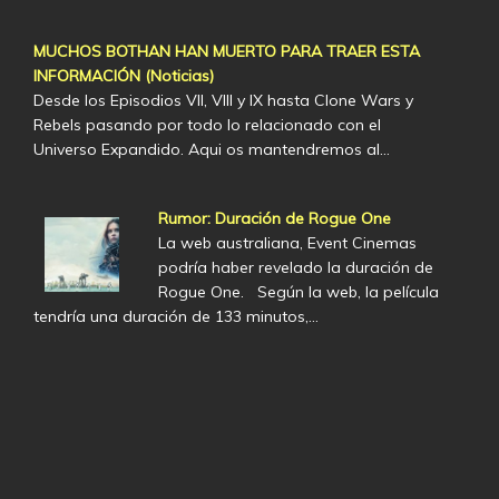
MUCHOS BOTHAN HAN MUERTO PARA TRAER ESTA
INFORMACIÓN (Noticias)
Desde los Episodios VII, VIII y IX hasta Clone Wars y
Rebels pasando por todo lo relacionado con el
Universo Expandido. Aqui os mantendremos al…
Rumor: Duración de Rogue One
La web australiana, Event Cinemas
podría haber revelado la duración de
Rogue One. Según la web, la película
tendría una duración de 133 minutos,…