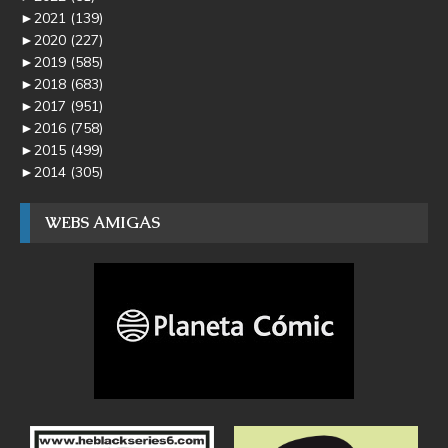
►
2021
(139)
►
2020
(227)
►
2019
(585)
►
2018
(683)
►
2017
(951)
►
2016
(758)
►
2015
(499)
►
2014
(305)
WEBS AMIGAS