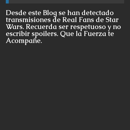
Desde este Blog se han detectado
transmisiones de Real Fans de Star
Wars. Recuerda ser respetuoso y no
escribir spoilers. Que la Fuerza te
Acompañe.