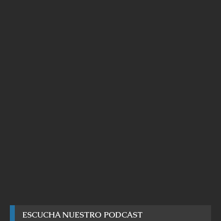
ESCUCHA NUESTRO PODCAST