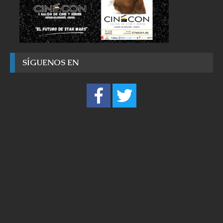
SÍGUENOS EN