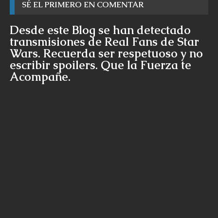
SÉ EL PRIMERO EN COMENTAR
Desde este Blog se han detectado
transmisiones de Real Fans de Star
Wars. Recuerda ser respetuoso y no
escribir spoilers. Que la Fuerza te
Acompañe.