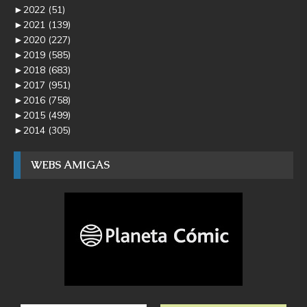
►
2022
(51)
►
2021
(139)
►
2020
(227)
►
2019
(585)
►
2018
(683)
►
2017
(951)
►
2016
(758)
►
2015
(499)
►
2014
(305)
WEBS AMIGAS