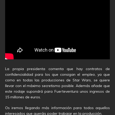
La propia presidenta comenta que hay contratos de
confidencialidad para los que consigan el empleo, ya que
como en todas las producciones de Star Wars, se quiere
llevar con el máximo secretismo posible. Además añade que
este rodaje supondrá para Fuerteventura unos ingresos de
15 millones de euros.
Os iremos llegando más información para todos aquellos
interesados que queráis poder trabajar en la producción.