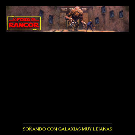
SOÑANDO CON GALAXIAS MUY LEJANAS