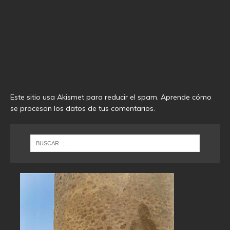
Este sitio usa Akismet para reducir el spam.
Aprende cómo
se procesan los datos de tus comentarios
.