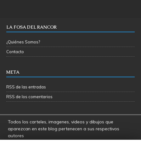
LA FOSA DEL RANCOR
¿Quiénes Somos?
Contacto
META
RSS de las entradas
RSS de los comentarios
Todos los carteles, imagenes, videos y dibujos que
aparezcan en este blog pertenecen a sus respectivos
autores