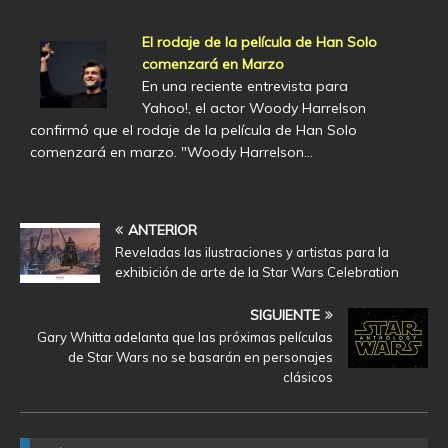
El rodaje de la película de Han Solo
comenzará en Marzo
En una reciente entrevista para
Yahoo!, el actor Woody Harrelson
confirmó que el rodaje de la película de Han Solo
comenzará en marzo. "Woody Harrelson…
ANTERIOR
Reveladas las ilustraciones y artistas para la
exhibición de arte de la Star Wars Celebration
SIGUIENTE
Gary Whitta adelanta que las próximas películas
de Star Wars no se basarán en personajes
clásicos