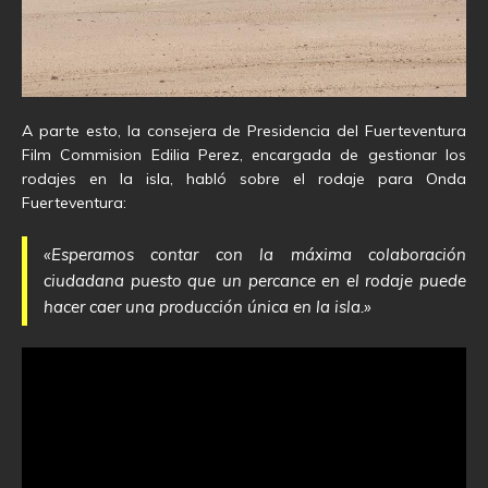
A parte esto, la consejera de Presidencia del Fuerteventura
Film Commision Edilia Perez, encargada de gestionar los
rodajes en la isla, habló sobre el rodaje para Onda
Fuerteventura:
«Esperamos contar con la máxima colaboración
ciudadana puesto que un percance en el rodaje puede
hacer caer una producción única en la isla.»