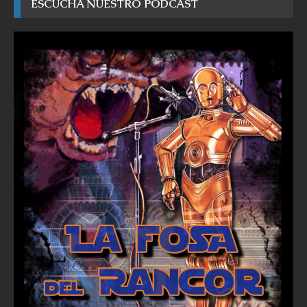
ESCUCHA NUESTRO PODCAST