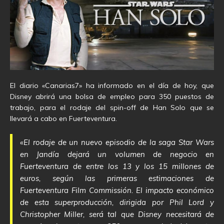
El diario «Canarias7» ha informado en el día de hoy, que
Disney abrirá una bolsa de empleo para 350 puestos de
trabajo, para el rodaje del spin-off de Han Solo que se
llevará a cabo en Fuerteventura.
«El rodaje de un nuevo episodio de la saga Star Wars
en Jandía dejará un volumen de negocio en
Fuerteventura de entre los 13 y los 15 millones de
euros, según las primeras estimaciones de
Fuerteventura Film Commissión. El impacto económico
de esta superproducción, dirigida por Phil Lord y
Christopher Miller, será tal que Disney necesitará de