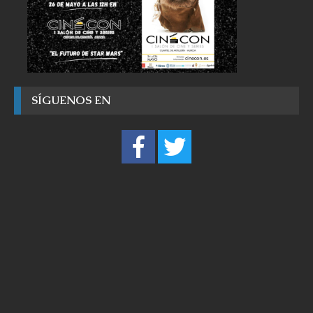
SÍGUENOS EN