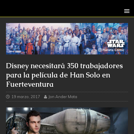
Disney necesitará 350 trabajadores
para la película de Han Solo en
Fuerteventura
19 marzo, 2017
Jon Ander Mata