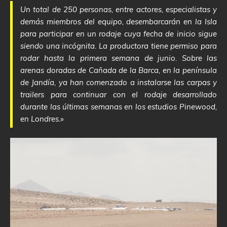
Un total de 250 personas, entre actores, especialistas y
demás miembros del equipo, desembarcarán en la Isla
para participar en un rodaje cuya fecha de inicio sigue
siendo una incógnita. La productora tiene permiso para
rodar hasta la primera semana de junio. Sobre las
arenas doradas de Cañada de la Barca, en la península
de Jandía, ya han comenzado a instalarse las carpas y
trailers para continuar con el rodaje desarrollado
durante las últimas semanas en los estudios Pinewood,
en Londres.»