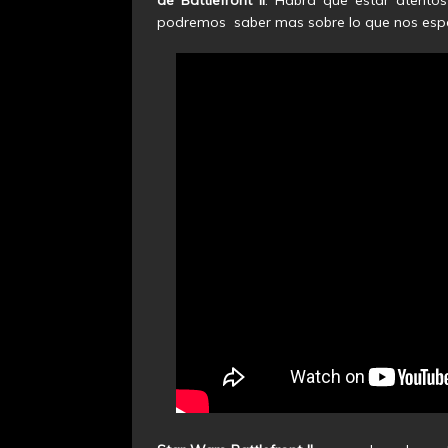
podremos saber mas sobre lo que nos esper