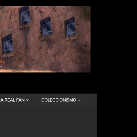
A REAL FAN
COLECCIONISMO