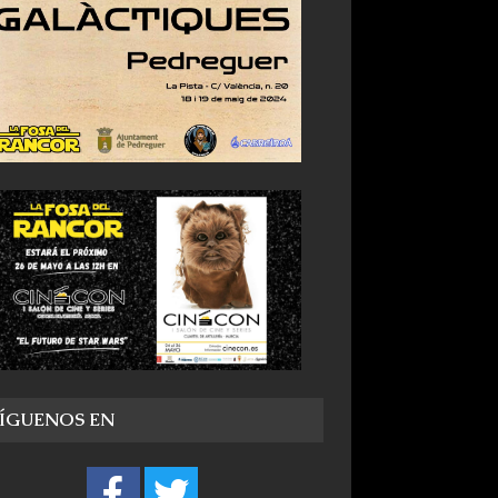
SÍGUENOS EN