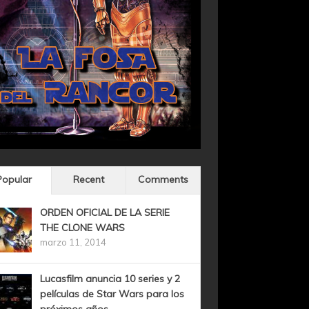
Popular
Recent
Comments
ORDEN OFICIAL DE LA SERIE
THE CLONE WARS
marzo 11, 2014
Lucasfilm anuncia 10 series y 2
películas de Star Wars para los