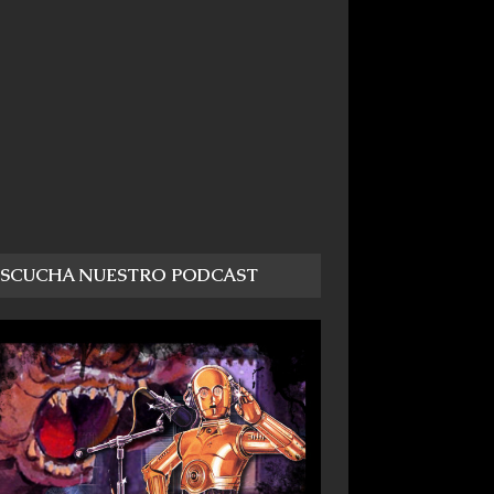
ESCUCHA NUESTRO PODCAST