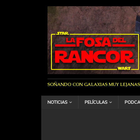
SOÑANDO CON GALAXIAS MUY LEJANAS
NOTICIAS
PELÍCULAS
PODCA