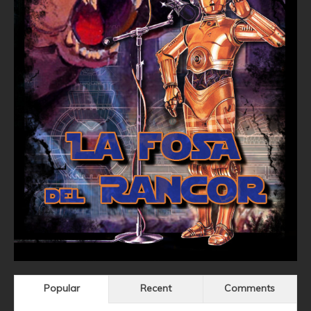
Popular
Recent
Comments