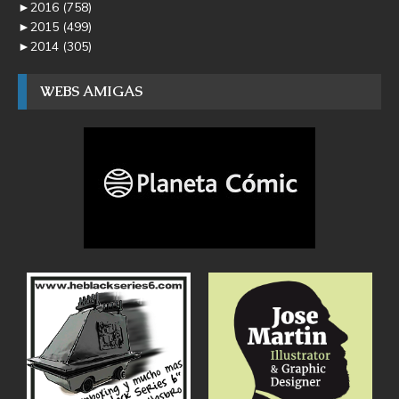
►
2016
(758)
►
2015
(499)
►
2014
(305)
WEBS AMIGAS