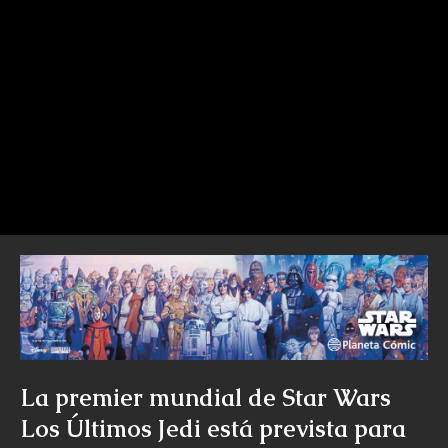
La premier mundial de Star Wars
Los Últimos Jedi está prevista para