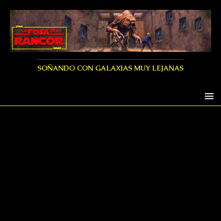
SOÑANDO CON GALAXIAS MUY LEJANAS