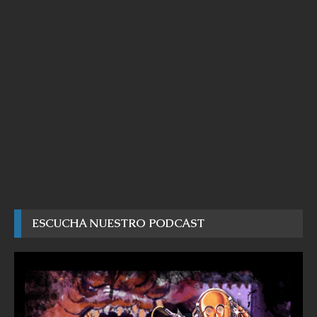
ESCUCHA NUESTRO PODCAST