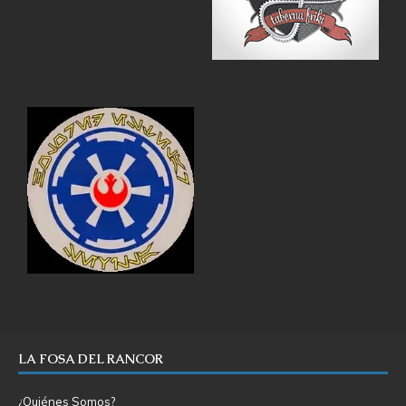
LA FOSA DEL RANCOR
¿Quiénes Somos?