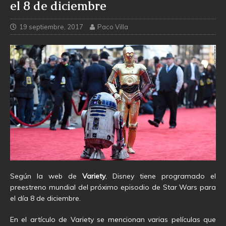
el 8 de diciembre
19 septiembre, 2017
Paco Villa
Según la web de
Variety
, Disney tiene programado el
preestreno mundial del próximo episodio de Star Wars para
el día 8 de diciembre.
En el artículo de Variety se mencionan varias películas que