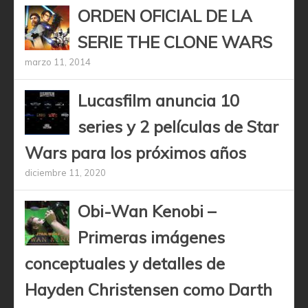
ORDEN OFICIAL DE LA
SERIE THE CLONE WARS
marzo 11, 2014
Lucasfilm anuncia 10
series y 2 películas de Star
Wars para los próximos años
diciembre 11, 2020
Obi-Wan Kenobi –
Primeras imágenes
conceptuales y detalles de
Hayden Christensen como Darth