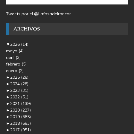
Tweets por el @Lafosadelrancor.
ARCHIVOS
▼
2026
(14)
mayo
(4)
abril
(3)
febrero
(5)
enero
(2)
►
2025
(28)
►
2024
(28)
►
2023
(31)
►
2022
(51)
►
2021
(139)
►
2020
(227)
►
2019
(585)
►
2018
(683)
►
2017
(951)