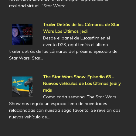
realidad virtual, "Star Wars:…
Trailer Detrás de las Cámaras de Star
Wars Los Últimos Jedi
Desde el panel de Lucasfilm en el
evento D23, aquí tenéis el último
trailer detrás de las cámaras del próximo episodio de
Star Wars: Star…
The Star Wars Show: Episodio 63 -
Nuevos vehículos de Los Últimos Jedi y
más
Como cada semana, The Star Wars
Show nos regala un espacio lleno de novedades
relacionadas con nuestra saga favorita. Se revelan dos
nuevos vehículo de…