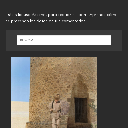
Este sitio usa Akismet para reducir el spam.
Aprende cómo
se procesan los datos de tus comentarios
.