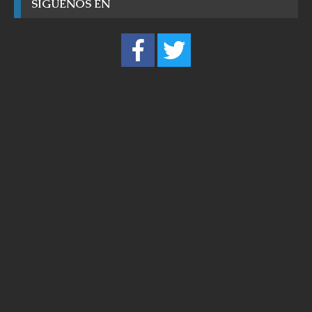
SÍGUENOS EN