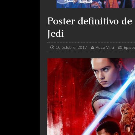
Poster definitivo d
Jedi
10 octubre, 2017
Paco Villa
Episod