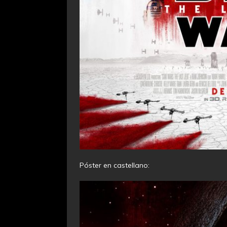
Póster en castellano: