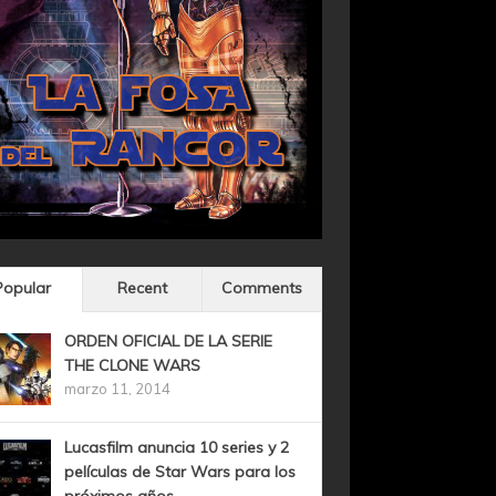
Popular
Recent
Comments
ORDEN OFICIAL DE LA SERIE
THE CLONE WARS
marzo 11, 2014
Lucasfilm anuncia 10 series y 2
películas de Star Wars para los