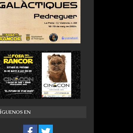
SÍGUENOS EN