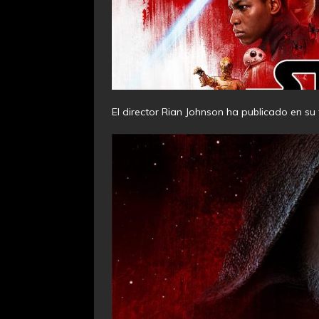
El director Rian Johnson ha publicado en su t