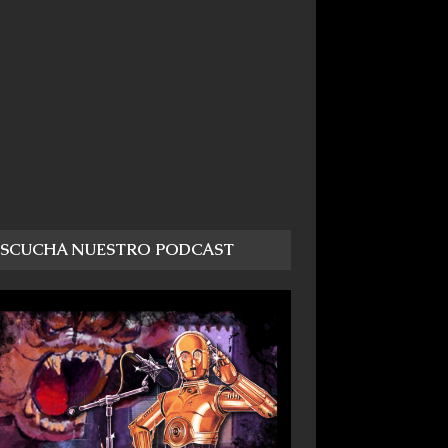
ESCUCHA NUESTRO PODCAST