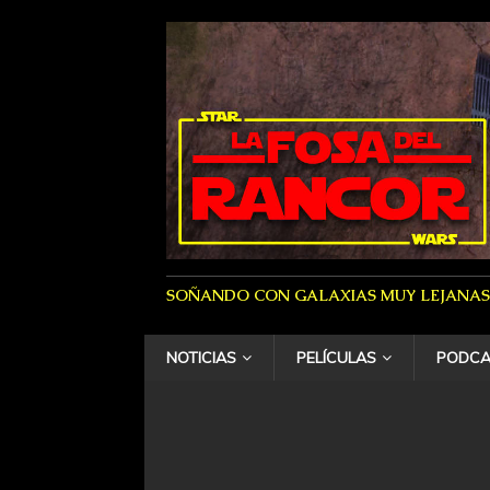
SOÑANDO CON GALAXIAS MUY LEJANAS
NOTICIAS
PELÍCULAS
PODCA