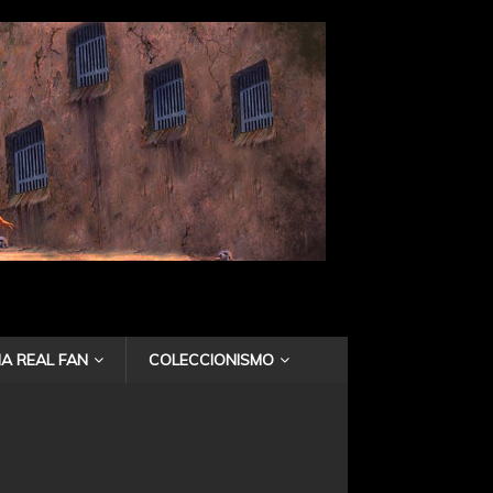
A REAL FAN
COLECCIONISMO