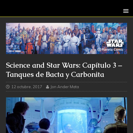
Science and Star Wars: Capítulo 3 –
Tanques de Bacta y Carbonita
12 octubre, 2017
Jon Ander Mata