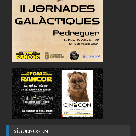
SÍGUENOS EN