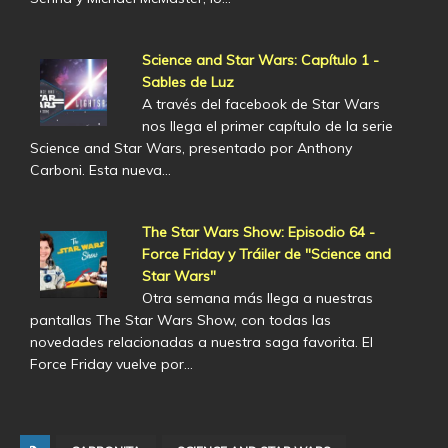
Science and Star Wars: Capítulo 1 -
Sables de Luz
A través del facebook de Star Wars
nos llega el primer capítulo de la serie
Science and Star Wars, presentado por Anthony
Carboni. Esta nueva…
The Star Wars Show: Episodio 64 -
Force Friday y Tráiler de "Science and
Star Wars"
Otra semana más llega a nuestras
pantallas The Star Wars Show, con todas las
novedades relacionadas a nuestra saga favorita. El
Force Friday vuelve por…