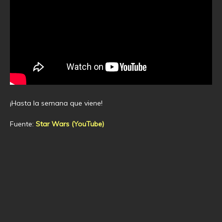
¡Hasta la semana que viene!
Fuente:
Star Wars (YouTube)