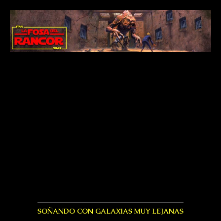
SOÑANDO CON GALAXIAS MUY LEJANAS