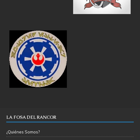
LA FOSA DEL RANCOR
¿Quiénes Somos?