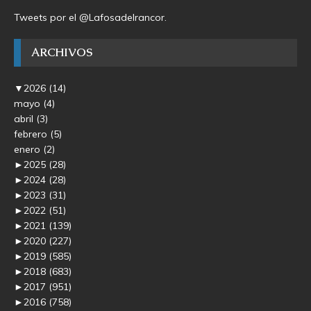
Tweets por el @Lafosadelrancor.
ARCHIVOS
▼
2026
(14)
mayo
(4)
abril
(3)
febrero
(5)
enero
(2)
►
2025
(28)
►
2024
(28)
►
2023
(31)
►
2022
(51)
►
2021
(139)
►
2020
(227)
►
2019
(585)
►
2018
(683)
►
2017
(951)
►
2016
(758)