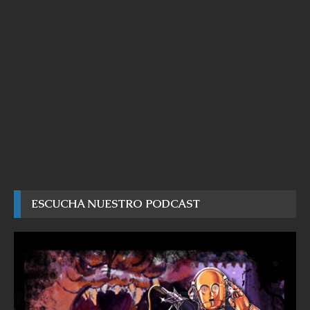
ESCUCHA NUESTRO PODCAST