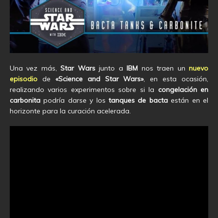
Una vez más,
Star Wars
junto a
IBM
nos traen un
nuevo
episodio
de
«Science and Star Wars»
, en esta ocasión,
realizando varios experimentos sobre si la
congelación en
carbonita
podría darse y los
tanques de bacta
están en el
horizonte para la curación acelerada.