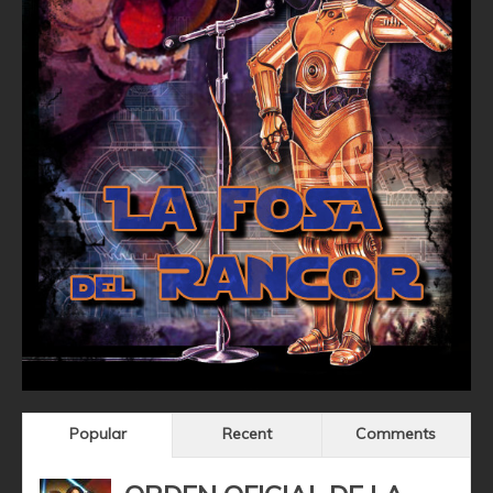
Popular
Recent
Comments