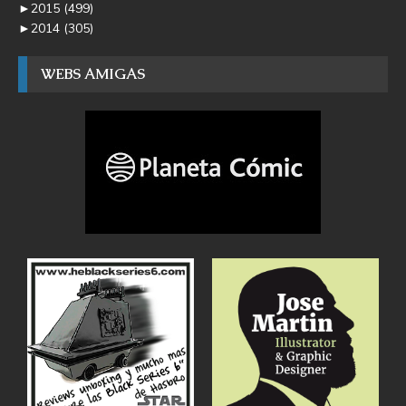
►
2015
(499)
►
2014
(305)
WEBS AMIGAS