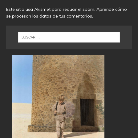
Este sitio usa Akismet para reducir el spam.
Aprende cómo
se procesan los datos de tus comentarios
.