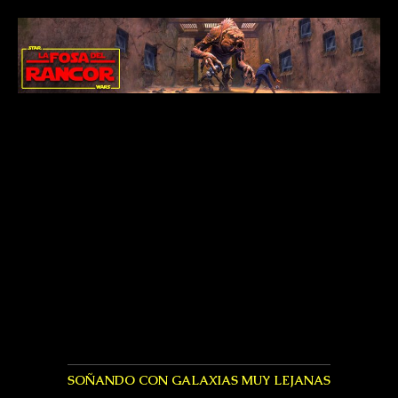
SOÑANDO CON GALAXIAS MUY LEJANAS