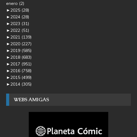
enero
(2)
►
2025
(28)
►
2024
(28)
►
2023
(31)
►
2022
(51)
►
2021
(139)
►
2020
(227)
►
2019
(585)
►
2018
(683)
►
2017
(951)
►
2016
(758)
►
2015
(499)
►
2014
(305)
WEBS AMIGAS