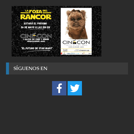
SÍGUENOS EN