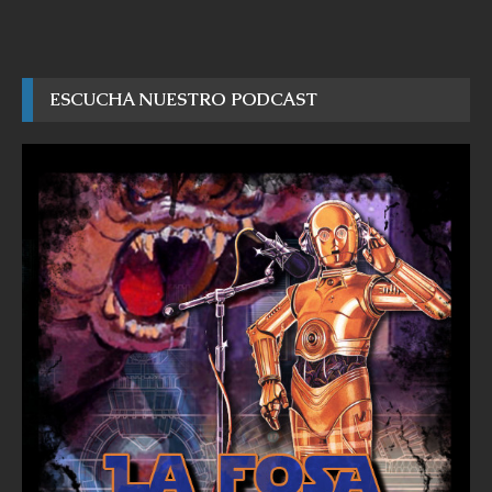
ESCUCHA NUESTRO PODCAST