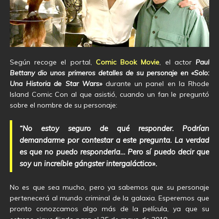
Según recoge el portal,
Comic Book Movie
, el actor
Paul
Bettany dio unos primeros detalles de su personaje en «Solo:
Una Historia de Star Wars»
durante un panel en la Rhode
Island Comic Con al que asistió, cuando un fan le preguntó
sobre el nombre de su personaje:
“No estoy seguro de qué responder. Podrían
demandarme por contestar a este pregunta. La verdad
es que no puedo responderla… Pero sí puedo decir que
soy un increíble gángster intergaláctico».
No es que sea mucho, pero ya sabemos que su personaje
pertenecerá al mundo criminal de la galaxia. Esperemos que
pronto conozcamos algo más de la película, ya que su