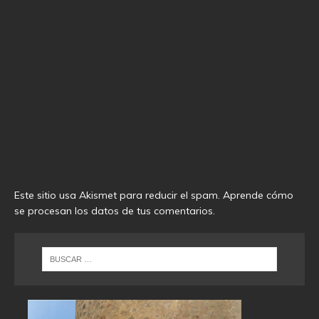
Este sitio usa Akismet para reducir el spam.
Aprende cómo
se procesan los datos de tus comentarios
.