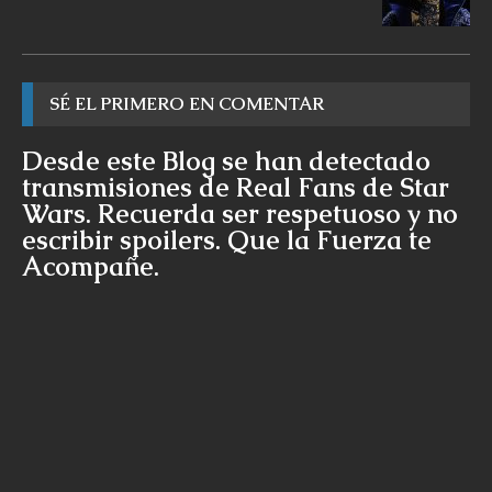
SÉ EL PRIMERO EN COMENTAR
Desde este Blog se han detectado
transmisiones de Real Fans de Star
Wars. Recuerda ser respetuoso y no
escribir spoilers. Que la Fuerza te
Acompañe.