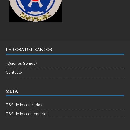
LA FOSA DEL RANCOR
¿Quiénes Somos?
Contacto
META
RSS de las entradas
RSS de los comentarios