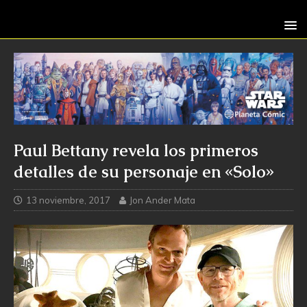
Paul Bettany revela los primeros
detalles de su personaje en «Solo»
13 noviembre, 2017
Jon Ander Mata