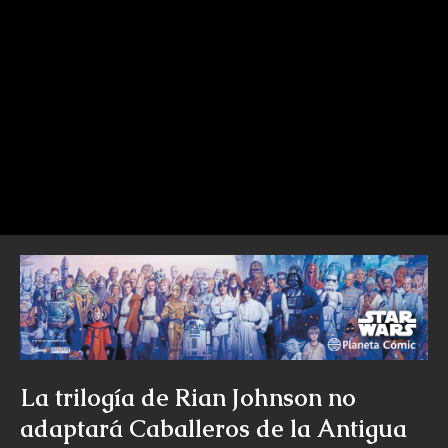
La trilogía de Rian Johnson no
adaptará Caballeros de la Antigua