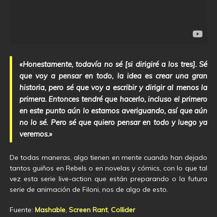
«Honestamente, todavía no sé [si dirigiré a los tres]. Sé
que voy a pensar en todo, la idea es crear una gran
historia, pero sé que voy a escribir y dirigir al menos la
primera. Entonces tendré que hacerlo, incluso el primero
en este punto aún lo estamos averiguando, así que aún
no lo sé. Pero sé que quiero pensar en todo y luego ya
veremos.»
De todas maneras, algo tienen en mente cuando han dejado
tantos guiños en Rebels o en novelas y cómics, con lo que tal
vez esta serie live-action que están preparando o la futura
serie de animación de Filoni, nos de algo de esto.
Fuente:
Mashable
,
Screen Rant
,
Collider