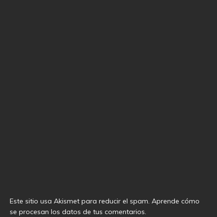
Este sitio usa Akismet para reducir el spam.
Aprende cómo
se procesan los datos de tus comentarios
.