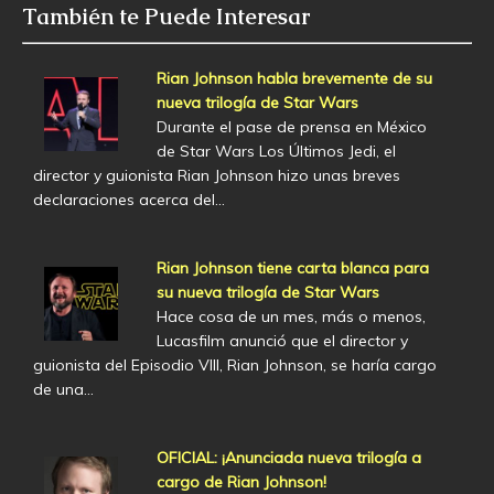
También te Puede Interesar
Rian Johnson habla brevemente de su
nueva trilogía de Star Wars
Durante el pase de prensa en México
de Star Wars Los Últimos Jedi, el
director y guionista Rian Johnson hizo unas breves
declaraciones acerca del…
Rian Johnson tiene carta blanca para
su nueva trilogía de Star Wars
Hace cosa de un mes, más o menos,
Lucasfilm anunció que el director y
guionista del Episodio VIII, Rian Johnson, se haría cargo
de una…
OFICIAL: ¡Anunciada nueva trilogía a
cargo de Rian Johnson!