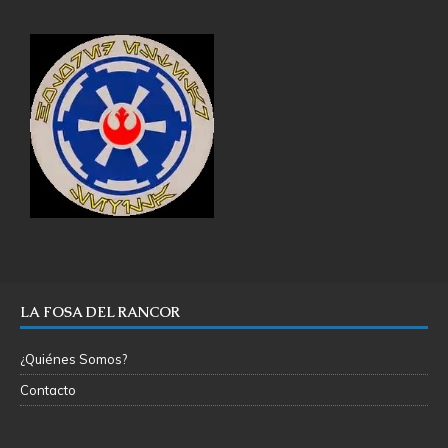
LA FOSA DEL RANCOR
¿Quiénes Somos?
Contacto