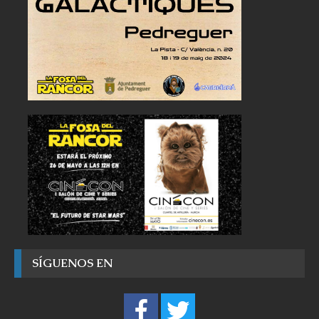
SÍGUENOS EN