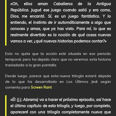
«Oh, ellos aman Caballeros de la Antigua
República. Jugué ese juego cuando salió y era como,
Dios, me encantó. Sí, es un juego fantástico. Y lo
entiendo, el instinto de ir automáticamente a algo que
conoces y amas, que ya has visto. Para mí, lo que es
realmente divertido es la noción de qué cosas nuevas
vamos a ver, ¿qué nuevas historias podemos contar?»
Esto no quita que la acción esté situada en ese periodo
temporal, pero ha dejado claro que no veremos esta historia
trasladada a la gran pantalla.
Desde luego, parece que esta nueva trilogía estará alejada
de lo que ha desarrollado en Los Últimos Jedi según
comenta para
Screen Rant
:
«Él (J.J. Abrams) va a hacer el próximo episodio, así hace
el último capítulo de esta trilogía, y luego, por completo,
apareceré con una trilogía completamente nueva que