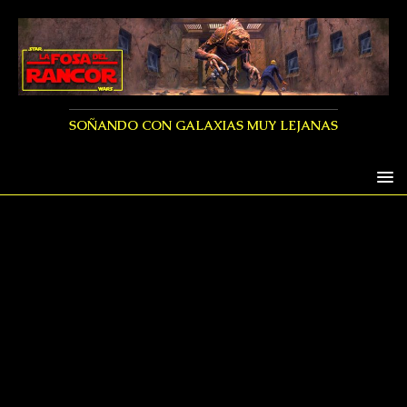
SOÑANDO CON GALAXIAS MUY LEJANAS