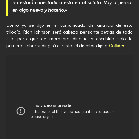
no estará conectada a esto en absoluto. Voy a pensar
en algo nuevo y hacerlo.»
Como ya se dijo en el comunicado del anuncio de esta
trilogía, Rian Johnson será cabeza pensante detrás de toda
ella, pero que de momento dirigiría y escribiría solo la
primera, sobre si dirigirá el resto, el director dijo a
Collider
: