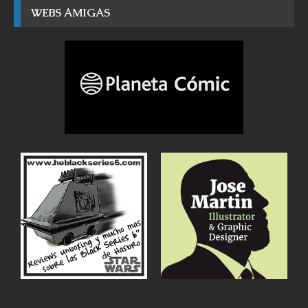
WEBS AMIGAS