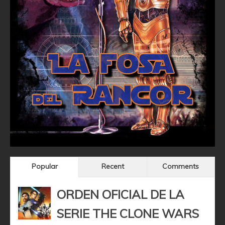
Popular
Recent
Comments
ORDEN OFICIAL DE LA
SERIE THE CLONE WARS