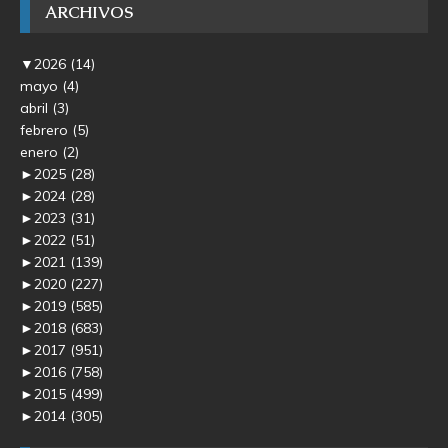
ARCHIVOS
▼
2026
(14)
mayo
(4)
abril
(3)
febrero
(5)
enero
(2)
►
2025
(28)
►
2024
(28)
►
2023
(31)
►
2022
(51)
►
2021
(139)
►
2020
(227)
►
2019
(585)
►
2018
(683)
►
2017
(951)
►
2016
(758)
►
2015
(499)
►
2014
(305)