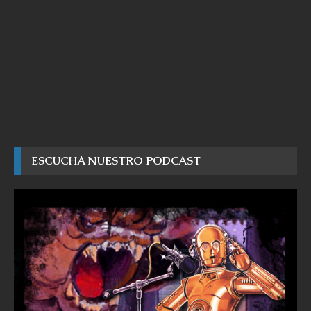
ESCUCHA NUESTRO PODCAST