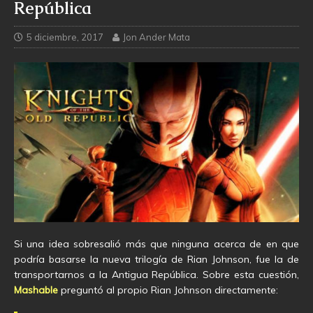
República
5 diciembre, 2017
Jon Ander Mata
Si una idea sobresalió más que ninguna acerca de en que
podría basarse la nueva trilogía de Rian Johnson, fue la de
transportarnos a la Antigua República. Sobre esta cuestión,
Mashable
preguntó al propio Rian Johnson directamente: