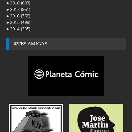
►
2018
(683)
►
2017
(951)
►
2016
(758)
►
2015
(499)
►
2014
(305)
WEBS AMIGAS