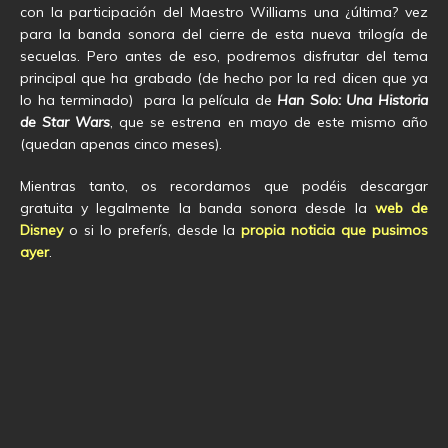
con la participación del Maestro Williams una ¿última? vez
para la banda sonora del cierre de esta nueva trilogía de
secuelas. Pero antes de eso, podremos disfrutar del tema
principal que ha grabado (de hecho por la red dicen que ya
lo ha terminado) para la película de
Han Solo: Una Historia
de Star Wars
, que se estrena en mayo de este mismo año
(quedan apenas cinco meses).
Mientras tanto, os recordamos que podéis descargar
gratuita y legalmente la banda sonora desde la
web de
Disney
o si lo preferís, desde la
propia noticia que pusimos
ayer
.