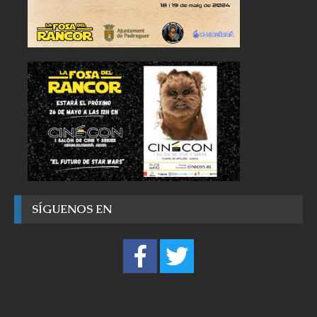
SÍGUENOS EN