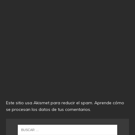
Este sitio usa Akismet para reducir el spam.
Aprende cómo
se procesan los datos de tus comentarios
.