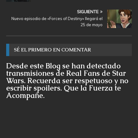
SIGUIENTE
Nuevo episodio de «Forces of Destiny» llegará el
25 de mayo
SÉ EL PRIMERO EN COMENTAR
Desde este Blog se han detectado
transmisiones de Real Fans de Star
Wars. Recuerda ser respetuoso y no
escribir spoilers. Que la Fuerza te
Acompañe.