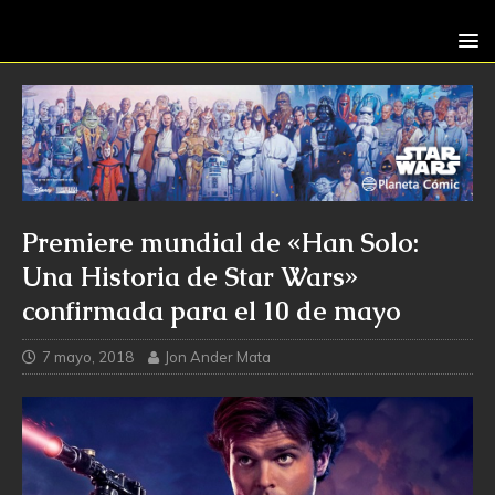
Premiere mundial de «Han Solo:
Una Historia de Star Wars»
confirmada para el 10 de mayo
7 mayo, 2018
Jon Ander Mata