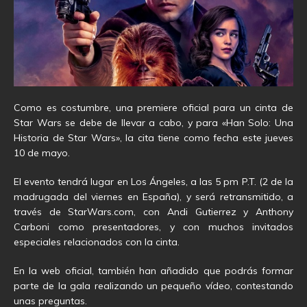
Como es costumbre, una premiere oficial para un cinta de
Star Wars se debe de llevar a cabo, y para «Han Solo: Una
Historia de Star Wars», la cita tiene como fecha este jueves
10 de mayo.
El evento tendrá lugar en Los Ángeles, a las 5 pm P.T. (2 de la
madrugada del viernes en España), y será retransmitido, a
través de StarWars.com, con Andi Gutierrez y Anthony
Carboni como presentadores, y con muchos invitados
especiales relacionados con la cinta.
En la web oficial, también han añadido que podrás formar
parte de la gala realizando un pequeño vídeo, contestando
unas preguntas.