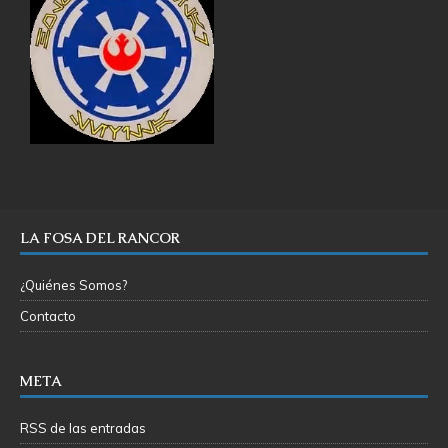
LA FOSA DEL RANCOR
¿Quiénes Somos?
Contacto
META
RSS de las entradas