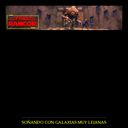
SOÑANDO CON GALAXIAS MUY LEJANAS