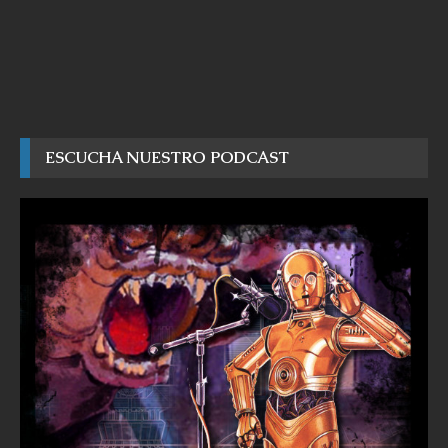
ESCUCHA NUESTRO PODCAST