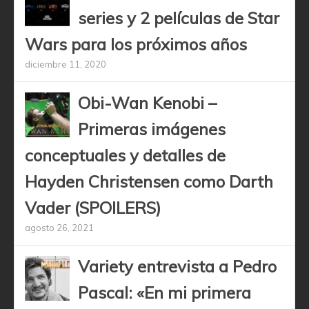
series y 2 películas de Star
Wars para los próximos años
diciembre 11, 2020
Obi-Wan Kenobi –
Primeras imágenes
conceptuales y detalles de
Hayden Christensen como Darth
Vader (SPOILERS)
agosto 26, 2021
Variety entrevista a Pedro
Pascal: «En mi primera