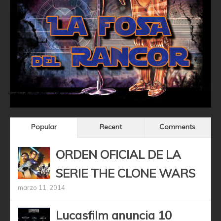
Popular
Recent
Comments
ORDEN OFICIAL DE LA
SERIE THE CLONE WARS
marzo 11, 2014
Lucasfilm anuncia 10