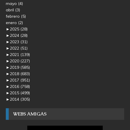
mayo
(4)
abril
(3)
febrero
(5)
enero
(2)
►
2025
(28)
►
2024
(28)
►
2023
(31)
►
2022
(51)
►
2021
(139)
►
2020
(227)
►
2019
(585)
►
2018
(683)
►
2017
(951)
►
2016
(758)
►
2015
(499)
►
2014
(305)
WEBS AMIGAS