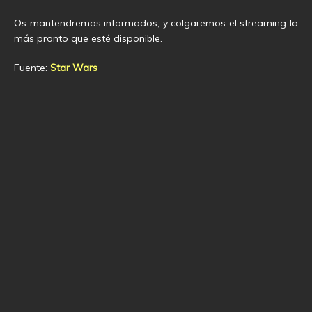
Os mantendremos informados, y colgaremos el streaming lo
más pronto que esté disponible.
Fuente:
Star Wars