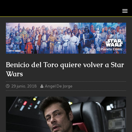
Benicio del Toro quiere volver a Star
Wars
29 junio, 2018
Angel De Jorge