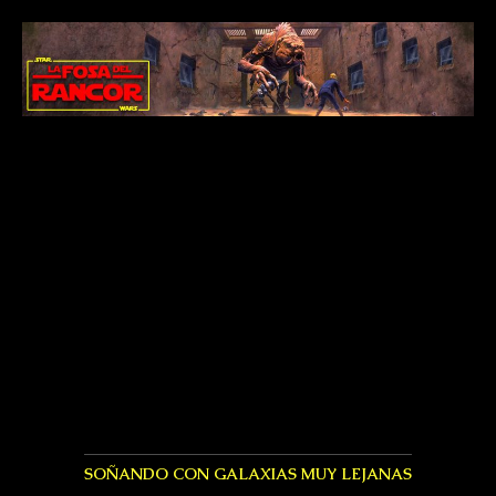
SOÑANDO CON GALAXIAS MUY LEJANAS