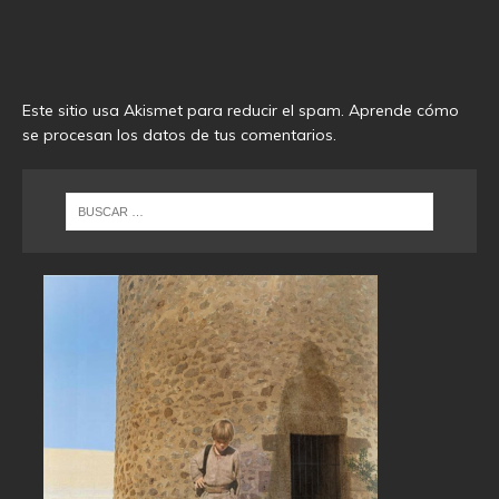
Este sitio usa Akismet para reducir el spam.
Aprende cómo
se procesan los datos de tus comentarios
.