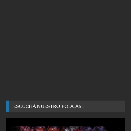
ESCUCHA NUESTRO PODCAST