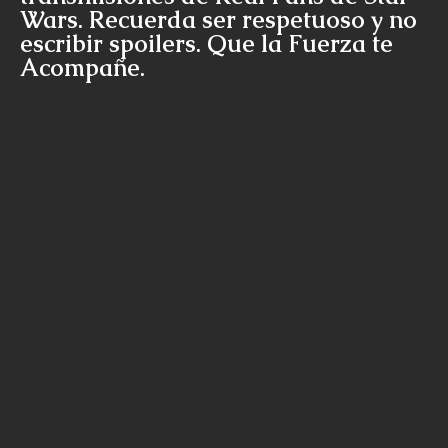
Wars. Recuerda ser respetuoso y no
escribir spoilers. Que la Fuerza te
Acompañe.