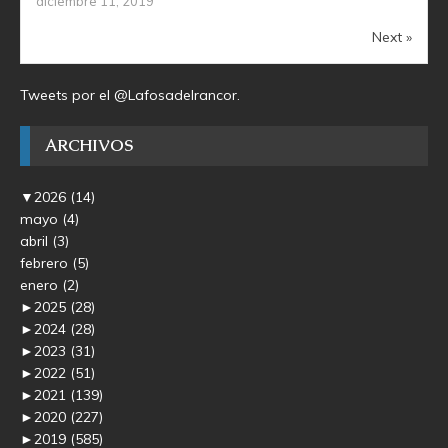
diciembre 11, 2019
Next »
Tweets por el @Lafosadelrancor.
ARCHIVOS
▼
2026
(14)
mayo
(4)
abril
(3)
febrero
(5)
enero
(2)
►
2025
(28)
►
2024
(28)
►
2023
(31)
►
2022
(51)
►
2021
(139)
►
2020
(227)
►
2019
(585)