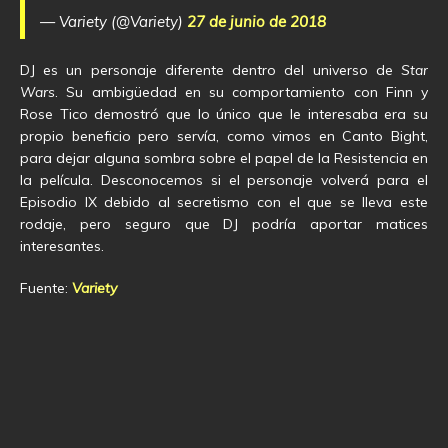
— Variety (@Variety)
27 de junio de 2018
DJ es un personaje diferente dentro del universo de
Star
Wars
. Su ambigüedad en su comportamiento con Finn y
Rose Tico demostró que lo único que le interesaba era su
propio beneficio pero servía, como vimos en Canto Bight,
para dejar alguna sombra sobre el papel de la Resistencia en
la película. Desconocemos si el personaje volverá para el
Episodio IX debido al secretismo con el que se lleva este
rodaje, pero seguro que DJ podría aportar matices
interesantes.
Fuente:
Variety