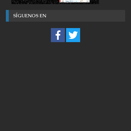
SÍGUENOS EN