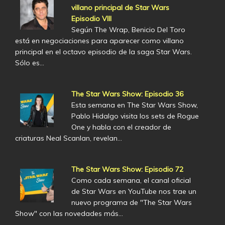
villano principal de Star Wars
Episodio VIII
Según The Wrap, Benicio Del Toro
está en negociaciones para aparecer como villano
principal en el octavo episodio de la saga Star Wars.
Sólo es…
The Star Wars Show: Episodio 36
Esta semana en The Star Wars Show,
Pablo Hidalgo visita los sets de Rogue
One y habla con el creador de
criaturas Neal Scanlan, revelan…
The Star Wars Show: Episodio 72
Como cada semana, el canal oficial
de Star Wars en YouTube nos trae un
nuevo programa de "The Star Wars
Show" con las novedades más…