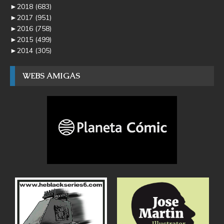
►
2018
(683)
►
2017
(951)
►
2016
(758)
►
2015
(499)
►
2014
(305)
WEBS AMIGAS