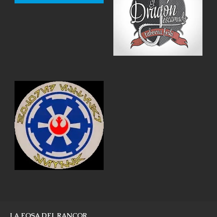
LA FOSA DEL RANCOR