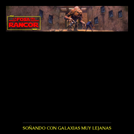
SOÑANDO CON GALAXIAS MUY LEJANAS