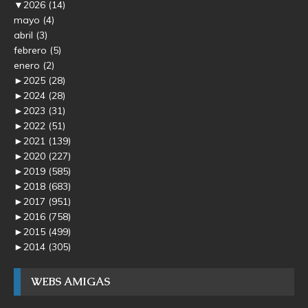
▼
2026
(14)
mayo
(4)
abril
(3)
febrero
(5)
enero
(2)
►
2025
(28)
►
2024
(28)
►
2023
(31)
►
2022
(51)
►
2021
(139)
►
2020
(227)
►
2019
(585)
►
2018
(683)
►
2017
(951)
►
2016
(758)
►
2015
(499)
►
2014
(305)
WEBS AMIGAS