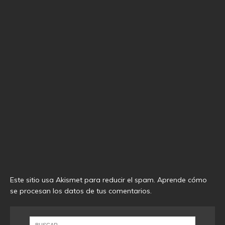
Este sitio usa Akismet para reducir el spam.
Aprende cómo
se procesan los datos de tus comentarios
.