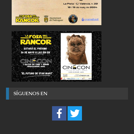
SÍGUENOS EN