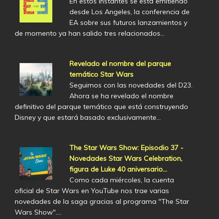
En estos instantes se está emitiendo
desde Los Angeles, la conferencia de
EA sobre sus futuros lanzamientos y
de momento ya han salido tres relacionados…
Revelado el nombre del parque
temático Star Wars
Seguimos con las novedades del D23.
Ahora se ha revelado el nombre
definitivo del parque temático que está construyendo
Disney y que estará basado exclusivamente…
The Star Wars Show: Episodio 37 -
Novedades Star Wars Celebration,
figura de Luke 40 aniversario...
Como cada miércoles, la cuenta
oficial de Star Wars en YouTube nos trae varias
novedades de la saga gracias al programa "The Star
Wars Show".…