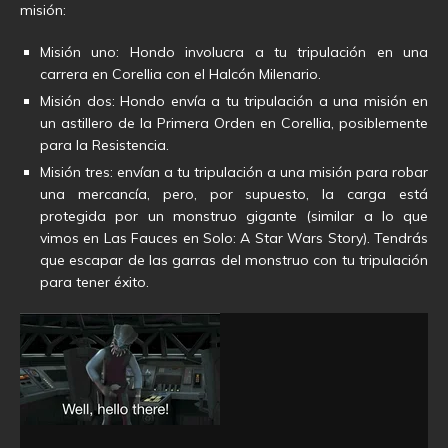
misión:
Misión uno: Hondo involucra a tu tripulación en una
carrera en Corellia con el Halcón Milenario.
Misión dos: Hondo envía a tu tripulación a una misión en
un astillero de la Primera Orden en Corellia, posiblemente
para la Resistencia.
Misión tres: envían a tu tripulación a una misión para robar
una mercancía, pero, por supuesto, la carga está
protegida por un monstruo gigante (similar a lo que
vimos en Las Fauces en Solo: A Star Wars Story). Tendrás
que escapar de las garras del monstruo con tu tripulación
para tener éxito.