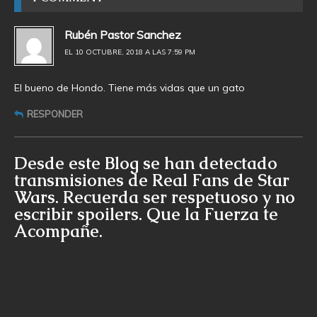
Rubén Pastor Sanchez
EL 10 OCTUBRE, 2018 A LAS 7:59 PM
El bueno de Hondo. Tiene más vidas que un gato
RESPONDER
Desde este Blog se han detectado
transmisiones de Real Fans de Star
Wars. Recuerda ser respetuoso y no
escribir spoilers. Que la Fuerza te
Acompañe.