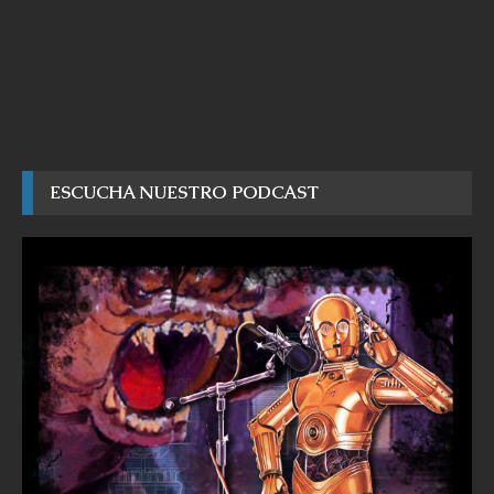
ESCUCHA NUESTRO PODCAST