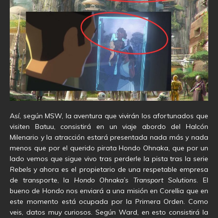
Así, según MSW, la aventura que vivirán los afortunados que
visiten Batuu, consistirá en un viaje abordo del Halcón
Milenario y la atracción estará presentada nada más y nada
menos que por el querido pirata Hondo Ohnaka, que por un
lado vemos que sigue vivo tras perderle la pista tras la serie
Rebels
y ahora es el propietario de una respetable empresa
de transporte, la
Hondo Ohnaka’s Transport Solutions
. El
bueno de Hondo nos enviará a una misión en Corellia que en
este momento está ocupada por la Primera Orden. Como
veis, datos muy curiosos. Según Ward, en esto consistirá la