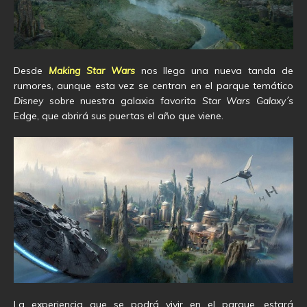
Desde
Making Star Wars
nos llega una nueva tanda de
rumores, aunque esta vez se centran en el parque temático
Disney
sobre nuestra galaxia favorita
Star Wars Galaxy´s
Edge, que abrirá sus puertas el año que viene.
La experiencia que se podrá vivir en el parque, estará