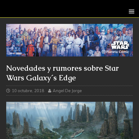
Novedades y rumores sobre Star
Wars Galaxy´s Edge
10 octubre, 2018
Angel De Jorge