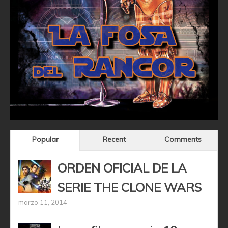
Popular
Recent
Comments
ORDEN OFICIAL DE LA
SERIE THE CLONE WARS
marzo 11, 2014