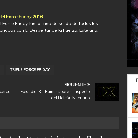
del Force Friday 2016
 Force Friday fue la linea de salida de todos los
onados con El Despertar de la Fuerza. Este año,
TRIPLE FORCE FRIDAY
SIGUIENTE
acerca
Episodio IX – Rumor sobre el aspecto
r
del Halcón Milenario