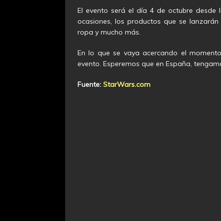
El evento será el día 4 de octubre desde 
ocasiones, los productos que se lanzarán i
ropa y mucho más.
En lo que se vaya acercando el momento, 
evento. Esperemos que en España, tengamos
Fuente:
StarWars.com