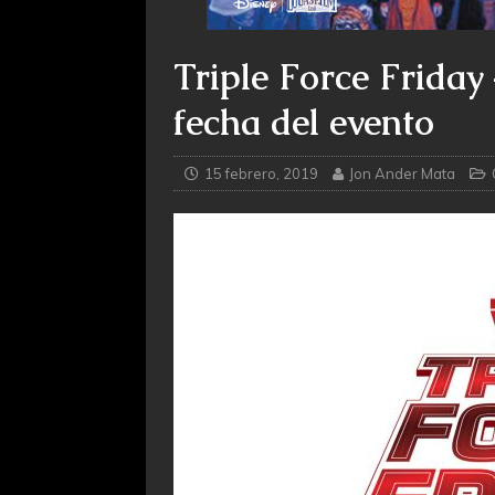
Triple Force Friday
fecha del evento
15 febrero, 2019
Jon Ander Mata