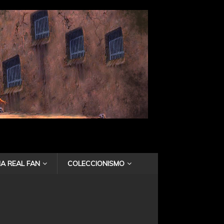
A REAL FAN
COLECCIONISMO