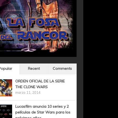
Popular
Recent
Comments
ORDEN OFICIAL DE LA SERIE
THE CLONE WARS
marzo 11, 2014
Lucasfilm anuncia 10 series y 2
películas de Star Wars para los