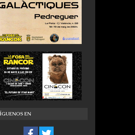
SÍGUENOS EN