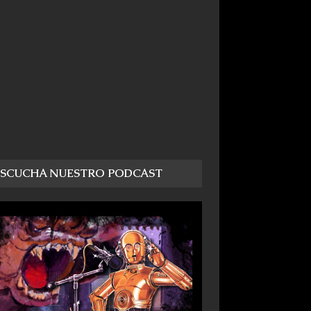
ESCUCHA NUESTRO PODCAST