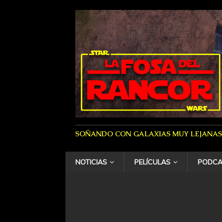
SOÑANDO CON GALAXIAS MUY LEJANAS
NOTICIAS
PELÍCULAS
PODCA