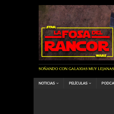
SOÑANDO CON GALAXIAS MUY LEJANAS
NOTICIAS
PELÍCULAS
PODCA