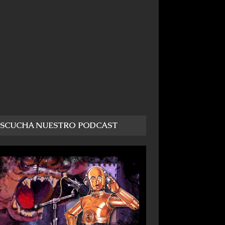
ESCUCHA NUESTRO PODCAST