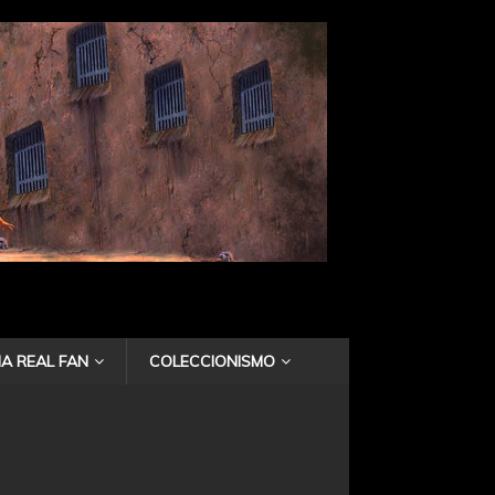
A REAL FAN
COLECCIONISMO