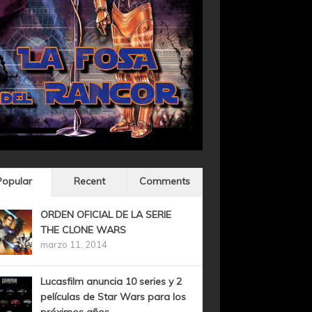
Popular
Recent
Comments
ORDEN OFICIAL DE LA SERIE
THE CLONE WARS
marzo 11, 2014
Lucasfilm anuncia 10 series y 2
películas de Star Wars para los