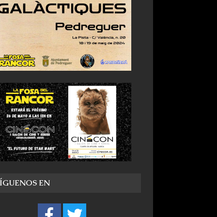
SÍGUENOS EN