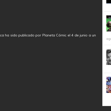
ca ha sido publicado por Planeta Cómic el 4 de junio a un
ag