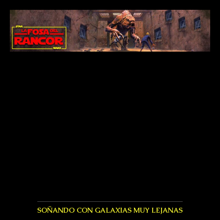
SOÑANDO CON GALAXIAS MUY LEJANAS