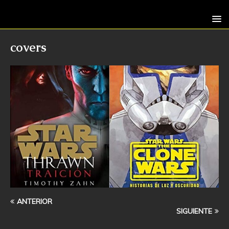
covers
ANTERIOR
SIGUIENTE