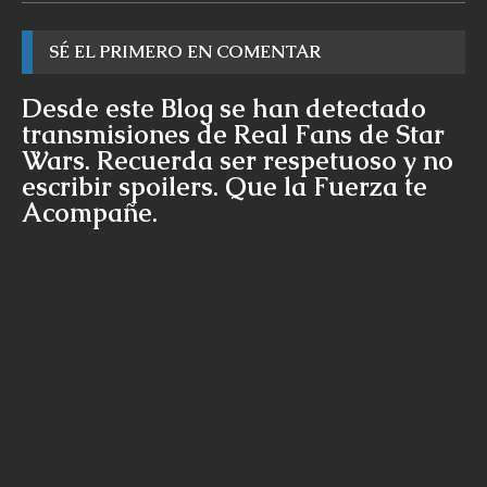
SÉ EL PRIMERO EN COMENTAR
Desde este Blog se han detectado
transmisiones de Real Fans de Star
Wars. Recuerda ser respetuoso y no
escribir spoilers. Que la Fuerza te
Acompañe.