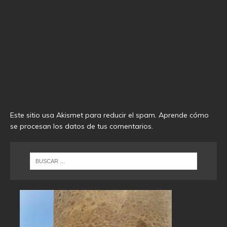
Este sitio usa Akismet para reducir el spam.
Aprende cómo
se procesan los datos de tus comentarios
.