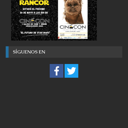
SÍGUENOS EN