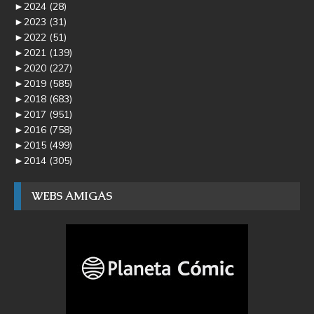
►
2024
(28)
►
2023
(31)
►
2022
(51)
►
2021
(139)
►
2020
(227)
►
2019
(585)
►
2018
(683)
►
2017
(951)
►
2016
(758)
►
2015
(499)
►
2014
(305)
WEBS AMIGAS