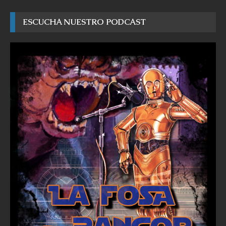
ESCUCHA NUESTRO PODCAST