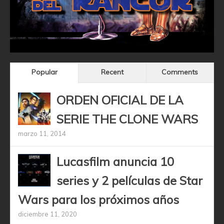
Popular
Recent
Comments
ORDEN OFICIAL DE LA
SERIE THE CLONE WARS
marzo 11, 2014
Lucasfilm anuncia 10
series y 2 películas de Star
Wars para los próximos años
diciembre 11, 2020