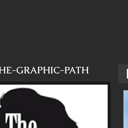
HE-GRAPHIC-PATH