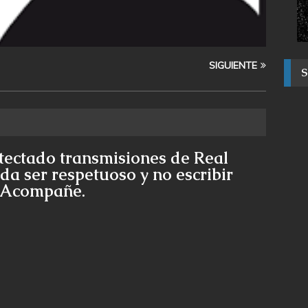
SIGUIENTE
tectado transmisiones de Real
da ser respetuoso y no escribir
e Acompañe.