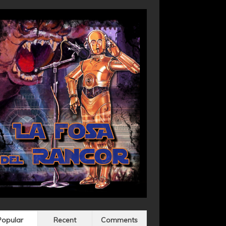
Popular
Recent
Comments