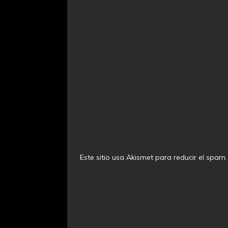
Este sitio usa Akismet para reducir el spam