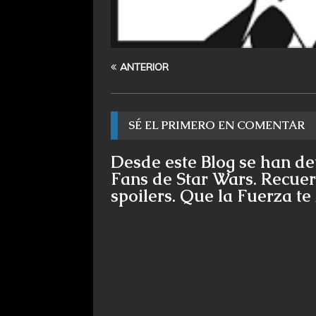
ANTERIOR
SÉ EL PRIMERO EN COMENTAR
Desde este Blog se han de
Fans de Star Wars. Recuer
spoilers. Que la Fuerza t