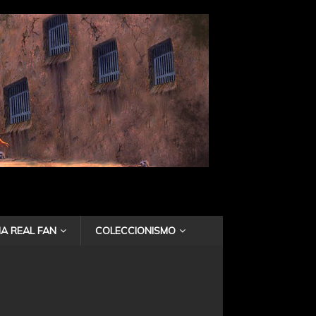
A REAL FAN
COLECCIONISMO