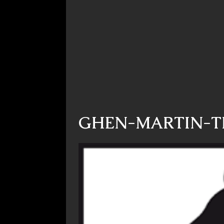
GHEN-MARTIN-T