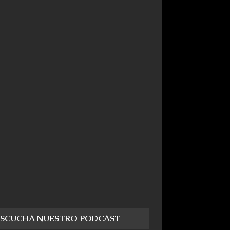
ESCUCHA NUESTRO PODCAST