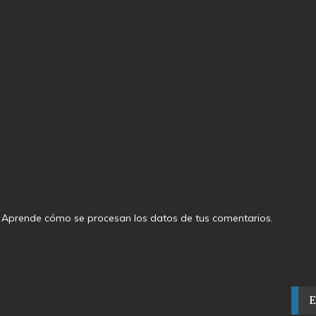
.
Aprende cómo se procesan los datos de tus comentarios
.