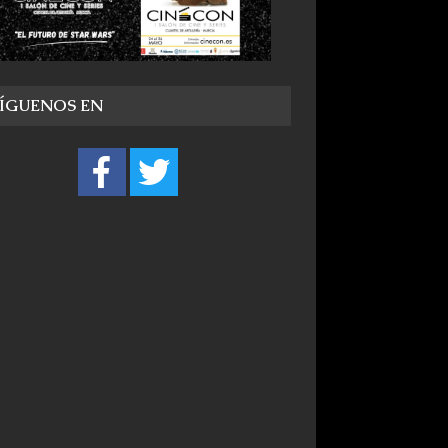
SÍGUENOS EN