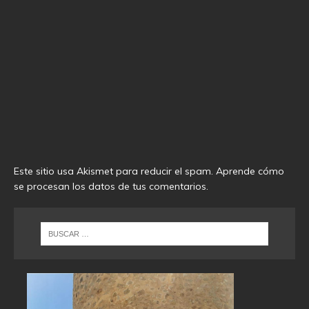
Este sitio usa Akismet para reducir el spam.
Aprende cómo
se procesan los datos de tus comentarios
.