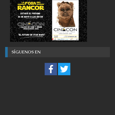
SÍGUENOS EN