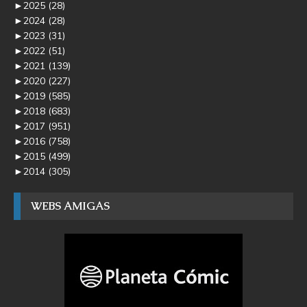
►
2025
(28)
►
2024
(28)
►
2023
(31)
►
2022
(51)
►
2021
(139)
►
2020
(227)
►
2019
(585)
►
2018
(683)
►
2017
(951)
►
2016
(758)
►
2015
(499)
►
2014
(305)
WEBS AMIGAS