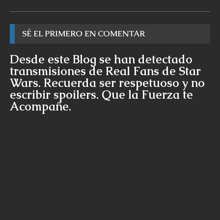
SÉ EL PRIMERO EN COMENTAR
Desde este Blog se han detectado
transmisiones de Real Fans de Star
Wars. Recuerda ser respetuoso y no
escribir spoilers. Que la Fuerza te
Acompañe.