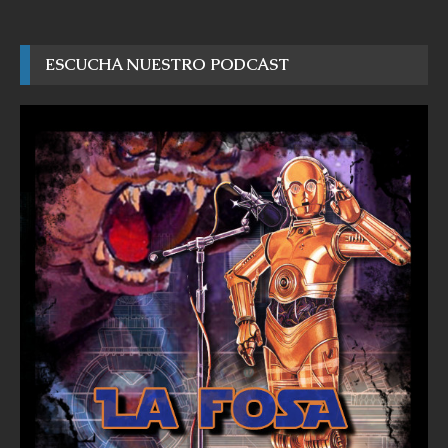
ESCUCHA NUESTRO PODCAST