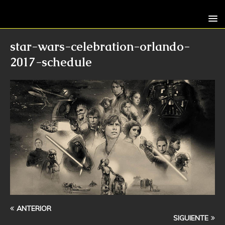
star-wars-celebration-orlando-
2017-schedule
ANTERIOR
SIGUIENTE