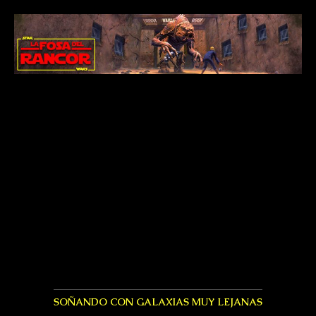
SOÑANDO CON GALAXIAS MUY LEJANAS