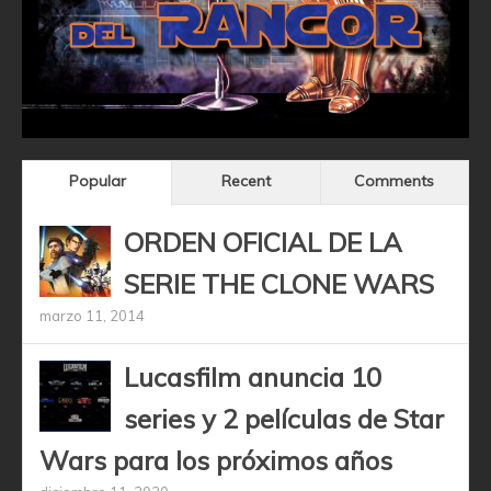
Popular
Recent
Comments
ORDEN OFICIAL DE LA
SERIE THE CLONE WARS
marzo 11, 2014
Lucasfilm anuncia 10
series y 2 películas de Star
Wars para los próximos años