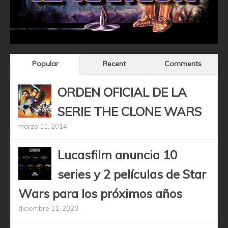
Popular
Recent
Comments
ORDEN OFICIAL DE LA
SERIE THE CLONE WARS
marzo 11, 2014
Lucasfilm anuncia 10
series y 2 películas de Star
Wars para los próximos años
diciembre 11, 2020