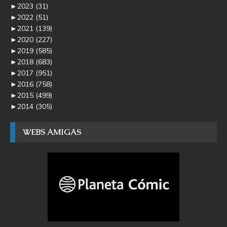
►
2023
(31)
►
2022
(51)
►
2021
(139)
►
2020
(227)
►
2019
(585)
►
2018
(683)
►
2017
(951)
►
2016
(758)
►
2015
(499)
►
2014
(305)
WEBS AMIGAS