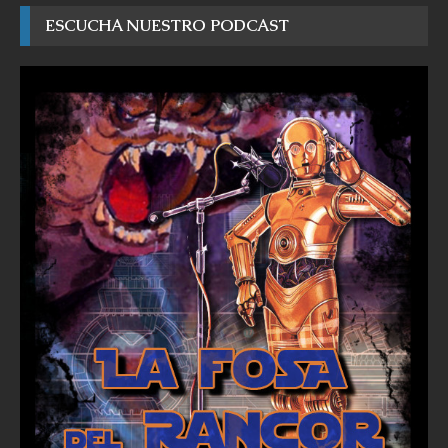
ESCUCHA NUESTRO PODCAST