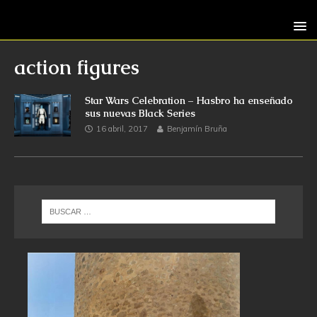
action figures
Star Wars Celebration – Hasbro ha enseñado
sus nuevas Black Series
16 abril, 2017
Benjamín Bruña