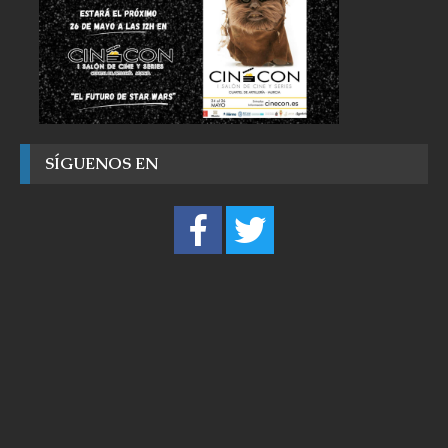
SÍGUENOS EN