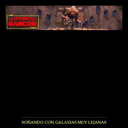
SOÑANDO CON GALAXIAS MUY LEJANAS