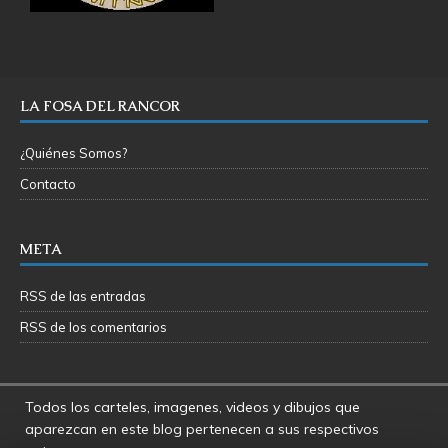
LA FOSA DEL RANCOR
¿Quiénes Somos?
Contacto
META
RSS de las entradas
RSS de los comentarios
Todos los carteles, imagenes, videos y dibujos que
aparezcan en este blog pertenecen a sus respectivos