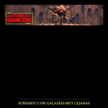
SOÑANDO CON GALAXIAS MUY LEJANAS