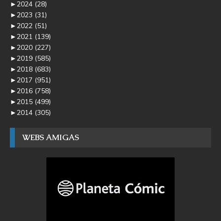
►
2024
(28)
►
2023
(31)
►
2022
(51)
►
2021
(139)
►
2020
(227)
►
2019
(585)
►
2018
(683)
►
2017
(951)
►
2016
(758)
►
2015
(499)
►
2014
(305)
WEBS AMIGAS