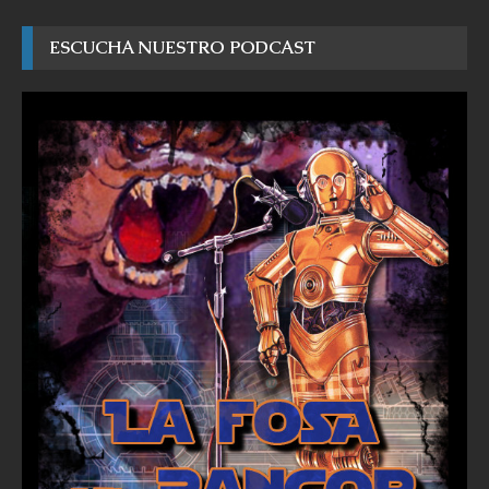
ESCUCHA NUESTRO PODCAST