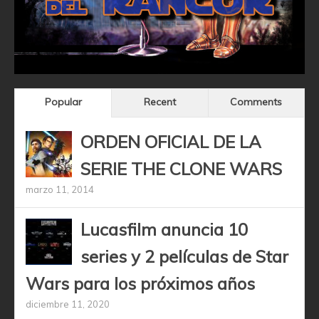
Popular
Recent
Comments
ORDEN OFICIAL DE LA
SERIE THE CLONE WARS
marzo 11, 2014
Lucasfilm anuncia 10
series y 2 películas de Star
Wars para los próximos años
diciembre 11, 2020