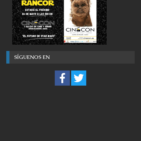
SÍGUENOS EN