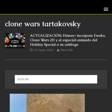
clone wars tartakovsky
ACTUALIZACIÓN: Disney+ incorpora Ewoks,
Clone Wars 2D y el especial animado del
Holiday Special a su catálogo
31 mayo, 2021
Paco Villa