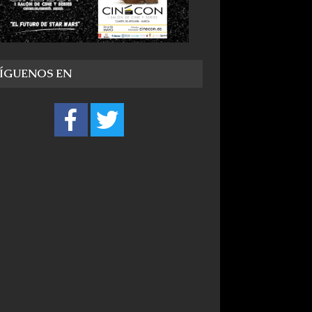
SÍGUENOS EN