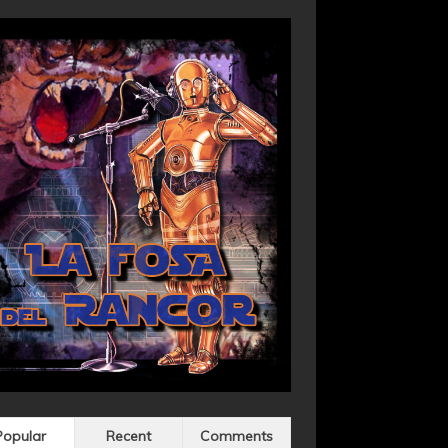
Popular
Recent
Comments