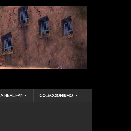
A REAL FAN
COLECCIONISMO