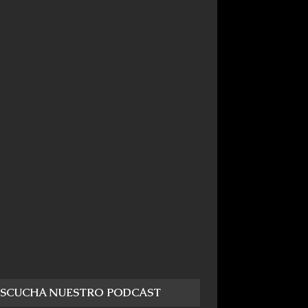
ESCUCHA NUESTRO PODCAST