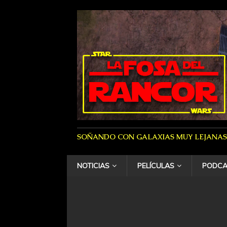
SOÑANDO CON GALAXIAS MUY LEJANAS
NOTICIAS
PELÍCULAS
PODCA