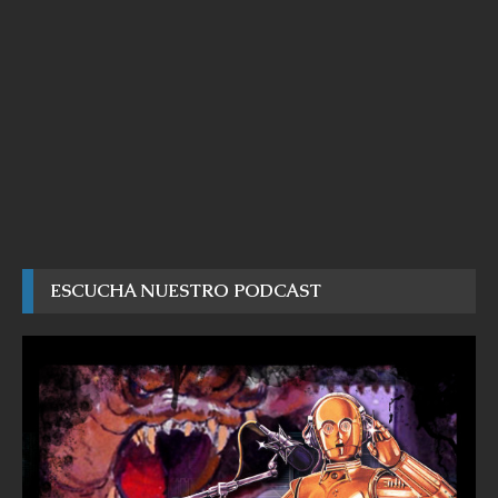
ESCUCHA NUESTRO PODCAST