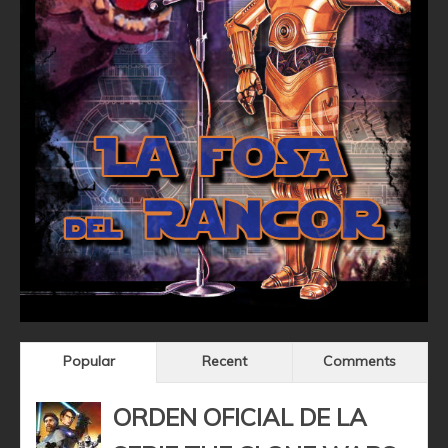
Popular
Recent
Comments
ORDEN OFICIAL DE LA