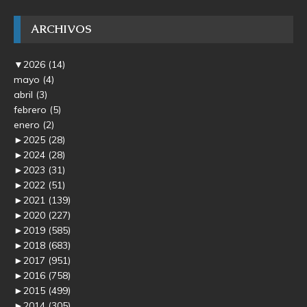
ARCHIVOS
▼
2026
(14)
mayo
(4)
abril
(3)
febrero
(5)
enero
(2)
►
2025
(28)
►
2024
(28)
►
2023
(31)
►
2022
(51)
►
2021
(139)
►
2020
(227)
►
2019
(585)
►
2018
(683)
►
2017
(951)
►
2016
(758)
►
2015
(499)
►
2014
(305)