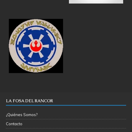
LA FOSA DEL RANCOR
¿Quiénes Somos?
Contacto