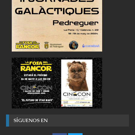
SÍGUENOS EN