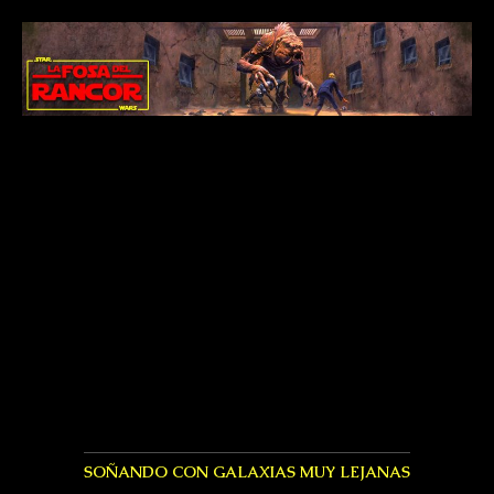
SOÑANDO CON GALAXIAS MUY LEJANAS