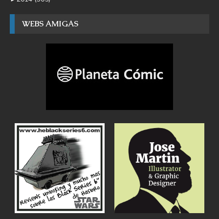
WEBS AMIGAS