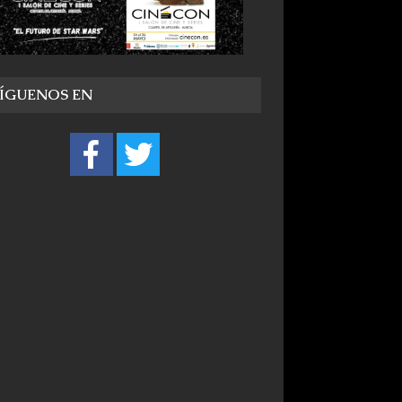
SÍGUENOS EN