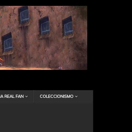
A REAL FAN
COLECCIONISMO