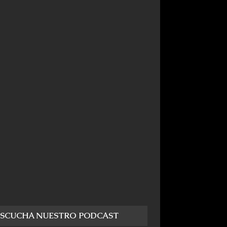
ESCUCHA NUESTRO PODCAST