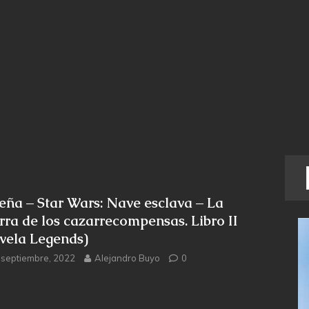
eña – Star Wars: Nave esclava – La
rra de los cazarrecompensas. Libro II
vela Legends)
 septiembre, 2022
Alejandro Buyo
0