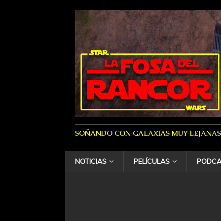
SOÑANDO CON GALAXIAS MUY LEJANAS
NOTICIAS
PELÍCULAS
PODCA