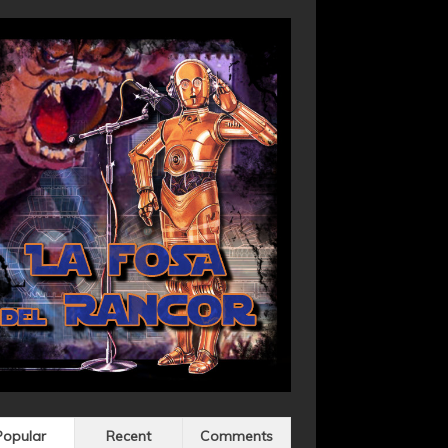
Popular
Recent
Comments