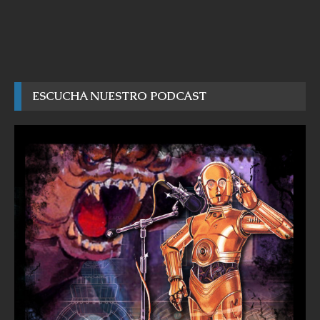
ESCUCHA NUESTRO PODCAST