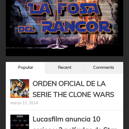
Popular
Recent
Comments
ORDEN OFICIAL DE LA
SERIE THE CLONE WARS
marzo 11, 2014
Lucasfilm anuncia 10