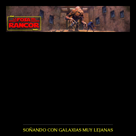
SOÑANDO CON GALAXIAS MUY LEJANAS