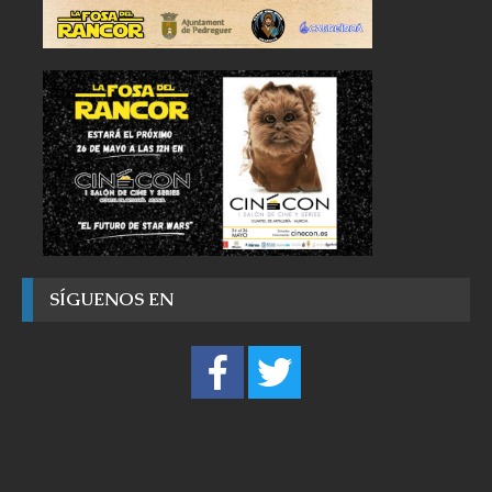
SÍGUENOS EN