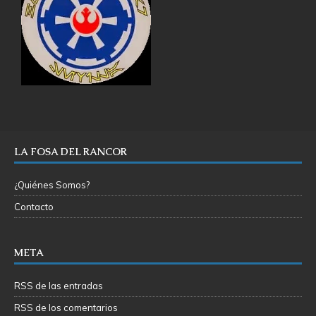
LA FOSA DEL RANCOR
¿Quiénes Somos?
Contacto
META
RSS de las entradas
RSS de los comentarios