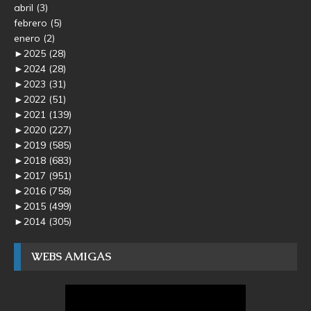
abril
(3)
febrero
(5)
enero
(2)
►
2025
(28)
►
2024
(28)
►
2023
(31)
►
2022
(51)
►
2021
(139)
►
2020
(227)
►
2019
(585)
►
2018
(683)
►
2017
(951)
►
2016
(758)
►
2015
(499)
►
2014
(305)
WEBS AMIGAS