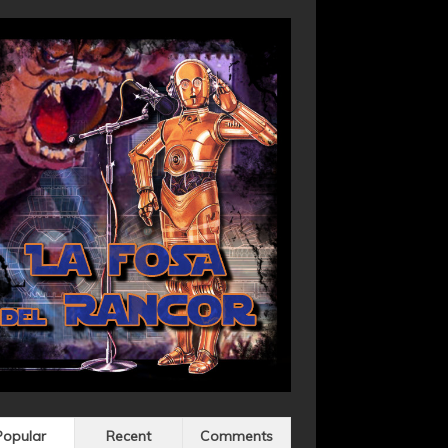
Popular
Recent
Comments