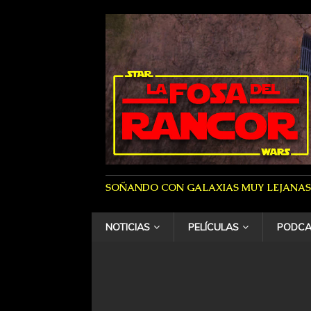
SOÑANDO CON GALAXIAS MUY LEJANAS
NOTICIAS
PELÍCULAS
PODCA