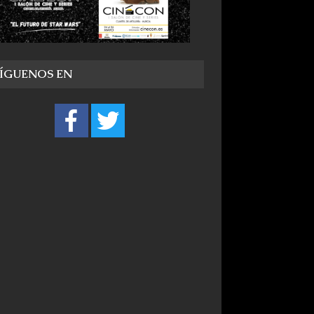
SÍGUENOS EN