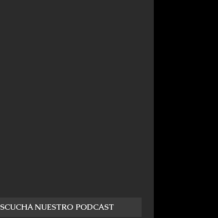
ESCUCHA NUESTRO PODCAST