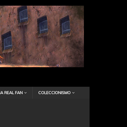
A REAL FAN
COLECCIONISMO