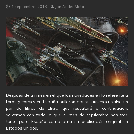
1 septiembre, 2018
Jon Ander Mata
Después de un mes en el que las novedades en lo referente a
libros y cómics en España brillaron por su ausencia, salvo un
par de libros de LEGO que rescataré a continuación,
volvemos con todo lo que el mes de septiembre nos trae
tanto para España como para su publicación original en
Estados Unidos.