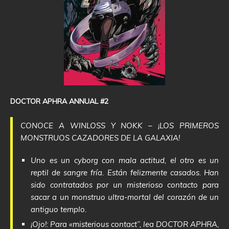
DOCTOR APHRA ANNUAL #2
CONOCE A WINLOSS Y NOKK – ¡LOS PRIMEROS
MONSTRUOS CAZADORES DE LA GALAXIA!
Uno es un cyborg con mala actitud, el otro es un
reptil de sangre fría. Están felizmente casados. Han
sido contratados por un misterioso contacto para
sacar a un monstruo ultra-mortal del corazón de un
antiguo templo.
¡Ojo!: Para «misterious contact”, lea DOCTOR APHRA,