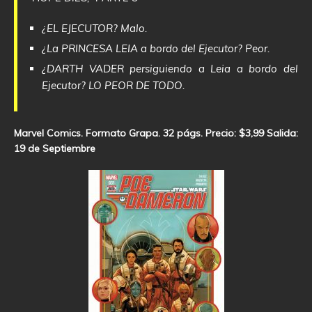
¿EL EJECUTOR? Malo.
¿La PRINCESA LEIA a bordo del Ejecutor? Peor.
¿DARTH VADER persiguiendo a Leia a bordo del
Ejecutor? LO PEOR DE TODO.
Marvel Comics. Formato Grapa. 32 págs. Precio: $3,99 Salida:
19 de Septiembre