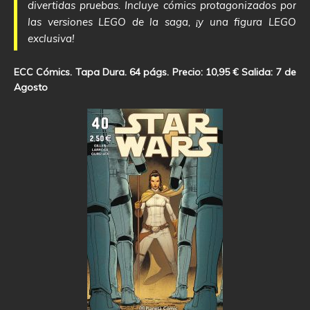
divertidas pruebas. Incluye cómics protagonizados por
las versiones LEGO de la saga, ¡y una figura LEGO
exclusiva!
ECC Cómics. Tapa Dura. 64 págs. Precio: 10,95 € Salida: 7 de
Agosto