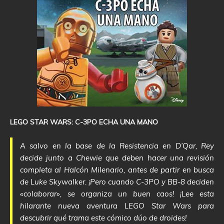
LEGO STAR WARS: C-3PO ECHA UNA MANO
A salvo en la base de la Resistencia en D’Qar, Rey
decide junto a Chewie que deben hacer una revisión
completa al Halcón Milenario, antes de partir en busca
de Luke Skywalker. ¡Pero cuando C-3PO y BB-8 deciden
«colaborar», se organiza un buen caos! ¡Lee esta
hilarante nueva aventura LEGO Star Wars para
descubrir qué trama este cómico dúo de droides!