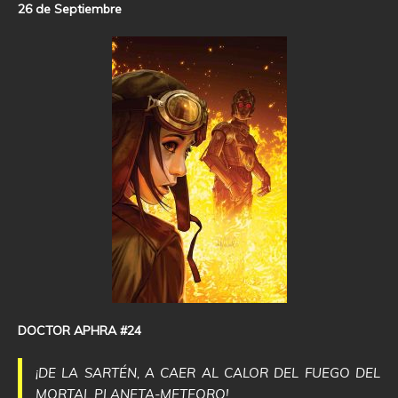
26 de Septiembre
DOCTOR APHRA #24
¡DE LA SARTÉN, A CAER AL CALOR DEL FUEGO DEL
MORTAL PLANETA-METEORO!