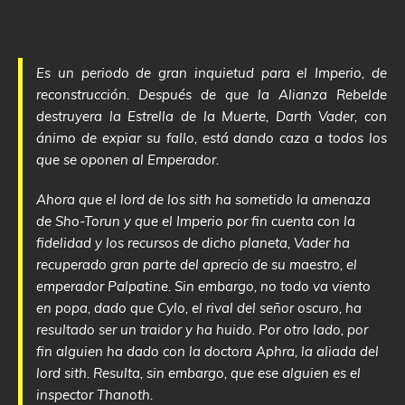
Es un periodo de gran inquietud para el Imperio, de
reconstrucción. Después de que la Alianza Rebelde
destruyera la Estrella de la Muerte, Darth Vader, con
ánimo de expiar su fallo, está dando caza a todos los
que se oponen al Emperador.
Ahora que el lord de los sith ha sometido la amenaza
de Sho-Torun y que el Imperio por fin cuenta con la
fidelidad y los recursos de dicho planeta, Vader ha
recuperado gran parte del aprecio de su maestro, el
emperador Palpatine. Sin embargo, no todo va viento
en popa, dado que Cylo, el rival del señor oscuro, ha
resultado ser un traidor y ha huido. Por otro lado, por
fin alguien ha dado con la doctora Aphra, la aliada del
lord sith. Resulta, sin embargo, que ese alguien es el
inspector Thanoth.