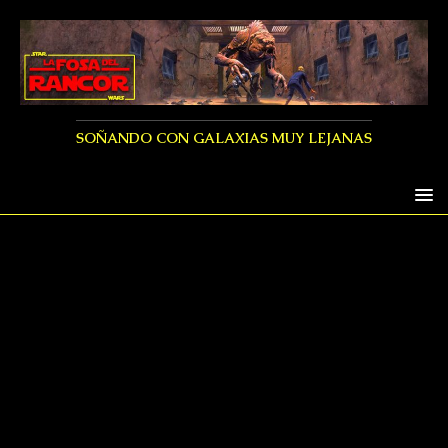
SOÑANDO CON GALAXIAS MUY LEJANAS