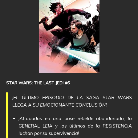
STAR WARS: THE LAST JEDI #6
¡EL ÚLTIMO EPISODIO DE LA SAGA STAR WARS
LLEGA A SU EMOCIONANTE CONCLUSIÓN!
¡Atrapados en una base rebelde abandonada, la
GENERAL LEIA y los últimos de la RESISTENCIA
luchan por su supervivencia!