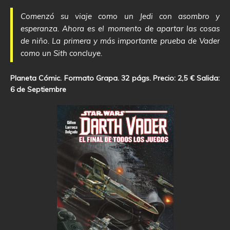
Comenzó su viaje como un Jedi con asombro y
esperanza. Ahora es el momento de apartar las cosas
de niño. La primera y más importante prueba de Vader
como un Sith concluye.
Planeta Cómic. Formato Grapa. 32 págs. Precio: 2,5 € Salida:
6 de Septiembre