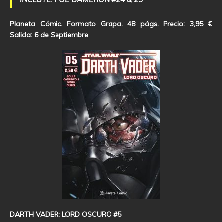
Planeta Cómic. Formato Grapa. 48 págs. Precio: 3,95 €
Salida: 6 de Septiembre
DARTH VADER: LORD OSCURO #5