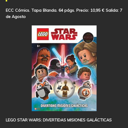
ECC Cómics. Tapa Blanda. 64 págs. Precio: 10,95 € Salida: 7
de Agosto
LEGO STAR WARS: DIVERTIDAS MISIONES GALÁCTICAS