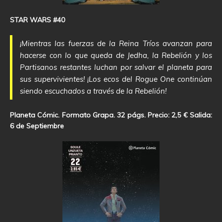
STAR WARS #40
¡Mientras las fuerzas de la Reina Tríos avanzan para
hacerse con lo que queda de Jedha, la Rebelión y los
Partisanos restantes luchan por salvar el planeta para
sus supervivientes! ¡Los ecos del Rogue One continúan
siendo escuchados a través de la Rebelión!
Planeta Cómic. Formato Grapa. 32 págs. Precio: 2,5 € Salida:
6 de Septiembre