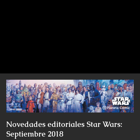
Novedades editoriales Star Wars:
Septiembre 2018