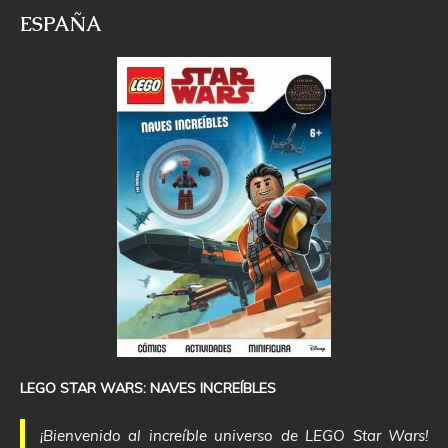
ESPAÑA
LEGO STAR WARS: NAVES INCREÍBLES
¡Bienvenido al increíble universo de LEGO Star Wars!