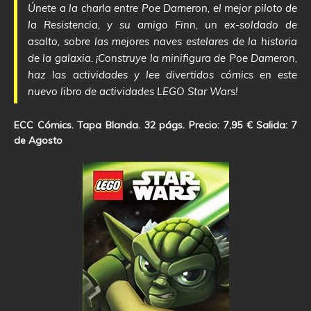
Únete a la charla entre Poe Dameron, el mejor piloto de
la Resistencia, y su amigo Finn, un ex-soldado de
asalto, sobre las mejores naves estelares de la historia
de la galaxia. ¡Construye la minifigura de Poe Dameron,
haz las actividades y lee divertidos cómics en este
nuevo libro de actividades LEGO Star Wars!
ECC Cómics. Tapa Blanda. 32 págs. Precio: 7,95 € Salida: 7
de Agosto