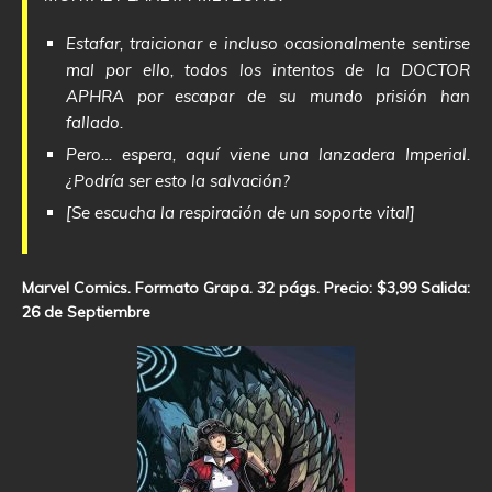
Estafar, traicionar e incluso ocasionalmente sentirse
mal por ello, todos los intentos de la DOCTOR
APHRA por escapar de su mundo prisión han
fallado.
Pero… espera, aquí viene una lanzadera Imperial.
¿Podría ser esto la salvación?
[Se escucha la respiración de un soporte vital]
Marvel Comics. Formato Grapa. 32 págs. Precio: $3,99 Salida:
26 de Septiembre