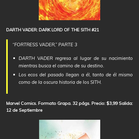
DARTH VADER: DARK LORD OF THE SITH #21
“FORTRESS VADER,” PARTE 3
DARTH VADER regresa al lugar de su nacimiento
mientras busca el camino de su destino.
Los ecos del pasado llegan a él, tanto de él mismo
como de la oscura historia de los SITH.
Marvel Comics. Formato Grapa. 32 págs. Precio: $3,99 Salida:
12 de Septiembre