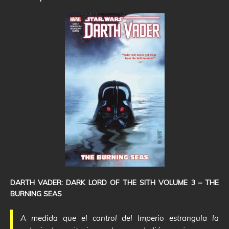
DARTH VADER: DARK LORD OF THE SITH VOLUME 3 – THE
BURNING SEAS
A medida que el control del Imperio estrangula la