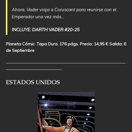
Ahora, Vader viaja a Coruscant para reunirse con el
Emperador una vez más…
INCLUYE: DARTH VADER #20-25
Planeta Cómic. Tapa Dura. 176 págs. Precio: 14,95 € Salida: 6
de Septiembre
—————————————————————————————
—————————————–
ESTADOS UNIDOS