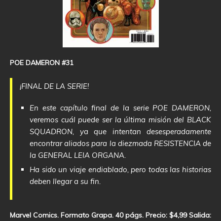
POE DAMERON #31
¡FINAL DE LA SERIE!
En este capítulo final de la serie POE DAMERON,
veremos cuál puede ser la última misión del BLACK
SQUADRON, ya que intentan desesperadamente
encontrar aliados para la diezmada RESISTENCIA de
la GENERAL LEIA ORGANA.
Ha sido un viaje endiablado, pero todas las historias
deben llegar a su fin.
Marvel Comics. Formato Grapa. 40 págs. Precio: $4,99 Salida: