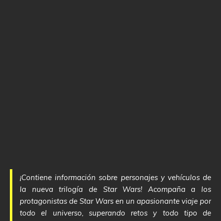
¡Contiene información sobre personajes y vehículos de
la nueva trilogía de Star Wars! Acompaña a los
protagonistas de Star Wars en un apasionante viaje por
todo el universo, superando retos y todo tipo de