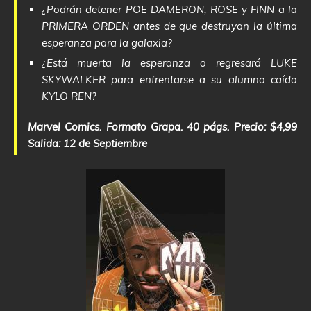
¿Podrán detener POE DAMERON, ROSE y FINN a la
PRIMERA ORDEN antes de que destruyan la última
esperanza para la galaxia?
¿Está muerta la esperanza o regresará LUKE
SKYWALKER para enfrentarse a su alumno caído
KYLO REN?
Marvel Comics. Formato Grapa. 40 págs. Precio: $4,99
Salida: 12 de Septiembre