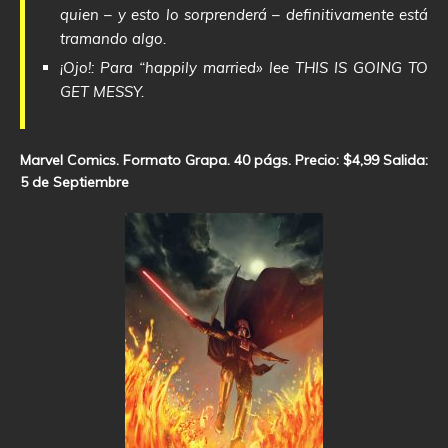
quien – y esto lo sorprenderá – definitivamente está
tramando algo.
¡Ojo!: Para “happily married» lee THIS IS GOING TO
GET MESSY.
Marvel Comics. Formato Grapa. 40 págs. Precio: $4,99 Salida:
5 de Septiembre