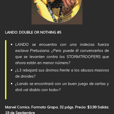
LANDO: DOUBLE OR NOTHING #5
LANDO se encuentra con una indecisa fuerza
esclava Pretusiana. ¿Pero puede él convencerlos de
que se levanten contra los STORMTROOPERS que
ahora están en menor número?
¿L3 rebajará sus ánimos frente a los abusos masivos
de droides?
¿Lando se encontrará con un buen juego de cartas y
dirá «al diablo con todo»?
Marvel Comics. Formato Grapa. 32 págs. Precio: $3,99 Salida:
19 de Septiembre