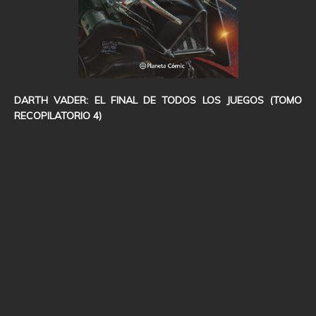
DARTH VADER: EL FINAL DE TODOS LOS JUEGOS (TOMO
RECOPILATORIO 4)