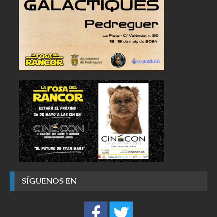
SÍGUENOS EN