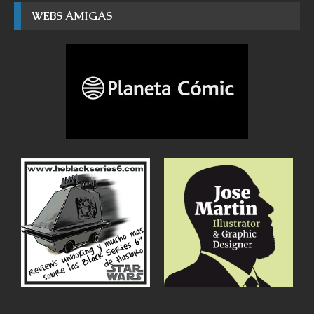
WEBS AMIGAS