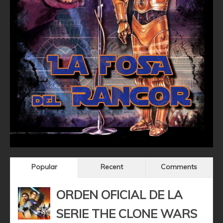
Popular
Recent
Comments
ORDEN OFICIAL DE LA
SERIE THE CLONE WARS