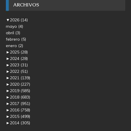
ARCHIVOS
▼
2026
(14)
mayo
(4)
abril
(3)
febrero
(5)
enero
(2)
►
2025
(28)
►
2024
(28)
►
2023
(31)
►
2022
(51)
►
2021
(139)
►
2020
(227)
►
2019
(585)
►
2018
(683)
►
2017
(951)
►
2016
(758)
►
2015
(499)
►
2014
(305)