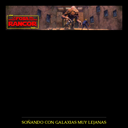
SOÑANDO CON GALAXIAS MUY LEJANAS