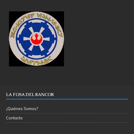
LA FOSA DEL RANCOR
¿Quiénes Somos?
Contacto