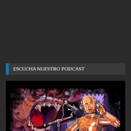
ESCUCHA NUESTRO PODCAST