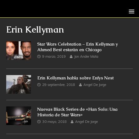
Erin Kellyman
Star Wars Celebration – Erin Kellyman y
Ahmed Best estarán en Chicago
9 marzo, 2019
Jon Ander Mata
Erin Kellyman habla sobre Enfys Nest
29 septiembre, 2018
Angel De Jorge
Nuevas Black Series de «Han Solo: Una
Historia de Star Wars»
30 mayo, 2018
Angel De Jorge