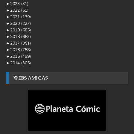
►
2023
(31)
►
2022
(51)
►
2021
(139)
►
2020
(227)
►
2019
(585)
►
2018
(683)
►
2017
(951)
►
2016
(758)
►
2015
(499)
►
2014
(305)
WEBS AMIGAS