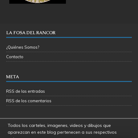
LA FOSA DEL RANCOR
¿Quiénes Somos?
Contacto
META
RSS de las entradas
RSS de los comentarios
Todos los carteles, imagenes, videos y dibujos que
aparezcan en este blog pertenecen a sus respectivos