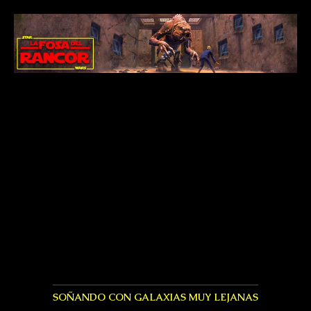
SOÑANDO CON GALAXIAS MUY LEJANAS