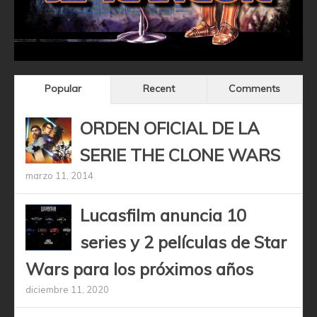
Popular
Recent
Comments
ORDEN OFICIAL DE LA
SERIE THE CLONE WARS
marzo 11, 2014
Lucasfilm anuncia 10
series y 2 películas de Star
Wars para los próximos años
diciembre 11, 2020