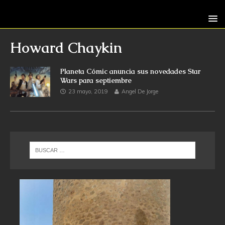
Howard Chaykin
Planeta Cómic anuncia sus novedades Star
Wars para septiembre
23 mayo, 2019
Angel De Jorge