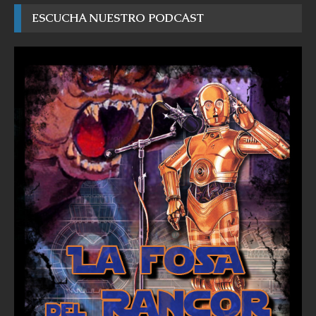
ESCUCHA NUESTRO PODCAST