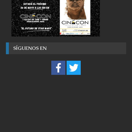
SÍGUENOS EN