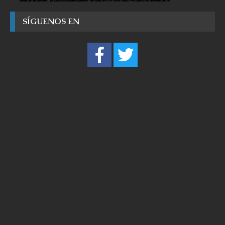
SÍGUENOS EN