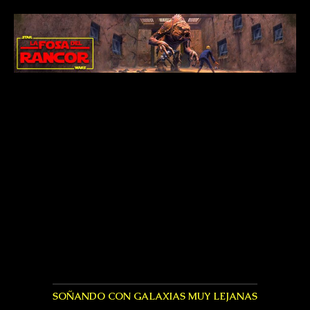
SOÑANDO CON GALAXIAS MUY LEJANAS