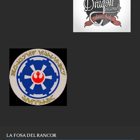
LA FOSA DEL RANCOR