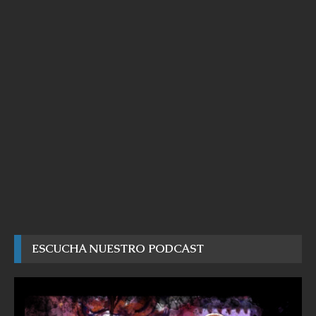
ESCUCHA NUESTRO PODCAST