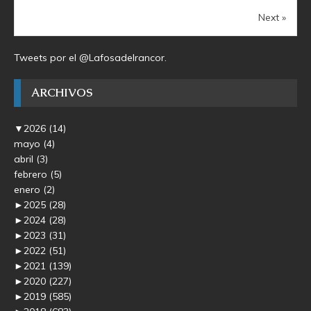
Next »
Tweets por el @Lafosadelrancor.
ARCHIVOS
▼
2026
(14)
mayo
(4)
abril
(3)
febrero
(5)
enero
(2)
►
2025
(28)
►
2024
(28)
►
2023
(31)
►
2022
(51)
►
2021
(139)
►
2020
(227)
►
2019
(585)