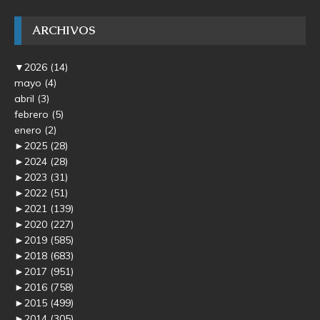
ARCHIVOS
▼
2026
(14)
mayo
(4)
abril
(3)
febrero
(5)
enero
(2)
►
2025
(28)
►
2024
(28)
►
2023
(31)
►
2022
(51)
►
2021
(139)
►
2020
(227)
►
2019
(585)
►
2018
(683)
►
2017
(951)
►
2016
(758)
►
2015
(499)
►
2014
(305)