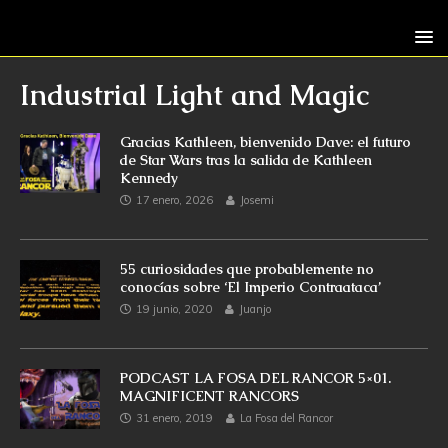
Industrial Light and Magic
Gracias Kathleen, bienvenido Dave: el futuro
de Star Wars tras la salida de Kathleen
Kennedy
17 enero, 2026
Josemi
55 curiosidades que probablemente no
conocías sobre ‘El Imperio Contraataca’
19 junio, 2020
Juanjo
PODCAST LA FOSA DEL RANCOR 5×01.
MAGNIFICENT RANCORS
31 enero, 2019
La Fosa del Rancor