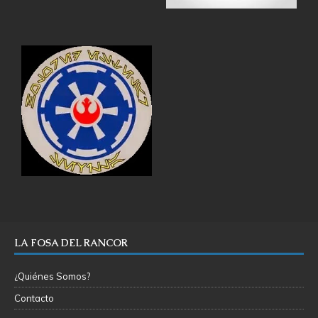
LA FOSA DEL RANCOR
¿Quiénes Somos?
Contacto