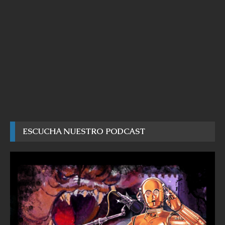
ESCUCHA NUESTRO PODCAST