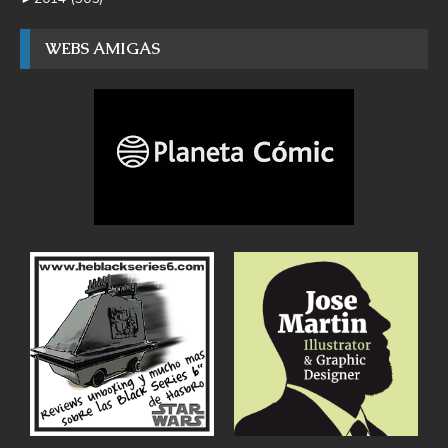
WEBS AMIGAS