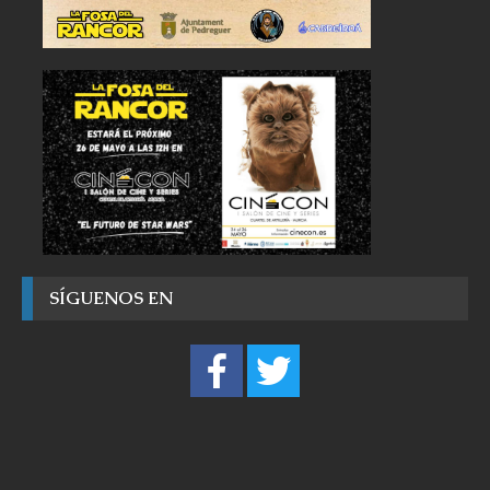
SÍGUENOS EN