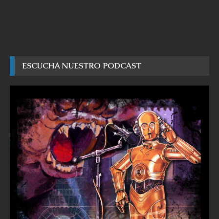
ESCUCHA NUESTRO PODCAST