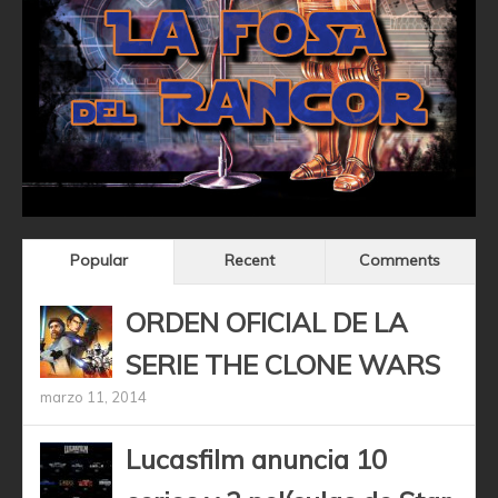
Popular
Recent
Comments
ORDEN OFICIAL DE LA
SERIE THE CLONE WARS
marzo 11, 2014
Lucasfilm anuncia 10