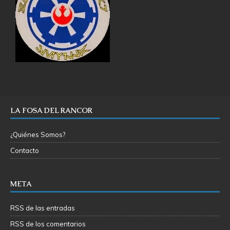
LA FOSA DEL RANCOR
¿Quiénes Somos?
Contacto
META
RSS de las entradas
RSS de los comentarios