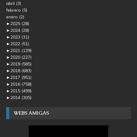
abril
(3)
febrero
(5)
enero
(2)
►
2025
(28)
►
2024
(28)
►
2023
(31)
►
2022
(51)
►
2021
(139)
►
2020
(227)
►
2019
(585)
►
2018
(683)
►
2017
(951)
►
2016
(758)
►
2015
(499)
►
2014
(305)
WEBS AMIGAS