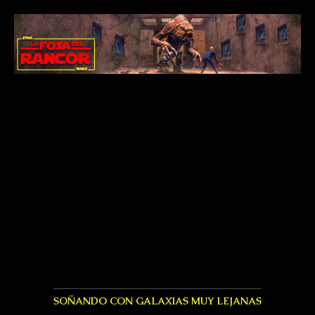
SOÑANDO CON GALAXIAS MUY LEJANAS