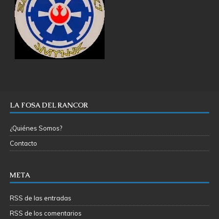
LA FOSA DEL RANCOR
¿Quiénes Somos?
Contacto
META
RSS de las entradas
RSS de los comentarios