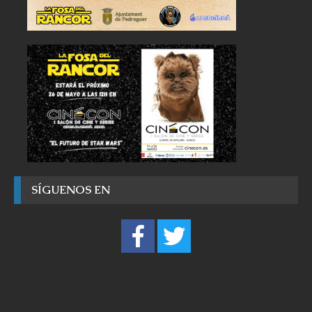
SÍGUENOS EN