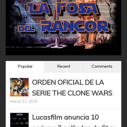
Popular
Recent
Comments
ORDEN OFICIAL DE LA
SERIE THE CLONE WARS
marzo 11, 2014
Lucasfilm anuncia 10