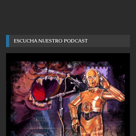
ESCUCHA NUESTRO PODCAST