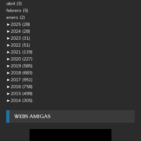
abril
(3)
febrero
(5)
enero
(2)
►
2025
(28)
►
2024
(28)
►
2023
(31)
►
2022
(51)
►
2021
(139)
►
2020
(227)
►
2019
(585)
►
2018
(683)
►
2017
(951)
►
2016
(758)
►
2015
(499)
►
2014
(305)
WEBS AMIGAS