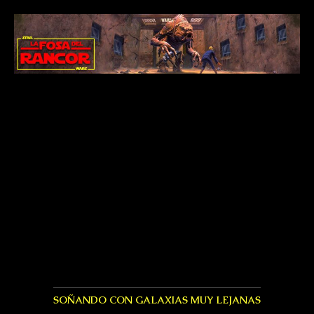
SOÑANDO CON GALAXIAS MUY LEJANAS