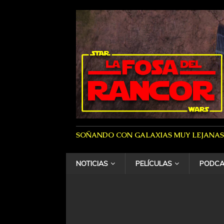
SOÑANDO CON GALAXIAS MUY LEJANAS
NOTICIAS
PELÍCULAS
PODCA