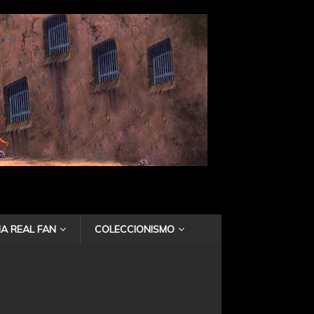
A REAL FAN
COLECCIONISMO