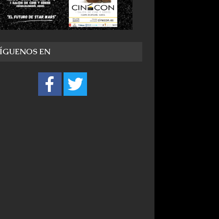
SÍGUENOS EN