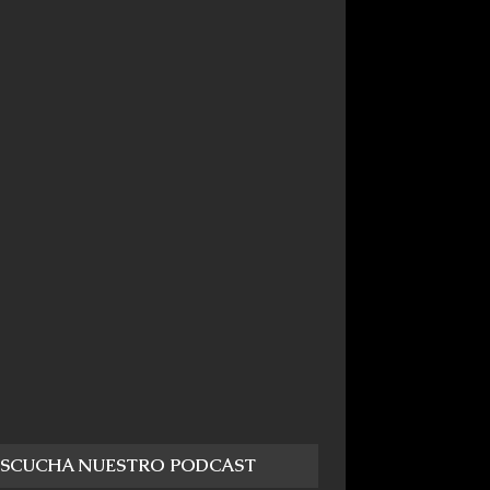
ESCUCHA NUESTRO PODCAST