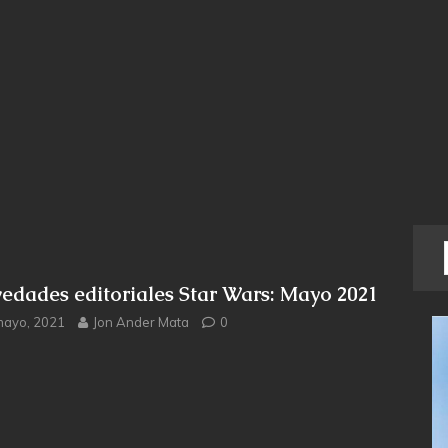
edades editoriales Star Wars: Mayo 2021
mayo, 2021
Jon Ander Mata
0