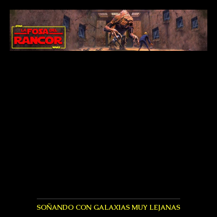
SOÑANDO CON GALAXIAS MUY LEJANAS