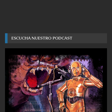
ESCUCHA NUESTRO PODCAST