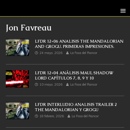
Jon Favreau
LFDR 12×06 ANALISIS THE MANDALORIAN
AND GROGU. PRIMERAS IMPRESIONES.
24 mayo, 2026
La Fosa del Rancor
LFDR 12×04 ANÁLISIS MAUL SHADOW
LORD CAPÍTULOS 7, 8, 9 Y 10
10 mayo, 2026
La Fosa del Rancor
LFDR INTERLUDIO ANALISIS TRAILER 2
THE MANDALORIAN Y GROGU
18 febrero, 2026
La Fosa del Rancor