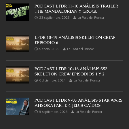
PODCAST LFDR 11×10 ANÁLISIS TRAILER
THE MANDALORIAN Y GROGU
23 septiembre, 2025
La Fosa del Rancor
LFDR 10×19 ANÁLISIS SKELETON CREW
EPISODIO 6
5 enero, 2025
La Fosa del Rancor
PODCAST LFDR 10×16 ANÁLISIS SW
SKELETON CREW EPISODIOS 1 Y 2
6 diciembre, 2024
La Fosa del Rancor
PODCAST LFDR 9×03 ANÁLISIS STAR WARS
AHSOKA PARTE 4 JEDIS CAÍDOS
9 septiembre, 2023
La Fosa del Rancor