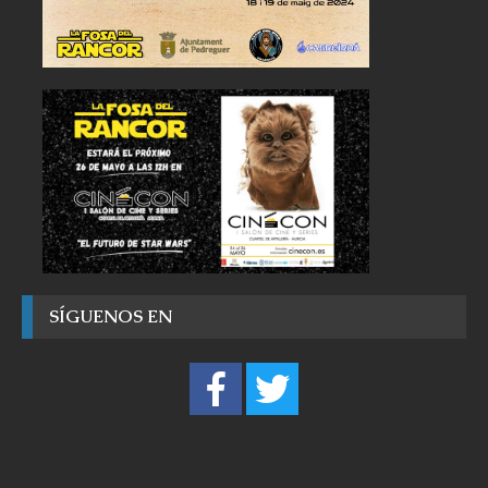
SÍGUENOS EN