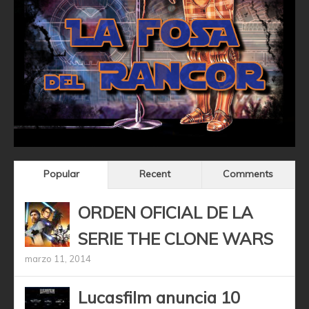
Popular
Recent
Comments
ORDEN OFICIAL DE LA
SERIE THE CLONE WARS
marzo 11, 2014
Lucasfilm anuncia 10