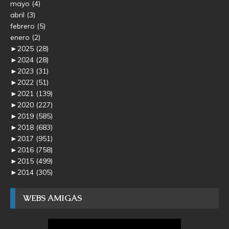
mayo
(4)
abril
(3)
febrero
(5)
enero
(2)
►
2025
(28)
►
2024
(28)
►
2023
(31)
►
2022
(51)
►
2021
(139)
►
2020
(227)
►
2019
(585)
►
2018
(683)
►
2017
(951)
►
2016
(758)
►
2015
(499)
►
2014
(305)
WEBS AMIGAS