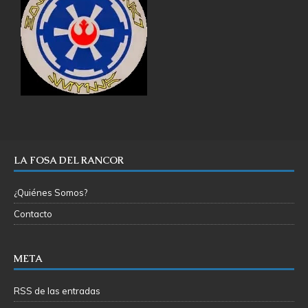
LA FOSA DEL RANCOR
¿Quiénes Somos?
Contacto
META
RSS de las entradas