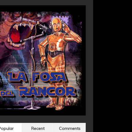
Popular
Recent
Comments