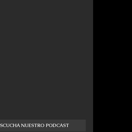
ESCUCHA NUESTRO PODCAST