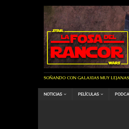
SOÑANDO CON GALAXIAS MUY LEJANAS
NOTICIAS
PELÍCULAS
PODCA