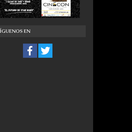
SÍGUENOS EN