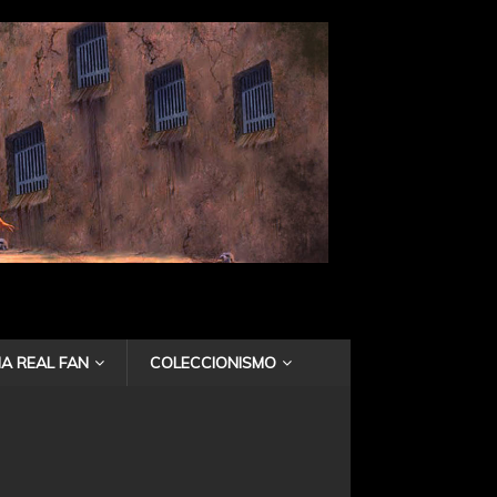
A REAL FAN
COLECCIONISMO