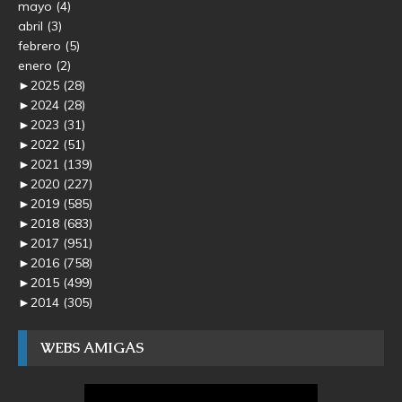
mayo
(4)
abril
(3)
febrero
(5)
enero
(2)
►
2025
(28)
►
2024
(28)
►
2023
(31)
►
2022
(51)
►
2021
(139)
►
2020
(227)
►
2019
(585)
►
2018
(683)
►
2017
(951)
►
2016
(758)
►
2015
(499)
►
2014
(305)
WEBS AMIGAS