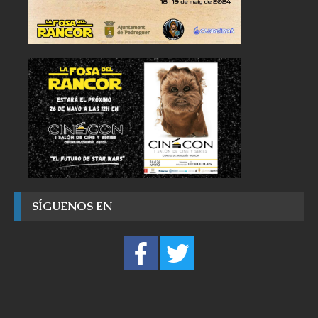
SÍGUENOS EN