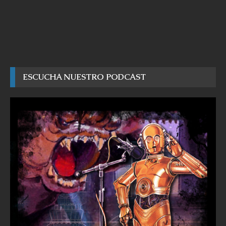
ESCUCHA NUESTRO PODCAST