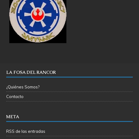
LA FOSA DEL RANCOR
¿Quiénes Somos?
Contacto
META
RSS de las entradas