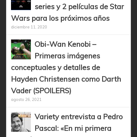
series y 2 películas de Star
Wars para los próximos años
diciembre 11, 2020
Obi-Wan Kenobi –
Primeras imágenes
conceptuales y detalles de
Hayden Christensen como Darth
Vader (SPOILERS)
agosto 26, 2021
Variety entrevista a Pedro
Pascal: «En mi primera