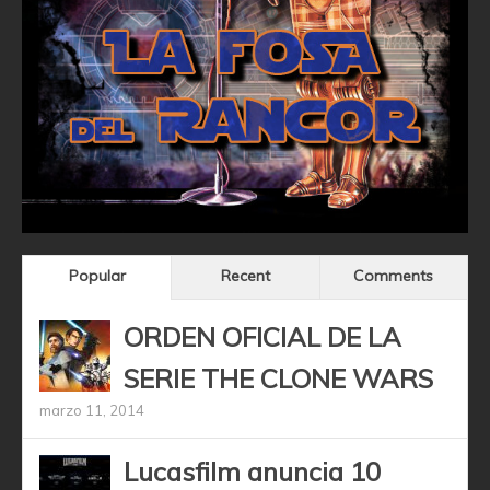
Popular
Recent
Comments
ORDEN OFICIAL DE LA
SERIE THE CLONE WARS
marzo 11, 2014
Lucasfilm anuncia 10