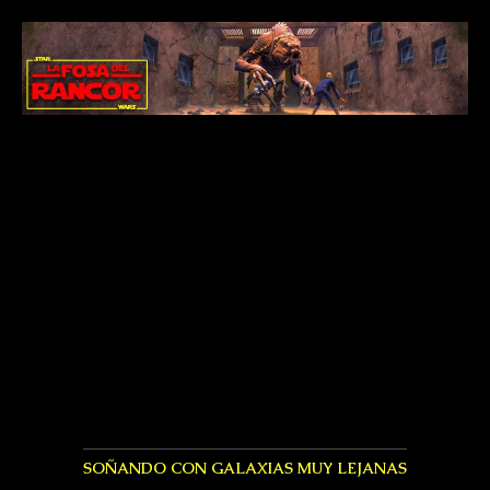
SOÑANDO CON GALAXIAS MUY LEJANAS