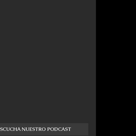
ESCUCHA NUESTRO PODCAST