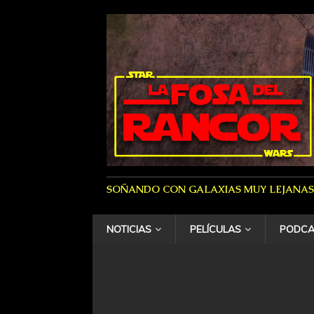
SOÑANDO CON GALAXIAS MUY LEJANAS
NOTICIAS
PELÍCULAS
PODCA