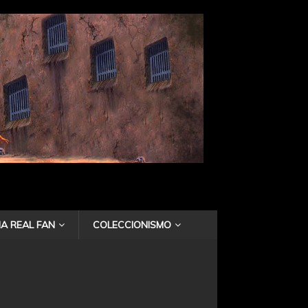
A REAL FAN
COLECCIONISMO