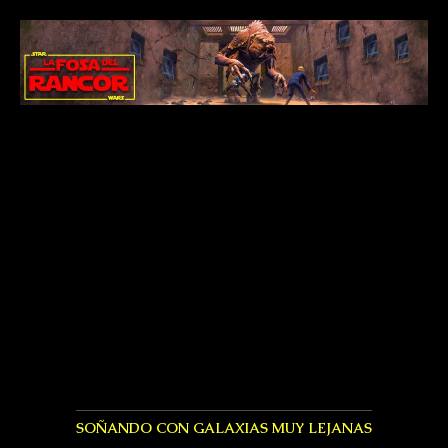
SOÑANDO CON GALAXIAS MUY LEJANAS