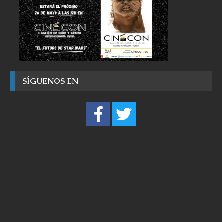
SÍGUENOS EN