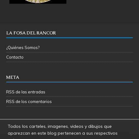
LA FOSA DEL RANCOR
¿Quiénes Somos?
Contacto
META
RSS de las entradas
RSS de los comentarios
Todos los carteles, imagenes, videos y dibujos que
aparezcan en este blog pertenecen a sus respectivos