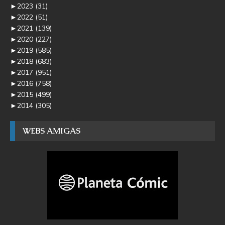
►
2023
(31)
►
2022
(51)
►
2021
(139)
►
2020
(227)
►
2019
(585)
►
2018
(683)
►
2017
(951)
►
2016
(758)
►
2015
(499)
►
2014
(305)
WEBS AMIGAS