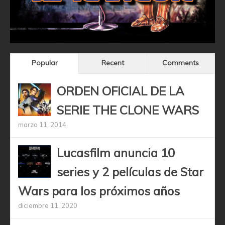
Popular
Recent
Comments
ORDEN OFICIAL DE LA
SERIE THE CLONE WARS
marzo 11, 2014
Lucasfilm anuncia 10
series y 2 películas de Star
Wars para los próximos años
diciembre 11, 2020