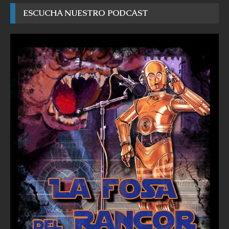
ESCUCHA NUESTRO PODCAST