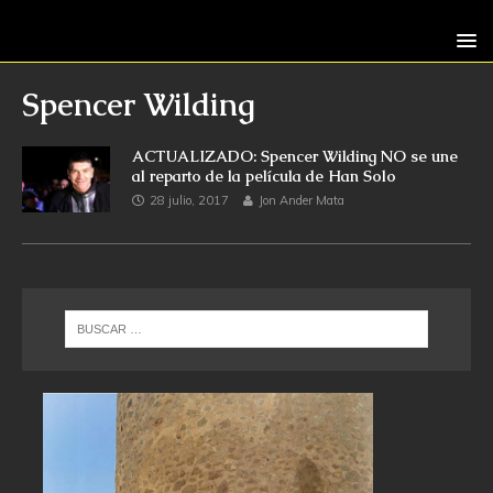
Spencer Wilding
ACTUALIZADO: Spencer Wilding NO se une
al reparto de la película de Han Solo
28 julio, 2017
Jon Ander Mata